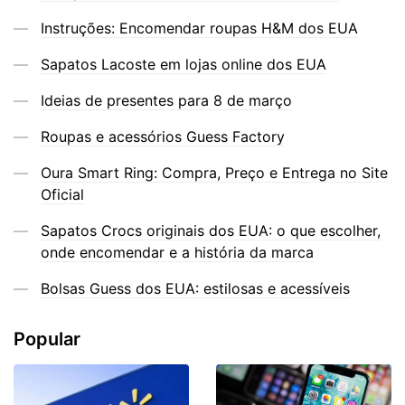
Instruções: Encomendar roupas H&M dos EUA
Sapatos Lacoste em lojas online dos EUA
Ideias de presentes para 8 de março
Roupas e acessórios Guess Factory
Oura Smart Ring: Compra, Preço e Entrega no Site
Oficial
Sapatos Crocs originais dos EUA: o que escolher,
onde encomendar e a história da marca
Bolsas Guess dos EUA: estilosas e acessíveis
Popular