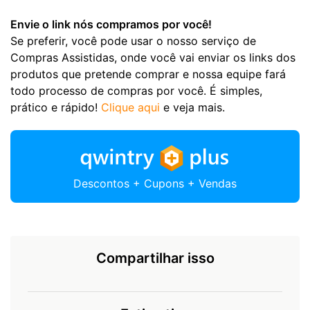
Envie o link nós compramos por você!
Se preferir, você pode usar o nosso serviço de
Compras Assistidas, onde você vai enviar os links dos
produtos que pretende comprar e nossa equipe fará
todo processo de compras por você. É simples,
prático e rápido!
Clique aqui
e veja mais.
Descontos + Cupons + Vendas
Compartilhar isso