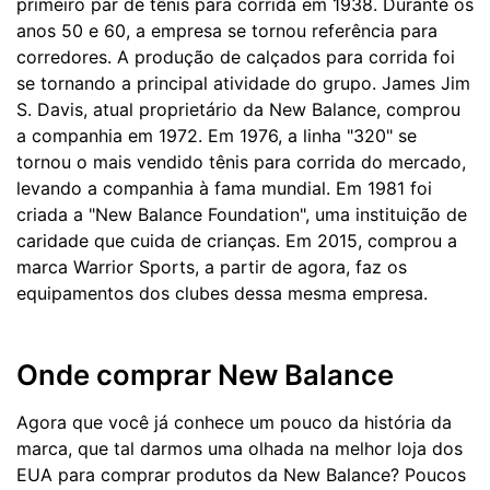
primeiro par de tênis para corrida em 1938. Durante os
anos 50 e 60, a empresa se tornou referência para
corredores. A produção de calçados para corrida foi
se tornando a principal atividade do grupo. James Jim
S. Davis, atual proprietário da New Balance, comprou
a companhia em 1972. Em 1976, a linha "320" se
tornou o mais vendido tênis para corrida do mercado,
levando a companhia à fama mundial. Em 1981 foi
criada a "New Balance Foundation", uma instituição de
caridade que cuida de crianças. Em 2015, comprou a
marca Warrior Sports, a partir de agora, faz os
equipamentos dos clubes dessa mesma empresa.
Onde comprar New Balance
Agora que você já conhece um pouco da história da
marca, que tal darmos uma olhada na melhor loja dos
EUA para comprar produtos da New Balance? Poucos