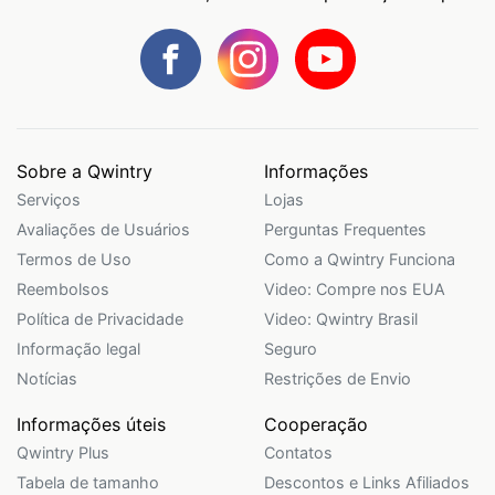
Sobre a Qwintry
Informações
Serviços
Lojas
Avaliações de Usuários
Perguntas Frequentes
Termos de Uso
Como a Qwintry Funciona
Reembolsos
Video: Compre nos EUA
Política de Privacidade
Video: Qwintry Brasil
Informação legal
Seguro
Notícias
Restrições de Envio
Informações úteis
Cooperação
Qwintry Plus
Contatos
Tabela de tamanho
Descontos e Links Afiliados