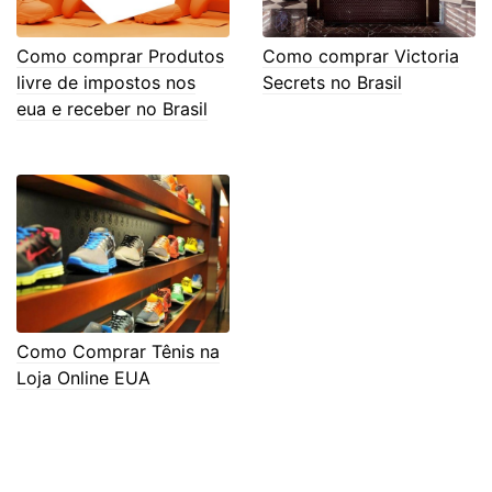
Como comprar Produtos
Como comprar Victoria
livre de impostos nos
Secrets no Brasil
eua e receber no Brasil
Como Comprar Tênis na
Loja Online EUA