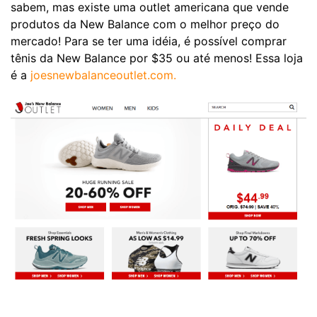
sabem, mas existe uma outlet americana que vende
produtos da New Balance com o melhor preço do
mercado! Para se ter uma idéia, é possível comprar
tênis da New Balance por $35 ou até menos! Essa loja
é a
joesnewbalanceoutlet.com.