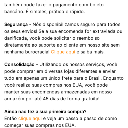
também pode fazer o pagamento com boleto
bancário. É simples, prático e rápido.
Segurança
- Nós disponibilizamos seguro para todos
os seus envios! Se a sua encomenda for extraviada ou
danificada, você pode solicitar o reembolso
diretamente ao suporte ao cliente em nosso site sem
nenhuma burocracia!
Clique aqui
e saiba mais.
Consolidação
- Utilizando os nossos serviços, você
pode comprar em diversas lojas diferentes e enviar
tudo em apenas um único frete para o Brasil. Enquanto
você realiza suas compras nos EUA, você pode
manter suas encomendas armazenadas em nosso
armazém por até 45 dias de forma gratuita!
Ainda não fez a sua primeira compra?
Então
clique aqui
e veja um passo a passo de como
começar suas compras nos EUA.