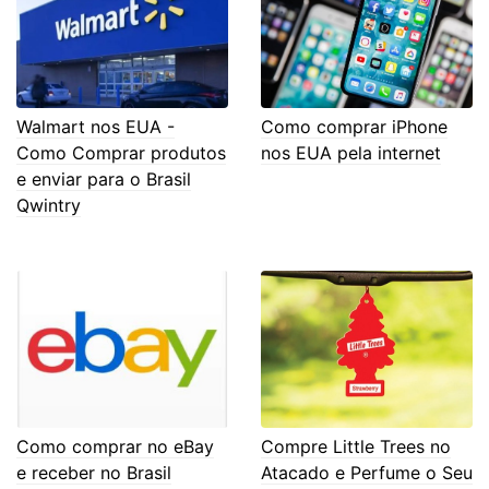
Walmart nos EUA -
Como comprar iPhone
Como Comprar produtos
nos EUA pela internet
e enviar para o Brasil
Qwintry
Como comprar no eBay
Compre Little Trees no
e receber no Brasil
Atacado e Perfume o Seu