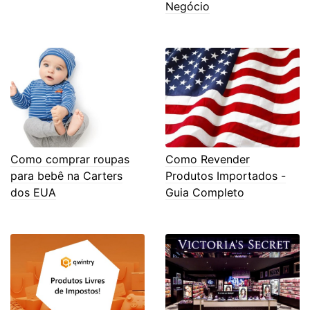
Negócio
Como comprar roupas
Como Revender
para bebê na Carters
Produtos Importados -
dos EUA
Guia Completo