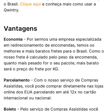
o Brasil.
Clique aqui
e conheça mais como usar a
Qwintry.
Vantagens
Economia
- Por sermos uma empresa especializada
em redirecionamento de encomendas, temos os
melhores e mais baratos fretes para o Brasil. Como o
nosso frete é calculado pelo peso da encomenda,
quanto mais pesado for o seu pacote, mais barato
será o preço do frete por KG.
Parcelamento
- Com o nosso serviço de Compras
Assistidas, você pode comprar diretamente nas lojas
online dos EUA parcelando em até 12x no cartão
internacional ou nacional.
Boleto
- Pelo serviço de Compras Assistidas você