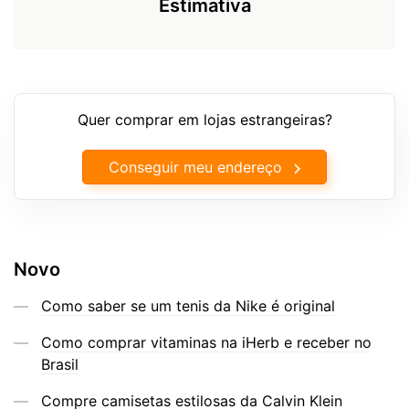
Estimativa
Quer comprar em lojas estrangeiras?
Conseguir meu endereço
Novo
Como saber se um tenis da Nike é original
Como comprar vitaminas na iHerb e receber no
Brasil
Compre camisetas estilosas da Calvin Klein