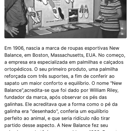
Em 1906, nascia a marca de roupas esportivas New
Balance, em Boston, Massachusetts, EUA. No começo,
a empresa era especializada em palmilhas e calçados
ortopédicos. O seu primeiro produto, uma palmilha
reforçada com três suportes, a fim de conferir ao
sapato um maior conforto e equilíbrio. O nome "New
Balance",acredita-se que foi dado por William Riley,
fundador da marca, após observar os pés das
galinhas. Ele acreditava que a forma como o pé da
galinha era "desenhado", conferia um equilíbrio
perfeito ao animal, e que seria ridículo não tirar
partido desse aspecto. A New Balance fez seu