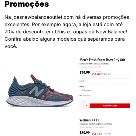
Promoções
Na joesnewbalanceoutlet.com há diversas promoções
excelentes. Por exemplo agora, a loja está com até
70% de desconto em tênis e roupas da New Balance!
Confira abaixo alguns modelos que separamos para
você.