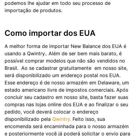
podemos lhe ajudar em todo seu processo de
importação de produtos.
Como importar dos EUA
A melhor forma de importar New Balance dos EUA é
usando a Qwintry.. Além de ser bem mais barato, é
possível comprar modelos que não são vendidos no
Brasil. Ao se cadastrar gratuitamente em nosso site,
será disponibilizado um endereço postal nos EUA.
Esse endereço é de nosso armazém em Delaware, um
estado americano livre de impostos comerciais. Após
concluir seu cadastro em nosso site, basta fazer suas
compras nas lojas online dos EUA e ao finalizar o seu
pedido, você deverá colocar o endereço
disponibilizado pela
Qwintry.
Feito isso, sua
encomenda será encaminhada para o nosso armazém
e posteriormente você já poderá solicitar o envio para