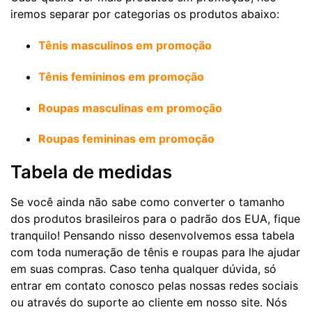
iremos separar por categorias os produtos abaixo:
Tênis masculinos em promoção
Tênis femininos em promoção
Roupas masculinas em promoção
Roupas femininas em promoção
Tabela de medidas
Se você ainda não sabe como converter o tamanho
dos produtos brasileiros para o padrão dos EUA, fique
tranquilo! Pensando nisso desenvolvemos essa tabela
com toda numeração de tênis e roupas para lhe ajudar
em suas compras. Caso tenha qualquer dúvida, só
entrar em contato conosco pelas nossas redes sociais
ou através do suporte ao cliente em nosso site. Nós