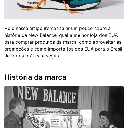
Hoje nesse artigo iremos falar um pouco sobre a
história da New Balance, qual a melhor loja dos EUA
para comprar produtos da marca, como aproveitar as
promoções e como importá-los dos EUA para o Brasil
de forma prática e segura.
História da marca