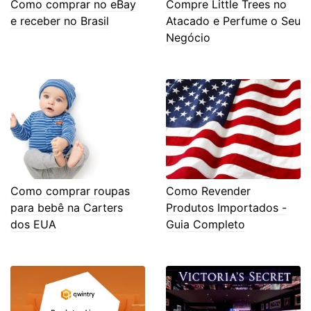
Como comprar no eBay
Compre Little Trees no
e receber no Brasil
Atacado e Perfume o Seu
Negócio
Como comprar roupas
Como Revender
para bebê na Carters
Produtos Importados -
dos EUA
Guia Completo