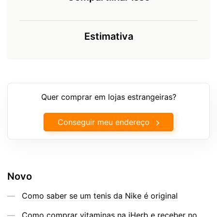
Estimativa
Quer comprar em lojas estrangeiras?
Conseguir meu endereço
Novo
Como saber se um tenis da Nike é original
Como comprar vitaminas na iHerb e receber no