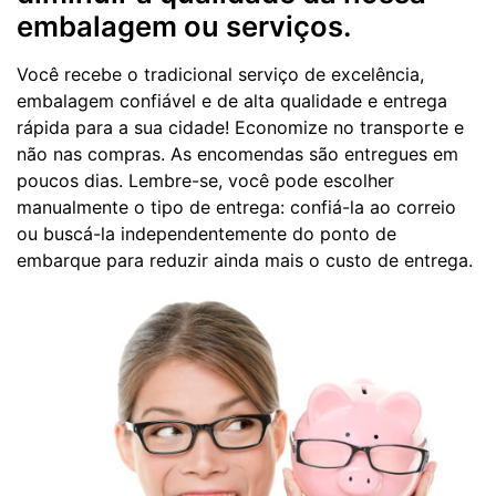
embalagem ou serviços.
Você recebe o tradicional serviço de excelência,
embalagem confiável e de alta qualidade e entrega
rápida para a sua cidade! Economize no transporte e
não nas compras. As encomendas são entregues em
poucos dias. Lembre-se, você pode escolher
manualmente o tipo de entrega: confiá-la ao correio
ou buscá-la independentemente do ponto de
embarque para reduzir ainda mais o custo de entrega.