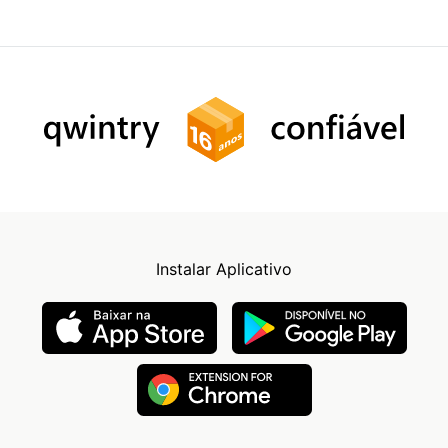
Instalar Aplicativo