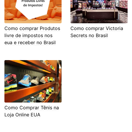
Como comprar Produtos
Como comprar Victoria
livre de impostos nos
Secrets no Brasil
eua e receber no Brasil
Como Comprar Tênis na
Loja Online EUA