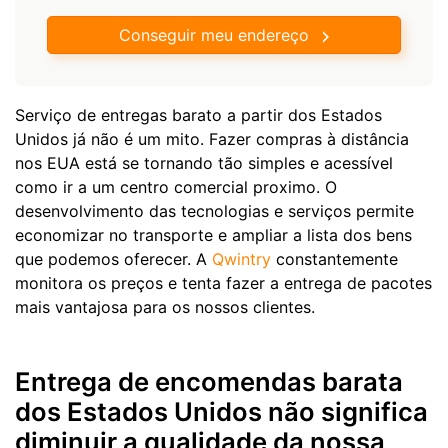
Conseguir meu endereço
Serviço de entregas barato a partir dos Estados
Unidos já não é um mito. Fazer compras à distância
nos EUA está se tornando tão simples e acessível
como ir a um centro comercial proximo. O
desenvolvimento das tecnologias e serviços permite
economizar no transporte e ampliar a lista dos bens
que podemos oferecer. A
Qwintry
constantemente
monitora os preços e tenta fazer a entrega de pacotes
mais vantajosa para os nossos clientes.
Entrega de encomendas barata
dos Estados Unidos não significa
diminuir a qualidade da nossa