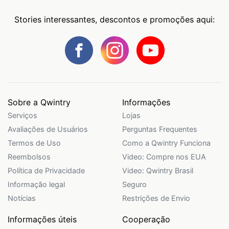
Stories interessantes, descontos e promoções aqui:
Sobre a Qwintry
Informações
Serviços
Lojas
Avaliações de Usuários
Perguntas Frequentes
Termos de Uso
Como a Qwintry Funciona
Reembolsos
Video: Compre nos EUA
Política de Privacidade
Video: Qwintry Brasil
Informação legal
Seguro
Notícias
Restrições de Envio
Informações úteis
Cooperação