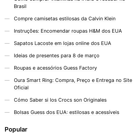
Brasil
Compre camisetas estilosas da Calvin Klein
Instruções: Encomendar roupas H&M dos EUA
Sapatos Lacoste em lojas online dos EUA
Ideias de presentes para 8 de março
Roupas e acessórios Guess Factory
Oura Smart Ring: Compra, Preço e Entrega no Site
Oficial
Cómo Saber si los Crocs son Originales
Bolsas Guess dos EUA: estilosas e acessíveis
Popular