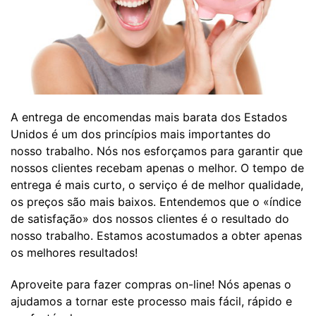
A entrega de encomendas mais barata dos Estados
Unidos é um dos princípios mais importantes do
nosso trabalho. Nós nos esforçamos para garantir que
nossos clientes recebam apenas o melhor. O tempo de
entrega é mais curto, o serviço é de melhor qualidade,
os preços são mais baixos. Entendemos que o «índice
de satisfação» dos nossos clientes é o resultado do
nosso trabalho. Estamos acostumados a obter apenas
os melhores resultados!
Aproveite para fazer compras on-line! Nós apenas o
ajudamos a tornar este processo mais fácil, rápido e