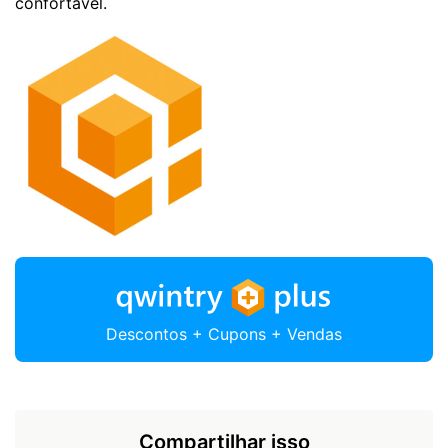
confortável.
Descontos + Cupons + Vendas
Compartilhar isso