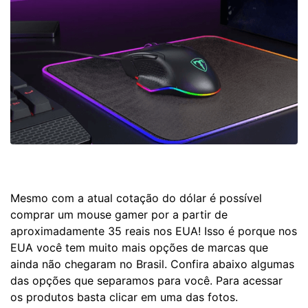
Mesmo com a atual cotação do dólar é possível
comprar um mouse gamer por a partir de
aproximadamente 35 reais nos EUA! Isso é porque nos
EUA você tem muito mais opções de marcas que
ainda não chegaram no Brasil. Confira abaixo algumas
das opções que separamos para você. Para acessar
os produtos basta clicar em uma das fotos.