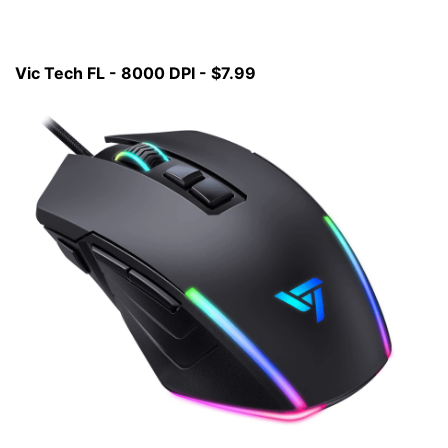
Vic Tech FL - 8000 DPI - $7.99