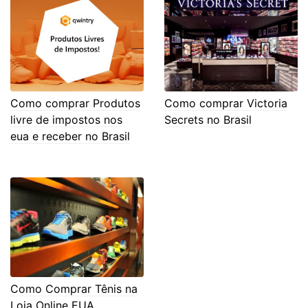
Como comprar Produtos
Como comprar Victoria
livre de impostos nos
Secrets no Brasil
eua e receber no Brasil
Como Comprar Tênis na
Loja Online EUA