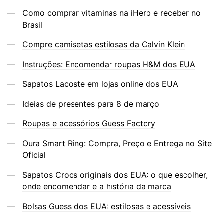
Como comprar vitaminas na iHerb e receber no
Brasil
Compre camisetas estilosas da Calvin Klein
Instruções: Encomendar roupas H&M dos EUA
Sapatos Lacoste em lojas online dos EUA
Ideias de presentes para 8 de março
Roupas e acessórios Guess Factory
Oura Smart Ring: Compra, Preço e Entrega no Site
Oficial
Sapatos Crocs originais dos EUA: o que escolher,
onde encomendar e a história da marca
Bolsas Guess dos EUA: estilosas e acessíveis