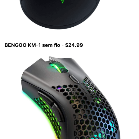
BENGOO KM-1 sem fio - $24.99