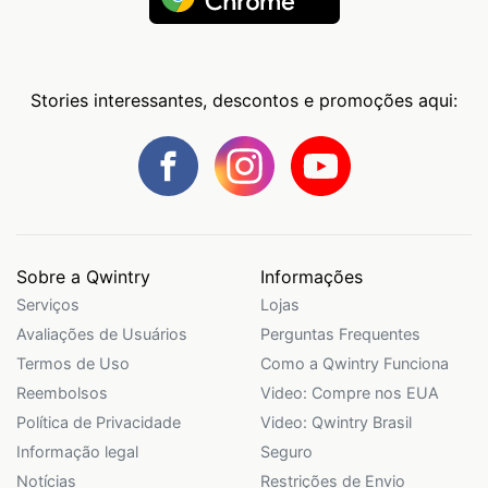
Stories interessantes, descontos e promoções aqui:
Sobre a Qwintry
Informações
Serviços
Lojas
Avaliações de Usuários
Perguntas Frequentes
Termos de Uso
Como a Qwintry Funciona
Reembolsos
Video: Compre nos EUA
Política de Privacidade
Video: Qwintry Brasil
Informação legal
Seguro
Notícias
Restrições de Envio