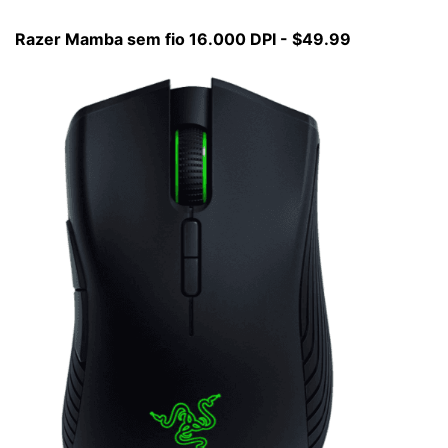
Razer Mamba sem fio 16.000 DPI - $49.99