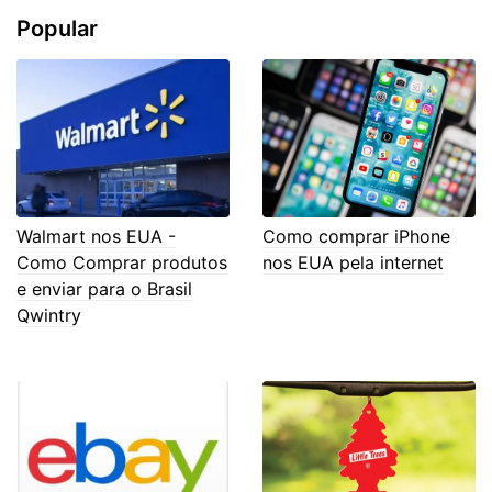
Popular
Walmart nos EUA -
Como comprar iPhone
Como Comprar produtos
nos EUA pela internet
e enviar para o Brasil
Qwintry