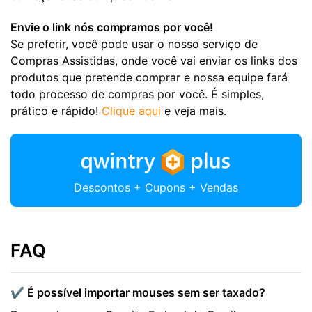
Envie o link nós compramos por você!
Se preferir, você pode usar o nosso serviço de
Compras Assistidas, onde você vai enviar os links dos
produtos que pretende comprar e nossa equipe fará
todo processo de compras por você. É simples,
prático e rápido!
Clique aqui
e veja mais.
Descontos + Cupons + Vendas
FAQ
✔️ É possível importar mouses sem ser taxado?