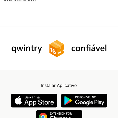
Instalar Aplicativo