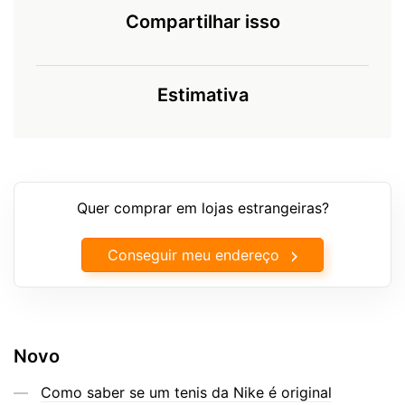
Compartilhar isso
Estimativa
Quer comprar em lojas estrangeiras?
Conseguir meu endereço
Novo
Como saber se um tenis da Nike é original