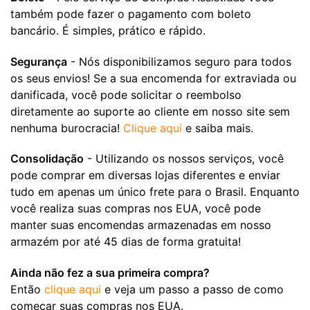
também pode fazer o pagamento com boleto
bancário. É simples, prático e rápido.
Segurança
- Nós disponibilizamos seguro para todos
os seus envios! Se a sua encomenda for extraviada ou
danificada, você pode solicitar o reembolso
diretamente ao suporte ao cliente em nosso site sem
nenhuma burocracia!
Clique aqui
e saiba mais.
Consolidação
- Utilizando os nossos serviços, você
pode comprar em diversas lojas diferentes e enviar
tudo em apenas um único frete para o Brasil. Enquanto
você realiza suas compras nos EUA, você pode
manter suas encomendas armazenadas em nosso
armazém por até 45 dias de forma gratuita!
Ainda não fez a sua primeira compra?
Então
clique aqui
e veja um passo a passo de como
começar suas compras nos EUA.