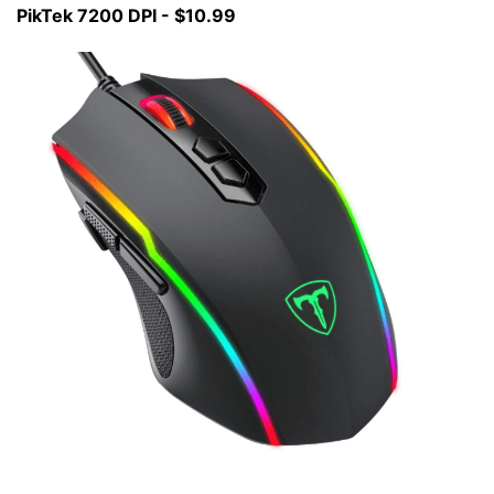
PikTek 7200 DPI - $10.99