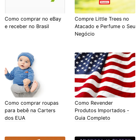
Como comprar no eBay
Compre Little Trees no
e receber no Brasil
Atacado e Perfume o Seu
Negócio
Como comprar roupas
Como Revender
para bebê na Carters
Produtos Importados -
dos EUA
Guia Completo