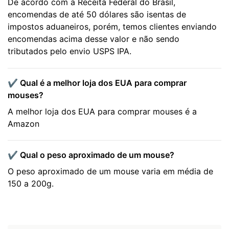
De acordo com a Receita Federal do Brasil,
encomendas de até 50 dólares são isentas de
impostos aduaneiros, porém, temos clientes enviando
encomendas acima desse valor e não sendo
tributados pelo envio USPS IPA.
✔️ Qual é a melhor loja dos EUA para comprar
mouses?
A melhor loja dos EUA para comprar mouses é a
Amazon
✔️ Qual o peso aproximado de um mouse?
O peso aproximado de um mouse varia em média de
150 a 200g.