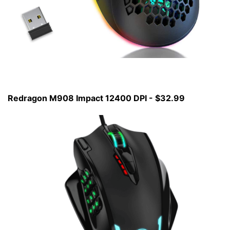
Redragon M908 Impact 12400 DPI - $32.99