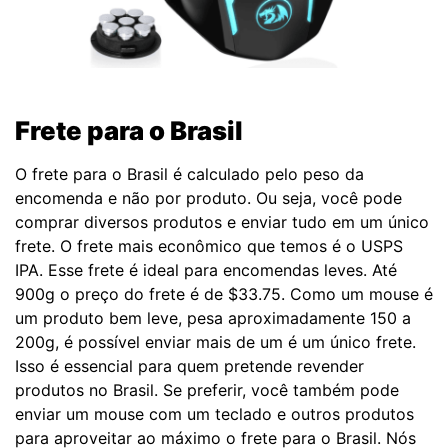
Frete para o Brasil
O frete para o Brasil é calculado pelo peso da
encomenda e não por produto. Ou seja, você pode
comprar diversos produtos e enviar tudo em um único
frete. O frete mais econômico que temos é o USPS
IPA. Esse frete é ideal para encomendas leves. Até
900g o preço do frete é de $33.75. Como um mouse é
um produto bem leve, pesa aproximadamente 150 a
200g, é possível enviar mais de um é um único frete.
Isso é essencial para quem pretende revender
produtos no Brasil. Se preferir, você também pode
enviar um mouse com um teclado e outros produtos
para aproveitar ao máximo o frete para o Brasil. Nós