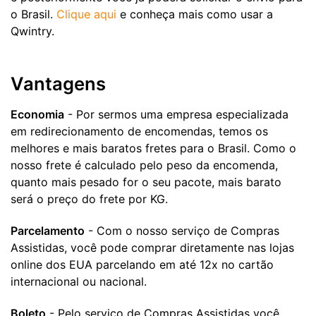
o Brasil.
Clique aqui
e conheça mais como usar a
Qwintry.
Vantagens
Economia
- Por sermos uma empresa especializada
em redirecionamento de encomendas, temos os
melhores e mais baratos fretes para o Brasil. Como o
nosso frete é calculado pelo peso da encomenda,
quanto mais pesado for o seu pacote, mais barato
será o preço do frete por KG.
Parcelamento
- Com o nosso serviço de Compras
Assistidas, você pode comprar diretamente nas lojas
online dos EUA parcelando em até 12x no cartão
internacional ou nacional.
Boleto
- Pelo serviço de Compras Assistidas você