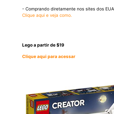
- Comprando diretamente nos sites dos EUA
Clique aqui e veja como.
Lego a partir de $19
Clique aqui para acessar