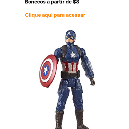
Bonecos a partir de $8
Clique aqui para acessar