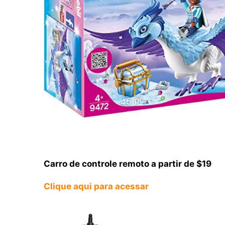
Carro de controle remoto a partir de $19
Clique aqui para acessar