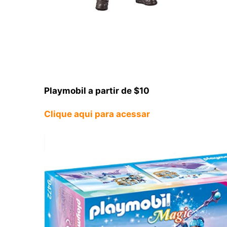
Playmobil a partir de $10
Clique aqui para acessar