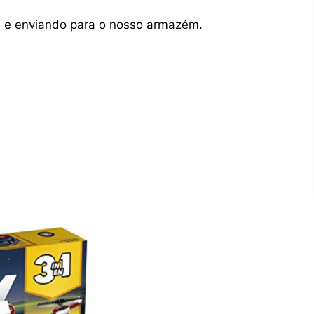
 e enviando para o nosso armazém.