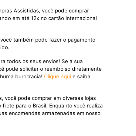
pras Assistidas, você pode comprar
ando em até 12x no cartão internacional
s você também pode fazer o pagamento
ido.
ra todos os seus envios! Se a sua
ê pode solicitar o reembolso diretamente
nhuma burocracia!
Clique aqui
e saiba
s, você pode comprar em diversas lojas
frete para o Brasil. Enquanto você realiza
suas encomendas armazenadas em nosso