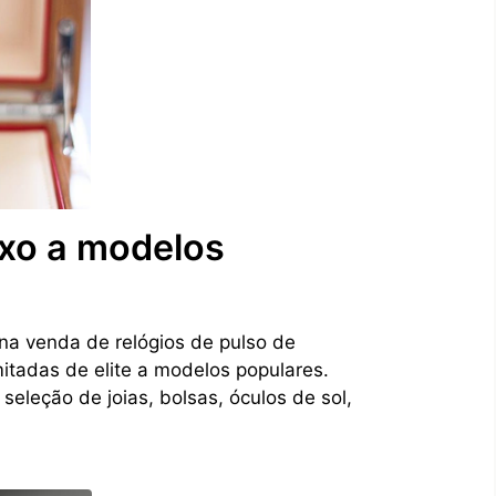
uxo a modelos
na venda de relógios de pulso de
imitadas de elite a modelos populares.
seleção de joias, bolsas, óculos de sol,