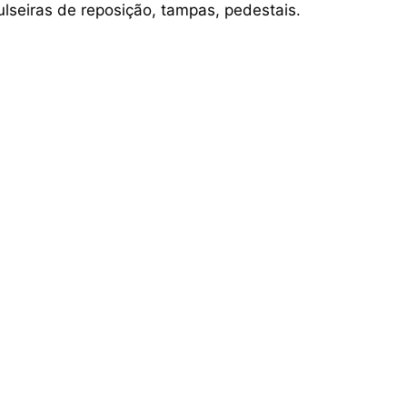
ulseiras de reposição, tampas, pedestais.