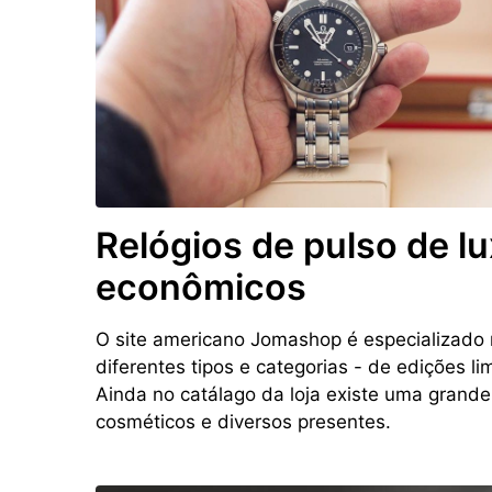
Relógios de pulso de l
econômicos
O site americano Jomashop é especializado 
diferentes tipos e categorias - de edições l
Ainda no catálago da loja existe uma grande 
cosméticos e diversos presentes.