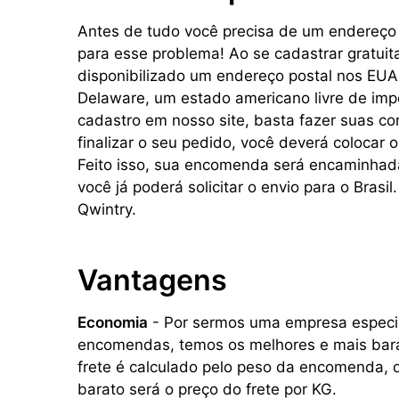
Antes de tudo você precisa de um endereço
para esse problema! Ao se cadastrar gratui
disponibilizado um endereço postal nos EU
Delaware, um estado americano livre de impo
cadastro em nosso site, basta fazer suas co
finalizar o seu pedido, você deverá colocar 
Feito isso, sua encomenda será encaminhad
você já poderá solicitar o envio para o Brasil
Qwintry.
Vantagens
Economia
- Por sermos uma empresa especi
encomendas, temos os melhores e mais barat
frete é calculado pelo peso da encomenda, 
barato será o preço do frete por KG.