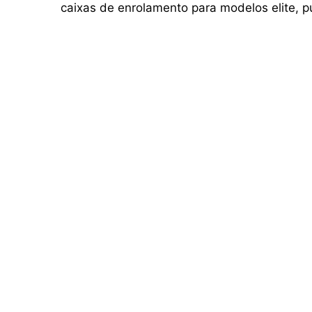
caixas de enrolamento para modelos elite, p