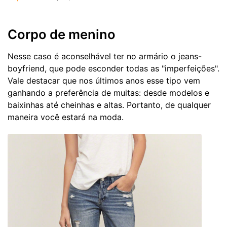
Corpo de menino
Nesse caso é aconselhável ter no armário o jeans-
boyfriend, que pode esconder todas as "imperfeições".
Vale destacar que nos últimos anos esse tipo vem
ganhando a preferência de muitas: desde modelos e
baixinhas até cheinhas e altas. Portanto, de qualquer
maneira você estará na moda.