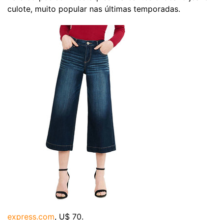
culote, muito popular nas últimas temporadas.
express.com
, U$ 70.