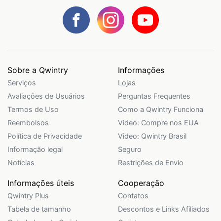
Sobre a Qwintry
Informações
Serviços
Lojas
Avaliações de Usuários
Perguntas Frequentes
Termos de Uso
Como a Qwintry Funciona
Reembolsos
Video: Compre nos EUA
Política de Privacidade
Video: Qwintry Brasil
Informação legal
Seguro
Notícias
Restrições de Envio
Informações úteis
Cooperação
Qwintry Plus
Contatos
Tabela de tamanho
Descontos e Links Afiliados