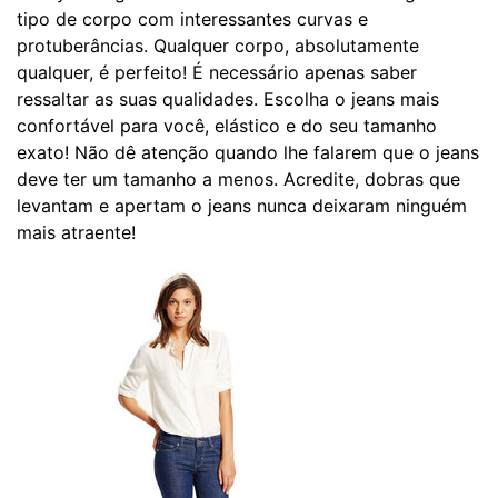
tipo de corpo com interessantes curvas e
protuberâncias. Qualquer corpo, absolutamente
qualquer, é perfeito! É necessário apenas saber
ressaltar as suas qualidades. Escolha o jeans mais
confortável para você, elástico e do seu tamanho
exato! Não dê atenção quando lhe falarem que o jeans
deve ter um tamanho a menos. Acredite, dobras que
levantam e apertam o jeans nunca deixaram ninguém
mais atraente!