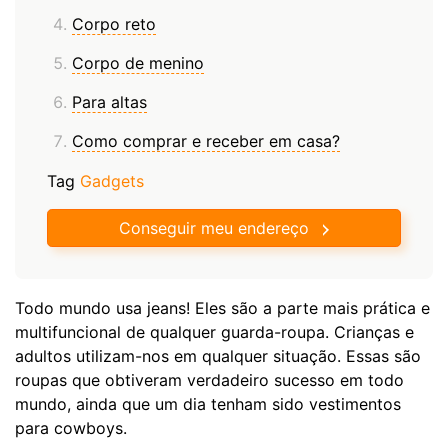
Corpo reto
Corpo de menino
Para altas
Como comprar e receber em casa?
Tag
Gadgets
Conseguir meu endereço
Todo mundo usa jeans! Eles são a parte mais prática e
multifuncional de qualquer guarda-roupa. Crianças e
adultos utilizam-nos em qualquer situação. Essas são
roupas que obtiveram verdadeiro sucesso em todo
mundo, ainda que um dia tenham sido vestimentos
para cowboys.