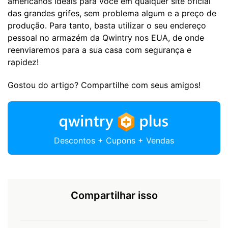
americanos ideais para você em qualquer site oficial
das grandes grifes, sem problema algum e a preço de
produção. Para tanto, basta utilizar o seu endereço
pessoal no armazém da Qwintry nos EUA, de onde
reenviaremos para a sua casa com segurança e
rapidez!
Gostou do artigo? Compartilhe com seus amigos!
Descontos + Cupons + Vendas
Compartilhar isso