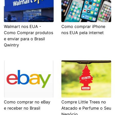
Walmart nos EUA -
Como comprar iPhone
Como Comprar produtos
nos EUA pela internet
e enviar para o Brasil
Qwintry
Como comprar no eBay
Compre Little Trees no
e receber no Brasil
Atacado e Perfume o Seu
Negócio