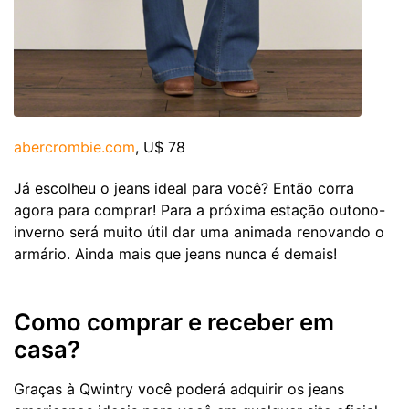
abercrombie.com
, U$ 78
Já escolheu o jeans ideal para você? Então corra
agora para comprar! Para a próxima estação outono-
inverno será muito útil dar uma animada renovando o
armário. Ainda mais que jeans nunca é demais!
Como comprar e receber em
casa?
Graças à Qwintry você poderá adquirir os jeans