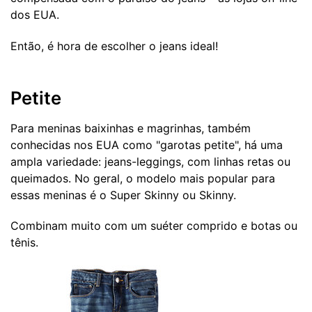
dos EUA.
Então, é hora de escolher o jeans ideal!
Petite
Para meninas baixinhas e magrinhas, também
conhecidas nos EUA como "garotas petite", há uma
ampla variedade: jeans-leggings, com linhas retas ou
queimados. No geral, o modelo mais popular para
essas meninas é o Super Skinny ou Skinny.
Combinam muito com um suéter comprido e botas ou
tênis.