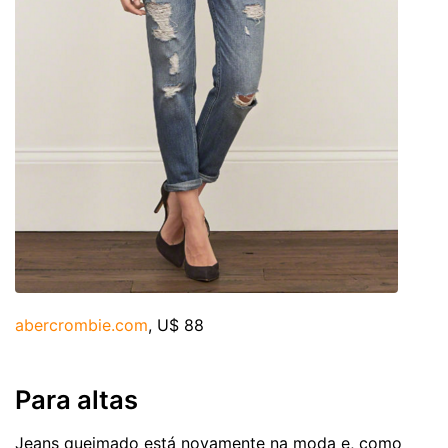
abercrombie.com
, U$ 88
Para altas
Jeans queimado está novamente na moda e, como