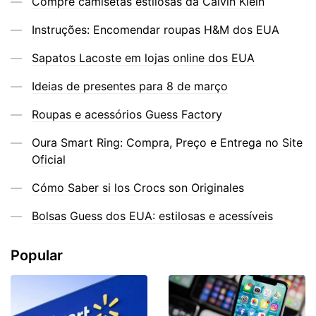
Compre camisetas estilosas da Calvin Klein
Instruções: Encomendar roupas H&M dos EUA
Sapatos Lacoste em lojas online dos EUA
Ideias de presentes para 8 de março
Roupas e acessórios Guess Factory
Oura Smart Ring: Compra, Preço e Entrega no Site
Oficial
Cómo Saber si los Crocs son Originales
Bolsas Guess dos EUA: estilosas e acessíveis
Popular