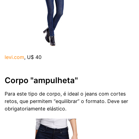
levi.com
, U$ 40
Corpo "ampulheta"
Para este tipo de corpo, é ideal o jeans com cortes
retos, que permitem “equilibrar” o formato. Deve ser
obrigatoriamente elástico.