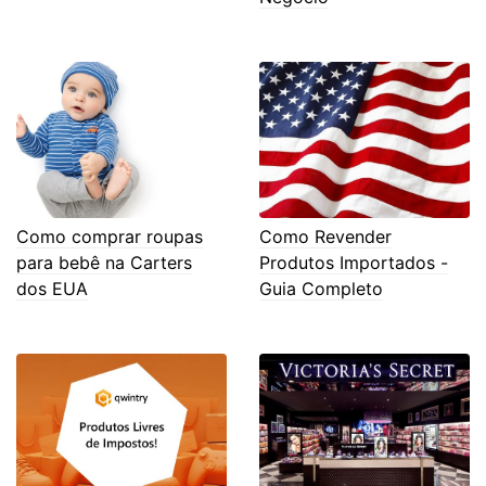
Como comprar roupas
Como Revender
para bebê na Carters
Produtos Importados -
dos EUA
Guia Completo