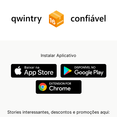
Instalar Aplicativo
Stories interessantes, descontos e promoções aqui: