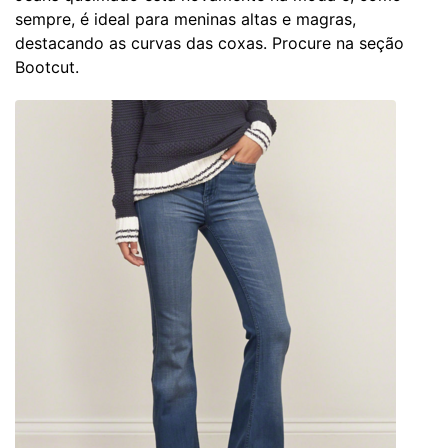
sempre, é ideal para meninas altas e magras,
destacando as curvas das coxas. Procure na seção
Bootcut.