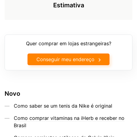
Estimativa
Quer comprar em lojas estrangeiras?
Conseguir meu endereço
Novo
Como saber se um tenis da Nike é original
Como comprar vitaminas na iHerb e receber no
Brasil