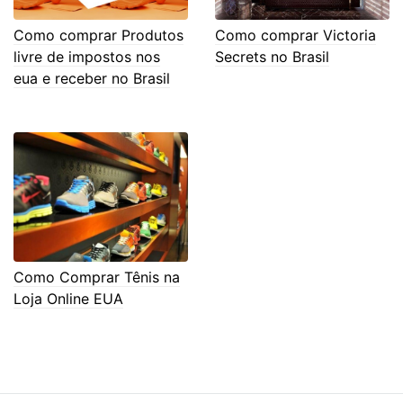
Como comprar Produtos
Como comprar Victoria
livre de impostos nos
Secrets no Brasil
eua e receber no Brasil
Como Comprar Tênis na
Loja Online EUA