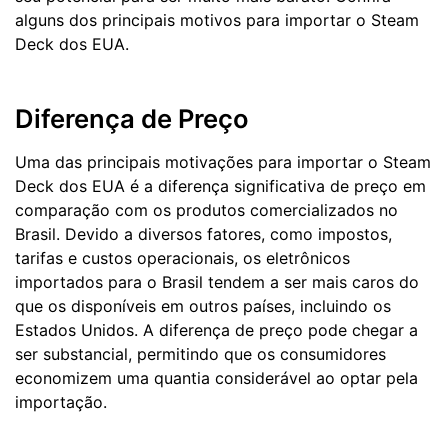
alguns dos principais motivos para importar o Steam
Deck dos EUA.
Diferença de Preço
Uma das principais motivações para importar o Steam
Deck dos EUA é a diferença significativa de preço em
comparação com os produtos comercializados no
Brasil. Devido a diversos fatores, como impostos,
tarifas e custos operacionais, os eletrônicos
importados para o Brasil tendem a ser mais caros do
que os disponíveis em outros países, incluindo os
Estados Unidos. A diferença de preço pode chegar a
ser substancial, permitindo que os consumidores
economizem uma quantia considerável ao optar pela
importação.