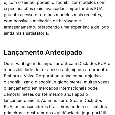
e, com o tempo, podem disponibilizar modelos com
especificações mais avançadas. Importar dos EUA
garante acesso direto aos modelos mais recentes,
com possíveis melhorias de hardware e
armazenamento, oferecendo uma experiência de jogo
ainda mais satisfatória.
Lançamento Antecipado
Outra vantagem de importar o Steam Deck dos EUA é
a possibilidade de ter acesso antecipado ao produto.
Embora a Valve Corporation tenha como objetivo
disponibilizar o dispositivo globalmente, muitas vezes
o lançamento em mercados internacionais pode
demorar meses ou até mesmo anos após o
lançamento inicial. Ao importar o Steam Deck dos
EUA, os consumidores brasileiros podem ser um dos
primeiros a desfrutar da experiência de jogo portátil