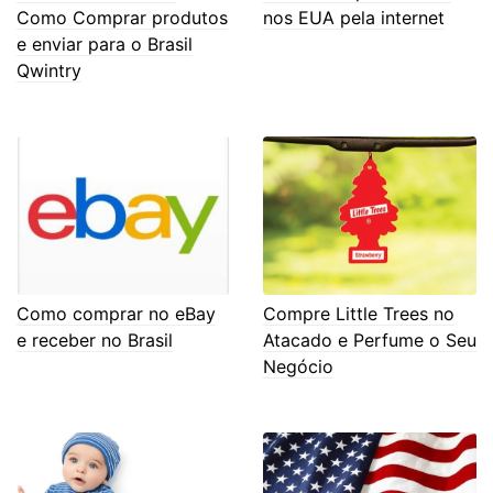
Como Comprar produtos
nos EUA pela internet
e enviar para o Brasil
Qwintry
Como comprar no eBay
Compre Little Trees no
e receber no Brasil
Atacado e Perfume o Seu
Negócio