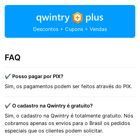
Descontos + Cupons + Vendas
FAQ
✔️ Posso pagar por PIX?
Sim, os pagamentos podem ser feitos através do PIX.
✔️ O cadastro na Qwintry é gratuito?
Sim, o cadastro na Qwintry é totalmente gratuito. Nós
cobramos apenas os envios para o Brasil os pedidos
especiais que os clientes podem solicitar.