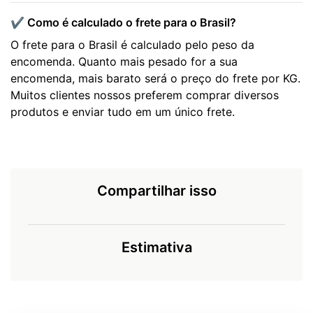
✔️ Como é calculado o frete para o Brasil?
O frete para o Brasil é calculado pelo peso da
encomenda. Quanto mais pesado for a sua
encomenda, mais barato será o preço do frete por KG.
Muitos clientes nossos preferem comprar diversos
produtos e enviar tudo em um único frete.
Compartilhar isso
Estimativa