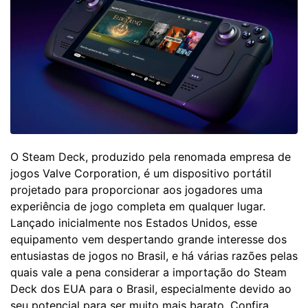
O Steam Deck, produzido pela renomada empresa de
jogos Valve Corporation, é um dispositivo portátil
projetado para proporcionar aos jogadores uma
experiência de jogo completa em qualquer lugar.
Lançado inicialmente nos Estados Unidos, esse
equipamento vem despertando grande interesse dos
entusiastas de jogos no Brasil, e há várias razões pelas
quais vale a pena considerar a importação do Steam
Deck dos EUA para o Brasil, especialmente devido ao
seu potencial para ser muito mais barato. Confira