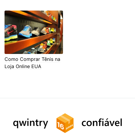
Como Comprar Tênis na
Loja Online EUA