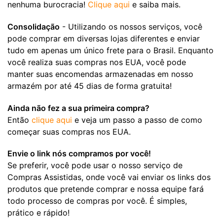
nenhuma burocracia!
Clique aqui
e saiba mais.
Consolidação
- Utilizando os nossos serviços, você
pode comprar em diversas lojas diferentes e enviar
tudo em apenas um único frete para o Brasil. Enquanto
você realiza suas compras nos EUA, você pode
manter suas encomendas armazenadas em nosso
armazém por até 45 dias de forma gratuita!
Ainda não fez a sua primeira compra?
Então
clique aqui
e veja um passo a passo de como
começar suas compras nos EUA.
Envie o link nós compramos por você!
Se preferir, você pode usar o nosso serviço de
Compras Assistidas, onde você vai enviar os links dos
produtos que pretende comprar e nossa equipe fará
todo processo de compras por você. É simples,
prático e rápido!