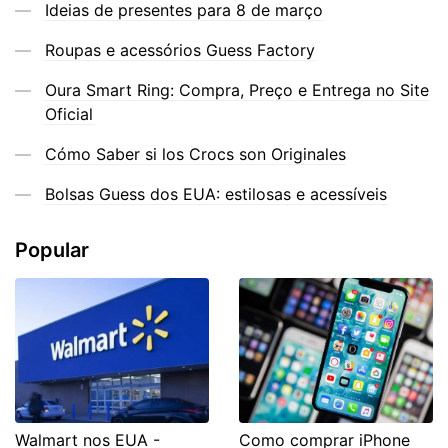
Ideias de presentes para 8 de março
Roupas e acessórios Guess Factory
Oura Smart Ring: Compra, Preço e Entrega no Site
Oficial
Cómo Saber si los Crocs son Originales
Bolsas Guess dos EUA: estilosas e acessíveis
Popular
Walmart nos EUA -
Como comprar iPhone