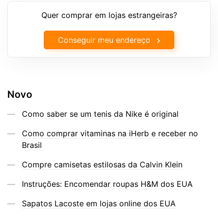
Quer comprar em lojas estrangeiras?
Conseguir meu endereço
Novo
Como saber se um tenis da Nike é original
Como comprar vitaminas na iHerb e receber no
Brasil
Compre camisetas estilosas da Calvin Klein
Instruções: Encomendar roupas H&M dos EUA
Sapatos Lacoste em lojas online dos EUA