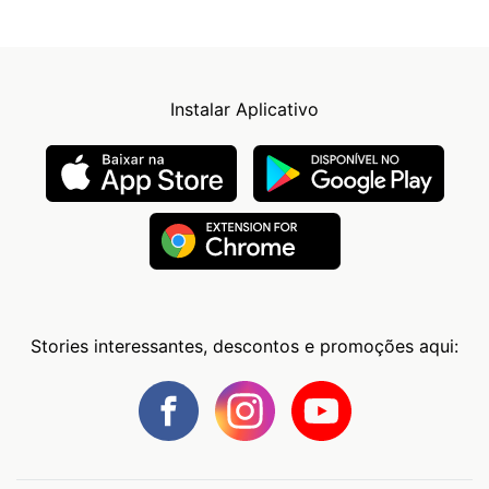
Instalar Aplicativo
Stories interessantes, descontos e promoções aqui: