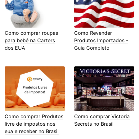
Como comprar roupas
Como Revender
para bebê na Carters
Produtos Importados -
dos EUA
Guia Completo
Como comprar Produtos
Como comprar Victoria
livre de impostos nos
Secrets no Brasil
eua e receber no Brasil