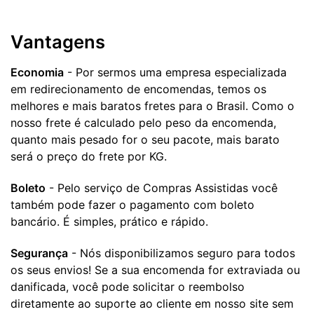
Vantagens
Economia
- Por sermos uma empresa especializada
em redirecionamento de encomendas, temos os
melhores e mais baratos fretes para o Brasil. Como o
nosso frete é calculado pelo peso da encomenda,
quanto mais pesado for o seu pacote, mais barato
será o preço do frete por KG.
Boleto
- Pelo serviço de Compras Assistidas você
também pode fazer o pagamento com boleto
bancário. É simples, prático e rápido.
Segurança
- Nós disponibilizamos seguro para todos
os seus envios! Se a sua encomenda for extraviada ou
danificada, você pode solicitar o reembolso
diretamente ao suporte ao cliente em nosso site sem