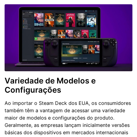
Variedade de Modelos e
Configurações
Ao importar o Steam Deck dos EUA, os consumidores
também têm a vantagem de acessar uma variedade
maior de modelos e configurações do produto.
Geralmente, as empresas lançam inicialmente versões
básicas dos dispositivos em mercados internacionais