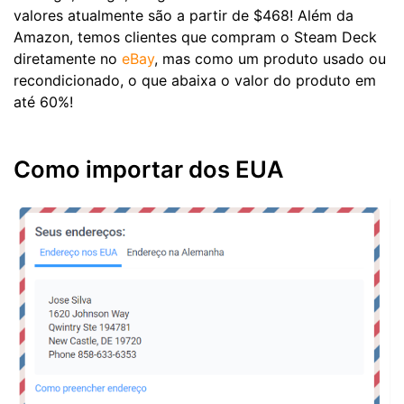
valores atualmente são a partir de $468! Além da
Amazon, temos clientes que compram o Steam Deck
diretamente no
eBay
, mas como um produto usado ou
recondicionado, o que abaixa o valor do produto em
até 60%!
Como importar dos EUA