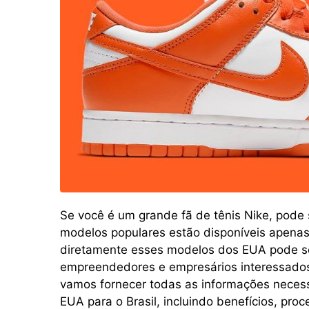
Se você é um grande fã de tênis Nike, pode 
modelos populares estão disponíveis apenas
diretamente esses modelos dos EUA pode s
empreendedores e empresários interessados
vamos fornecer todas as informações necess
EUA para o Brasil, incluindo benefícios, pro