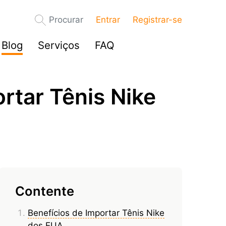
Procurar
Entrar
Registrar-se
Blog
Serviços
FAQ
rtar Tênis Nike
Contente
Benefícios de Importar Tênis Nike
dos EUA