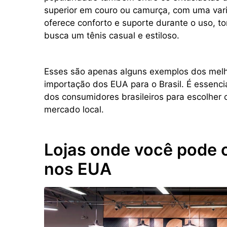
superior em couro ou camurça, com uma var
oferece conforto e suporte durante o uso, 
busca um tênis casual e estiloso.
Esses são apenas alguns exemplos dos melho
importação dos EUA para o Brasil. É essenci
dos consumidores brasileiros para escolher
mercado local.
Lojas onde você pode 
nos EUA