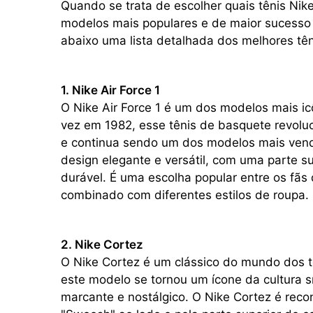
Quando se trata de escolher quais tênis Nike
modelos mais populares e de maior sucesso 
abaixo uma lista detalhada dos melhores tên
1. Nike Air Force 1
O Nike Air Force 1 é um dos modelos mais ic
vez em 1982, esse tênis de basquete revoluc
e continua sendo um dos modelos mais vendi
design elegante e versátil, com uma parte s
durável. É uma escolha popular entre os fã
combinado com diferentes estilos de roupa.
2. Nike Cortez
O Nike Cortez é um clássico do mundo dos t
este modelo se tornou um ícone da cultura s
marcante e nostálgico. O Nike Cortez é reco