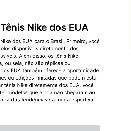
 Tênis Nike dos EUA
Nike dos EUA para o Brasil. Primeiro, você
elos disponíveis diretamente dos
síveis. Além disso, os tênis Nike
 ou seja, não são réplicas ou
nte dos EUA também oferece a oportunidade
ries ou edições limitadas que podem estar
ar tênis Nike diretamente dos EUA, você
 ter modelos que ainda não chegaram ao
arda das tendências da moda esportiva.