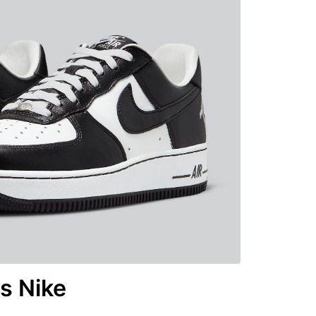
s Nike