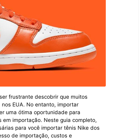
ser frustrante descobrir que muitos
 nos EUA. No entanto, importar
er uma ótima oportunidade para
 em importação. Neste guia completo,
árias para você importar tênis Nike dos
cesso de importação, custos e