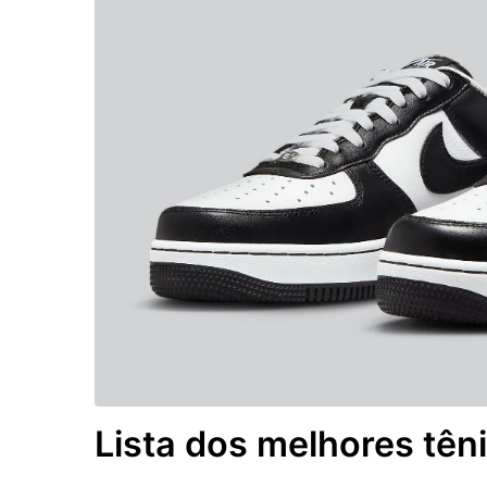
Lista dos melhores têni