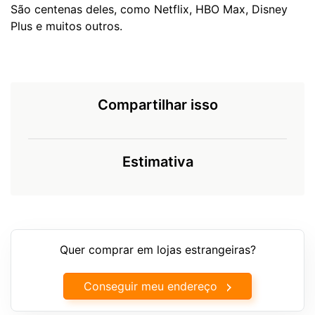
São centenas deles, como Netflix, HBO Max, Disney
Plus e muitos outros.
Compartilhar isso
Estimativa
Quer comprar em lojas estrangeiras?
Conseguir meu endereço