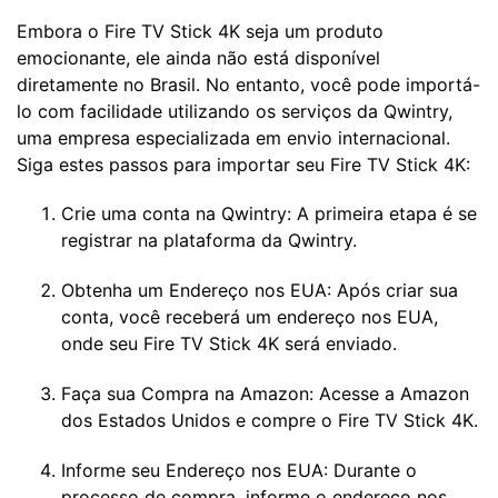
Embora o Fire TV Stick 4K seja um produto
emocionante, ele ainda não está disponível
diretamente no Brasil. No entanto, você pode importá-
lo com facilidade utilizando os serviços da Qwintry,
uma empresa especializada em envio internacional.
Siga estes passos para importar seu Fire TV Stick 4K:
Crie uma conta na Qwintry: A primeira etapa é se
registrar na plataforma da Qwintry.
Obtenha um Endereço nos EUA: Após criar sua
conta, você receberá um endereço nos EUA,
onde seu Fire TV Stick 4K será enviado.
Faça sua Compra na Amazon: Acesse a Amazon
dos Estados Unidos e compre o Fire TV Stick 4K.
Informe seu Endereço nos EUA: Durante o
processo de compra, informe o endereço nos