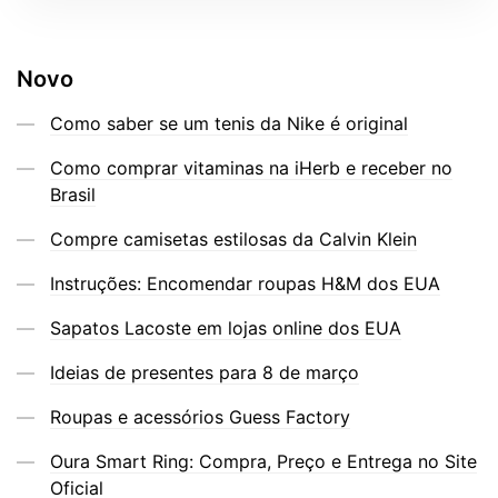
Novo
Como saber se um tenis da Nike é original
Como comprar vitaminas na iHerb e receber no
Brasil
Compre camisetas estilosas da Calvin Klein
Instruções: Encomendar roupas H&M dos EUA
Sapatos Lacoste em lojas online dos EUA
Ideias de presentes para 8 de março
Roupas e acessórios Guess Factory
Oura Smart Ring: Compra, Preço e Entrega no Site
Oficial