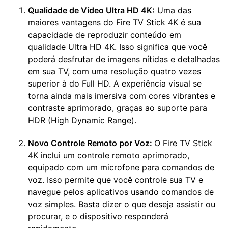
Qualidade de Vídeo Ultra HD 4K:
Uma das
maiores vantagens do Fire TV Stick 4K é sua
capacidade de reproduzir conteúdo em
qualidade Ultra HD 4K. Isso significa que você
poderá desfrutar de imagens nítidas e detalhadas
em sua TV, com uma resolução quatro vezes
superior à do Full HD. A experiência visual se
torna ainda mais imersiva com cores vibrantes e
contraste aprimorado, graças ao suporte para
HDR (High Dynamic Range).
Novo Controle Remoto por Voz:
O Fire TV Stick
4K inclui um controle remoto aprimorado,
equipado com um microfone para comandos de
voz. Isso permite que você controle sua TV e
navegue pelos aplicativos usando comandos de
voz simples. Basta dizer o que deseja assistir ou
procurar, e o dispositivo responderá