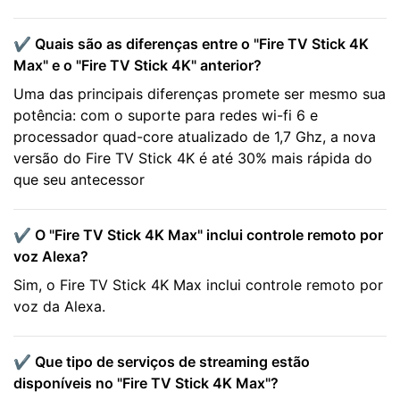
✔️ Quais são as diferenças entre o "Fire TV Stick 4K
Max" e o "Fire TV Stick 4K" anterior?
Uma das principais diferenças promete ser mesmo sua
potência: com o suporte para redes wi-fi 6 e
processador quad-core atualizado de 1,7 Ghz, a nova
versão do Fire TV Stick 4K é até 30% mais rápida do
que seu antecessor
✔️ O "Fire TV Stick 4K Max" inclui controle remoto por
voz Alexa?
Sim, o Fire TV Stick 4K Max inclui controle remoto por
voz da Alexa.
✔️ Que tipo de serviços de streaming estão
disponíveis no "Fire TV Stick 4K Max"?