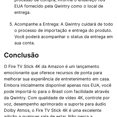
EUA fornecido pela Qwintry como o local de
entrega.
Acompanhe a Entrega: A Qwintry cuidará de todo
o processo de importação e entrega do produto.
Você poderá acompanhar o status da entrega em
sua conta.
Conclusão
O Fire TV Stick 4K da Amazon é um lançamento
emocionante que oferece recursos de ponta para
melhorar sua experiência de entretenimento em casa.
Embora inicialmente disponível apenas nos EUA, você
pode importá-lo para o Brasil com facilidade através
da Qwintry. Com qualidade de vídeo 4K, controle por
voz, desempenho aprimorado e suporte para áudio
Dolby Atmos, o Fire TV Stick 4K é uma excelente
adição a qualquer sala de estar. Não perca a