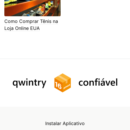
Como Comprar Tênis na
Loja Online EUA
Instalar Aplicativo