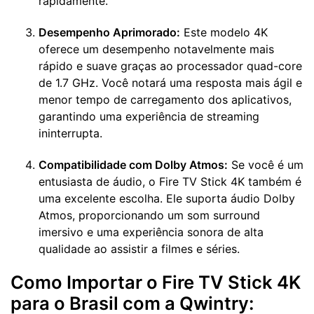
rapidamente.
Desempenho Aprimorado:
Este modelo 4K
oferece um desempenho notavelmente mais
rápido e suave graças ao processador quad-core
de 1.7 GHz. Você notará uma resposta mais ágil e
menor tempo de carregamento dos aplicativos,
garantindo uma experiência de streaming
ininterrupta.
Compatibilidade com Dolby Atmos:
Se você é um
entusiasta de áudio, o Fire TV Stick 4K também é
uma excelente escolha. Ele suporta áudio Dolby
Atmos, proporcionando um som surround
imersivo e uma experiência sonora de alta
qualidade ao assistir a filmes e séries.
Como Importar o Fire TV Stick 4K
para o Brasil com a Qwintry: