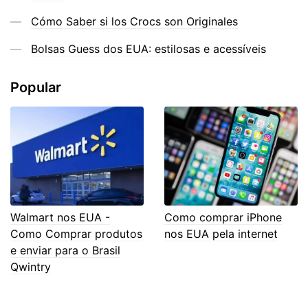
Cómo Saber si los Crocs son Originales
Bolsas Guess dos EUA: estilosas e acessíveis
Popular
Walmart nos EUA -
Como comprar iPhone
Como Comprar produtos
nos EUA pela internet
e enviar para o Brasil
Qwintry