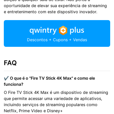
oportunidade de elevar sua experiência de streaming
e entretenimento com este dispositivo inovador.
Descontos + Cupons + Vendas
FAQ
✔️ O que é o "Fire TV Stick 4K Max" e como ele
funciona?
O Fire TV Stick 4K Max é um dispositivo de streaming
que permite acessar uma variedade de aplicativos,
incluindo serviços de streaming populares como
Netflix, Prime Video e Disney+