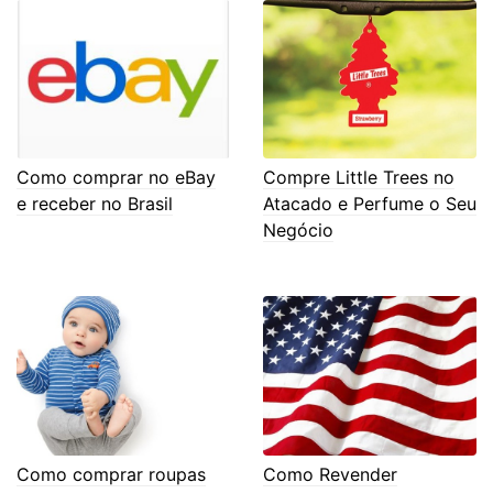
Como comprar no eBay
Compre Little Trees no
e receber no Brasil
Atacado e Perfume o Seu
Negócio
Como comprar roupas
Como Revender