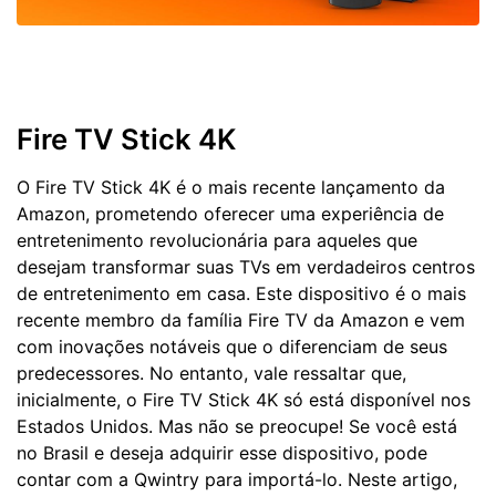
Fire TV Stick 4K
O Fire TV Stick 4K é o mais recente lançamento da
Amazon, prometendo oferecer uma experiência de
entretenimento revolucionária para aqueles que
desejam transformar suas TVs em verdadeiros centros
de entretenimento em casa. Este dispositivo é o mais
recente membro da família Fire TV da Amazon e vem
com inovações notáveis que o diferenciam de seus
predecessores. No entanto, vale ressaltar que,
inicialmente, o Fire TV Stick 4K só está disponível nos
Estados Unidos. Mas não se preocupe! Se você está
no Brasil e deseja adquirir esse dispositivo, pode
contar com a Qwintry para importá-lo. Neste artigo,