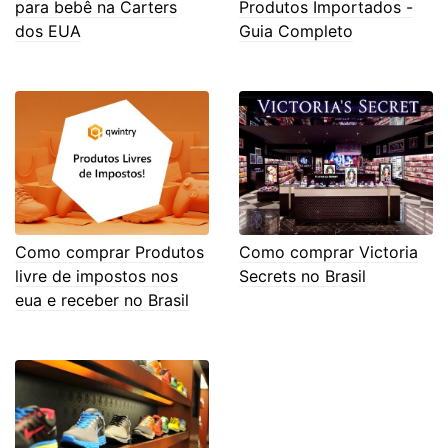
para bebê na Carters
Produtos Importados -
dos EUA
Guia Completo
Como comprar Produtos
Como comprar Victoria
livre de impostos nos
Secrets no Brasil
eua e receber no Brasil