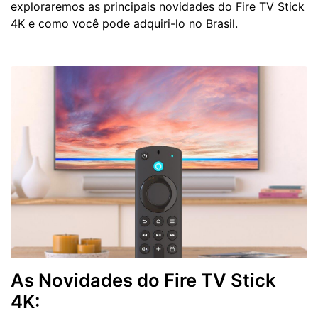
exploraremos as principais novidades do Fire TV Stick
4K e como você pode adquiri-lo no Brasil.
As Novidades do Fire TV Stick
4K: