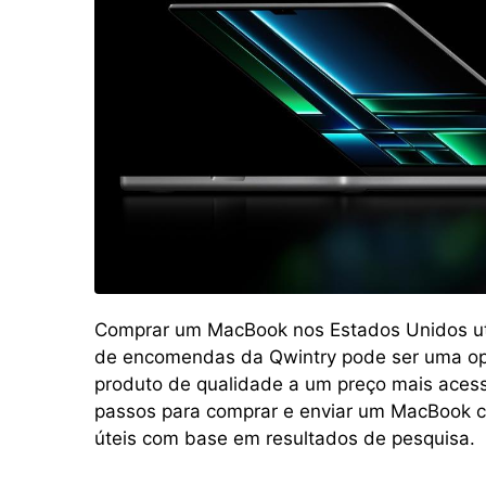
Comprar um MacBook nos Estados Unidos uti
de encomendas da Qwintry pode ser uma op
produto de qualidade a um preço mais acessí
passos para comprar e enviar um MacBook c
úteis com base em resultados de pesquisa.