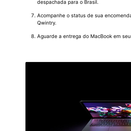
despachada para o Brasil.
Acompanhe o status de sua encomenda 
Qwintry.
Aguarde a entrega do MacBook em seu 