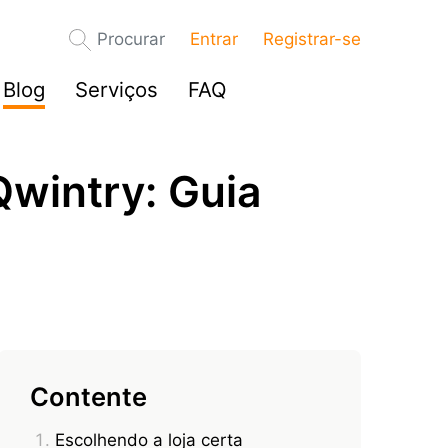
Procurar
Entrar
Registrar-se
Blog
Serviços
FAQ
wintry: Guia
Contente
Escolhendo a loja certa