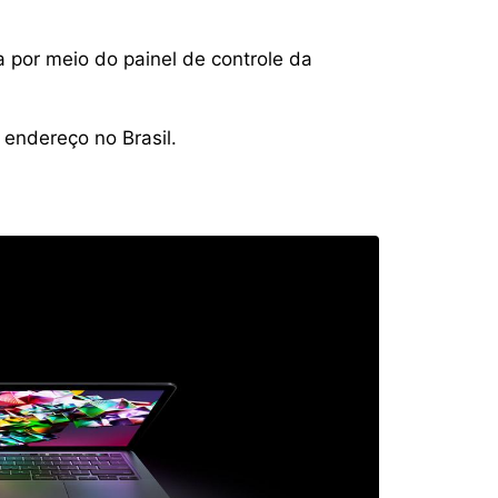
por meio do painel de controle da
endereço no Brasil.