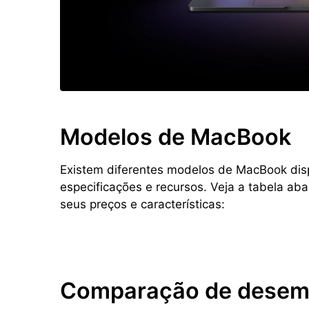
Modelos de MacBook
Existem diferentes modelos de MacBook dis
especificações e recursos. Veja a tabela aba
seus preços e características:
Comparação de dese