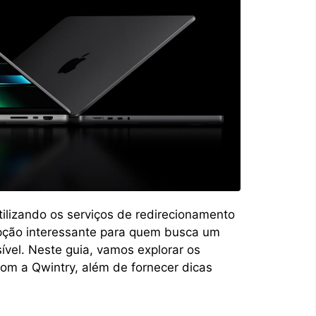
lizando os serviços de redirecionamento
ção interessante para quem busca um
vel. Neste guia, vamos explorar os
om a Qwintry, além de fornecer dicas