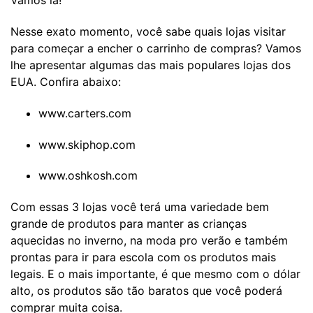
Vamos lá!
Nesse exato momento, você sabe quais lojas visitar
para começar a encher o carrinho de compras? Vamos
lhe apresentar algumas das mais populares lojas dos
EUA. Confira abaixo:
www.carters.com
www.skiphop.com
www.oshkosh.com
Com essas 3 lojas você terá uma variedade bem
grande de produtos para manter as crianças
aquecidas no inverno, na moda pro verão e também
prontas para ir para escola com os produtos mais
legais. E o mais importante, é que mesmo com o dólar
alto, os produtos são tão baratos que você poderá
comprar muita coisa.