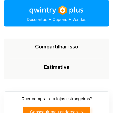
Descontos + Cupons + Vendas
Compartilhar isso
Estimativa
Quer comprar em lojas estrangeiras?
Conseguir meu endereço