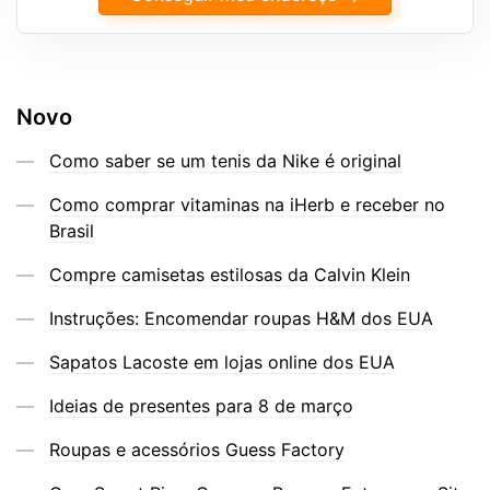
Novo
Como saber se um tenis da Nike é original
Como comprar vitaminas na iHerb e receber no
Brasil
Compre camisetas estilosas da Calvin Klein
Instruções: Encomendar roupas H&M dos EUA
Sapatos Lacoste em lojas online dos EUA
Ideias de presentes para 8 de março
Roupas e acessórios Guess Factory