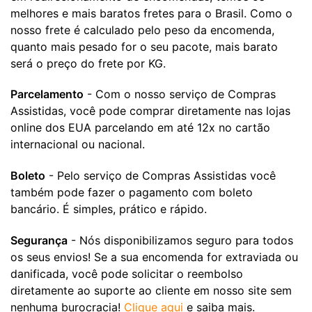
melhores e mais baratos fretes para o Brasil. Como o
nosso frete é calculado pelo peso da encomenda,
quanto mais pesado for o seu pacote, mais barato
será o preço do frete por KG.
Parcelamento
- Com o nosso serviço de Compras
Assistidas, você pode comprar diretamente nas lojas
online dos EUA parcelando em até 12x no cartão
internacional ou nacional.
Boleto
- Pelo serviço de Compras Assistidas você
também pode fazer o pagamento com boleto
bancário. É simples, prático e rápido.
Segurança
- Nós disponibilizamos seguro para todos
os seus envios! Se a sua encomenda for extraviada ou
danificada, você pode solicitar o reembolso
diretamente ao suporte ao cliente em nosso site sem
nenhuma burocracia!
Clique aqui
e saiba mais.