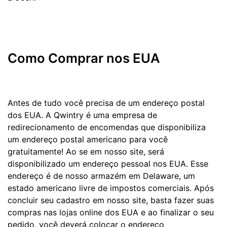
Como Comprar nos EUA
Antes de tudo você precisa de um endereço postal
dos EUA. A Qwintry é uma empresa de
redirecionamento de encomendas que disponibiliza
um endereço postal americano para você
gratuitamente! Ao se em nosso site, será
disponibilizado um endereço pessoal nos EUA. Esse
endereço é de nosso armazém em Delaware, um
estado americano livre de impostos comerciais. Após
concluir seu cadastro em nosso site, basta fazer suas
compras nas lojas online dos EUA e ao finalizar o seu
pedido, você deverá colocar o endereço