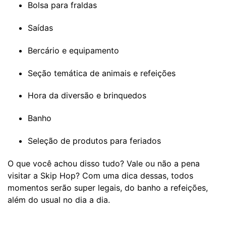
Bolsa para fraldas
Saídas
Bercário e equipamento
Seção temática de animais e refeições
Hora da diversão e brinquedos
Banho
Seleção de produtos para feriados
O que você achou disso tudo? Vale ou não a pena
visitar a Skip Hop? Com uma dica dessas, todos
momentos serão super legais, do banho a refeições,
além do usual no dia a dia.