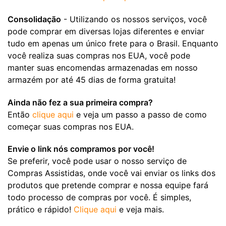
Consolidação
- Utilizando os nossos serviços, você
pode comprar em diversas lojas diferentes e enviar
tudo em apenas um único frete para o Brasil. Enquanto
você realiza suas compras nos EUA, você pode
manter suas encomendas armazenadas em nosso
armazém por até 45 dias de forma gratuita!
Ainda não fez a sua primeira compra?
Então
clique aqui
e veja um passo a passo de como
começar suas compras nos EUA.
Envie o link nós compramos por você!
Se preferir, você pode usar o nosso serviço de
Compras Assistidas, onde você vai enviar os links dos
produtos que pretende comprar e nossa equipe fará
todo processo de compras por você. É simples,
prático e rápido!
Clique aqui
e veja mais.