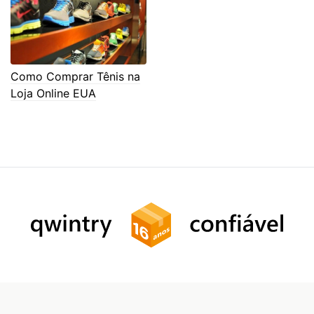
Como Comprar Tênis na
Loja Online EUA