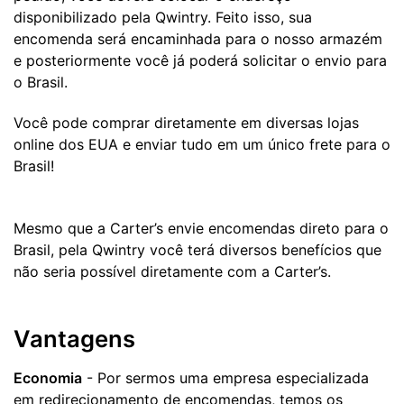
disponibilizado pela Qwintry. Feito isso, sua
encomenda será encaminhada para o nosso armazém
e posteriormente você já poderá solicitar o envio para
o Brasil.
Você pode comprar diretamente em diversas lojas
online dos EUA e enviar tudo em um único frete para o
Brasil!
Mesmo que a Carter’s envie encomendas direto para o
Brasil, pela Qwintry você terá diversos benefícios que
não seria possível diretamente com a Carter’s.
Vantagens
Economia
- Por sermos uma empresa especializada
em redirecionamento de encomendas, temos os