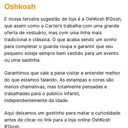
Oshkosh
E nossa terceira sugestão de loja é a OshKosh B’Gosh,
que assim como a Carter’s trabalha com uma grande
oferta de vestuário, mas com uma linha mais
tradicional e clássica. O que acaba sendo um sonho
para completar o guarda roupa e garantir que seu
pequeno esteja sempre bem vestido para um evento
ou uma saidinha.
Garantimos que vale a pena visitar e entender melhor
do que estamos falando. As estampas e cores são
menos chamativas, mas totalmente pensadas e
trabalhadas para o público infantil,
independentemente da idade.
Aqui deixamos um gostinho para matar a curiosidade
antes de clicar no link para a loja online OshKosh
B’Gosh.