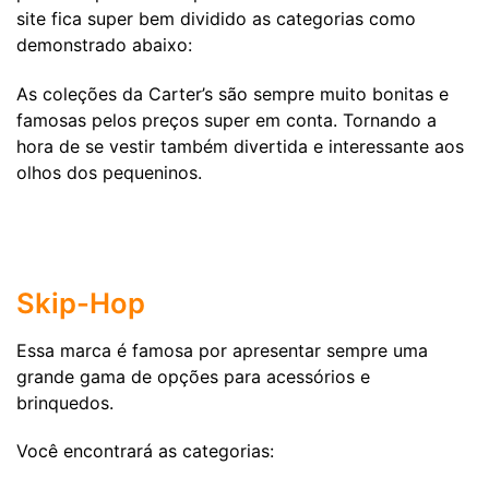
site fica super bem dividido as categorias como
demonstrado abaixo:
As coleções da Carter’s são sempre muito bonitas e
famosas pelos preços super em conta. Tornando a
hora de se vestir também divertida e interessante aos
olhos dos pequeninos.
Skip-Hop
Essa marca é famosa por apresentar sempre uma
grande gama de opções para acessórios e
brinquedos.
Você encontrará as categorias: