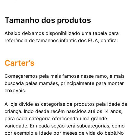
Tamanho dos produtos
Abaixo deixamos disponibilizado uma tabela para
referência de tamanhos infantis dos EUA, confira:
Carter's
Começaremos pela mais famosa nesse ramo, a mais
buscada pelas mamães, principalmente para montar
enxovais.
A loja divide as categorias de produtos pela idade da
criança. Indo desde recém nascidos até os 14 anos,
para cada categoria oferecendo uma grande
variedade. Em cada seção terá subcategorias, como
por exemplo a idade por meses de vida do bebê.No