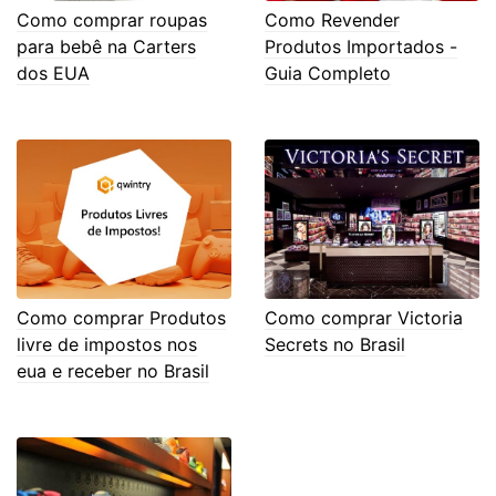
Como comprar roupas
Como Revender
para bebê na Carters
Produtos Importados -
dos EUA
Guia Completo
Como comprar Produtos
Como comprar Victoria
livre de impostos nos
Secrets no Brasil
eua e receber no Brasil