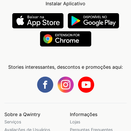
Instalar Aplicativo
Stories interessantes, descontos e promoções aqui:
Sobre a Qwintry
Informações
Serviços
Lojas
Avaliações de Usuários
Perguntas Frequentes