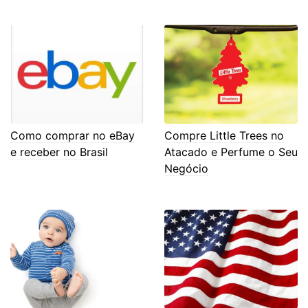
Como comprar no eBay
Compre Little Trees no
e receber no Brasil
Atacado e Perfume o Seu
Negócio