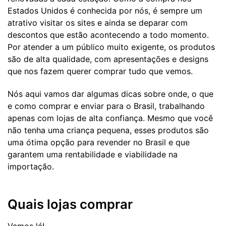
Estados Unidos é conhecida por nós, é sempre um
atrativo visitar os sites e ainda se deparar com
descontos que estão acontecendo a todo momento.
Por atender a um público muito exigente, os produtos
são de alta qualidade, com apresentações e designs
que nos fazem querer comprar tudo que vemos.
Nós aqui vamos dar algumas dicas sobre onde, o que
e como comprar e enviar para o Brasil, trabalhando
apenas com lojas de alta confiança. Mesmo que você
não tenha uma criança pequena, esses produtos são
uma ótima opção para revender no Brasil e que
garantem uma rentabilidade e viabilidade na
importação.
Quais lojas comprar