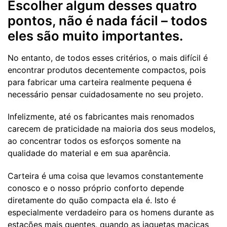
Escolher algum desses quatro
pontos, não é nada fácil – todos
eles são muito importantes.
No entanto, de todos esses critérios, o mais difícil é
encontrar produtos decentemente compactos, pois
para fabricar uma carteira realmente pequena é
necessário pensar cuidadosamente no seu projeto.
Infelizmente, até os fabricantes mais renomados
carecem de praticidade na maioria dos seus modelos,
ao concentrar todos os esforços somente na
qualidade do material e em sua aparência.
Carteira é uma coisa que levamos constantemente
conosco e o nosso próprio conforto depende
diretamente do quão compacta ela é. Isto é
especialmente verdadeiro para os homens durante as
estações mais quentes, quando as jaquetas maciças