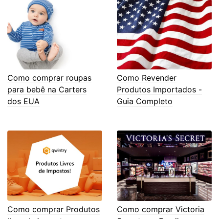
Como comprar roupas
Como Revender
para bebê na Carters
Produtos Importados -
dos EUA
Guia Completo
Como comprar Produtos
Como comprar Victoria