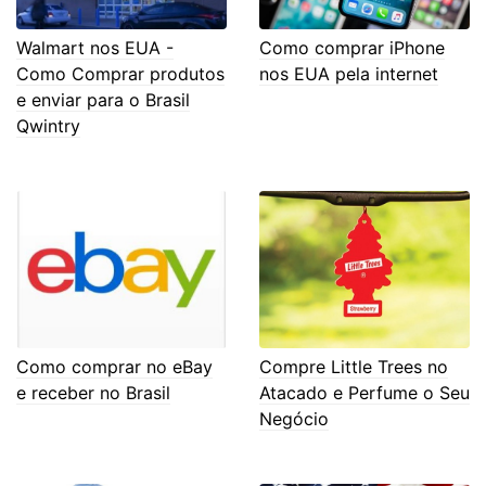
Walmart nos EUA -
Como comprar iPhone
Como Comprar produtos
nos EUA pela internet
e enviar para o Brasil
Qwintry
Como comprar no eBay
Compre Little Trees no
e receber no Brasil
Atacado e Perfume o Seu
Negócio