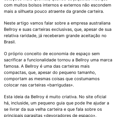
com muitos bolsos internos e externos não escondem
mais a silhueta pouco atraente da grande carteira.
Neste artigo vamos falar sobre a empresa australiana
Bellroy e suas carteiras exclusivas, que, apesar de sua
relativa raridade, já receberam grande aceitação no
Brasil.
O próprio conceito de economia de espaço sem
sacrificar a funcionalidade tornou a Bellroy uma marca
famosa. A Bellroy é uma das carteiras mais
compactas, que, apesar do pequeno tamanho,
comportam as mesmas coisas que costumamos
colocar nas carteiras «barrigudas».
Esta ideia da Bellroy é muito criativa. No site oficial
há, incluside, um pequeno guia que pode lhe ajudar a
se livrar da sua velha carteira e que fala sobre os
principais parasitas «devoradores de espaço».