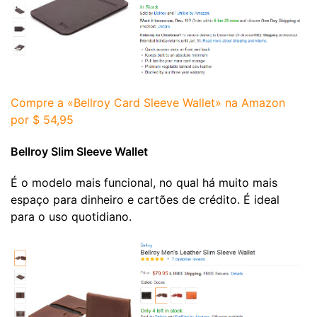
Compre a «Bellroy Card Sleeve Wallet» na Amazon
por $ 54,95
Bellroy Slim Sleeve Wallet
É o modelo mais funcional, no qual há muito mais
espaço para dinheiro e cartões de crédito. É ideal
para o uso quotidiano.