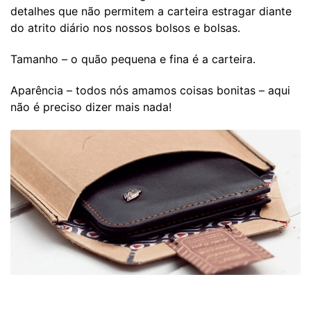
detalhes que não permitem a carteira estragar diante
do atrito diário nos nossos bolsos e bolsas.
Tamanho – o quão pequena e fina é a carteira.
Aparência – todos nós amamos coisas bonitas – aqui
não é preciso dizer mais nada!