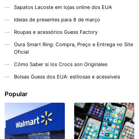
Sapatos Lacoste em lojas online dos EUA
Ideias de presentes para 8 de março
Roupas e acessórios Guess Factory
Oura Smart Ring: Compra, Preço e Entrega no Site
Oficial
Cómo Saber si los Crocs son Originales
Bolsas Guess dos EUA: estilosas e acessíveis
Popular