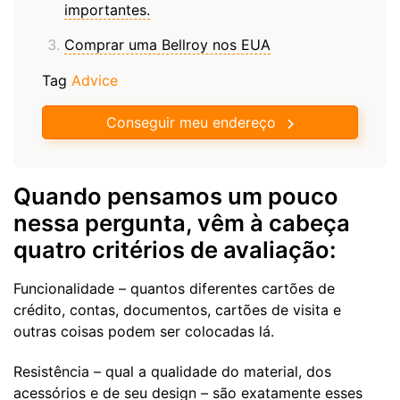
importantes.
Comprar uma Bellroy nos EUA
Tag
Advice
Conseguir meu endereço
Quando pensamos um pouco
nessa pergunta, vêm à cabeça
quatro critérios de avaliação:
Funcionalidade – quantos diferentes cartões de
crédito, contas, documentos, cartões de visita e
outras coisas podem ser colocadas lá.
Resistência – qual a qualidade do material, dos
acessórios e de seu design – são exatamente esses