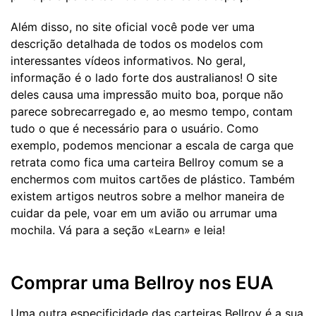
Além disso, no site oficial você pode ver uma
descrição detalhada de todos os modelos com
interessantes vídeos informativos. No geral,
informação é o lado forte dos australianos! O site
deles causa uma impressão muito boa, porque não
parece sobrecarregado e, ao mesmo tempo, contam
tudo o que é necessário para o usuário. Como
exemplo, podemos mencionar a escala de carga que
retrata como fica uma carteira Bellroy comum se a
enchermos com muitos cartões de plástico. Também
existem artigos neutros sobre a melhor maneira de
cuidar da pele, voar em um avião ou arrumar uma
mochila. Vá para a seção «Learn» e leia!
Comprar uma Bellroy nos EUA
Uma outra especificidade das carteiras Bellroy é a sua