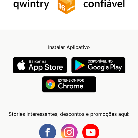
Instalar Aplicativo
Stories interessantes, descontos e promoções aqui: