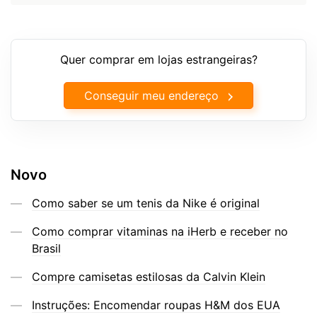
Quer comprar em lojas estrangeiras?
Conseguir meu endereço
Novo
Como saber se um tenis da Nike é original
Como comprar vitaminas na iHerb e receber no
Brasil
Compre camisetas estilosas da Calvin Klein
Instruções: Encomendar roupas H&M dos EUA