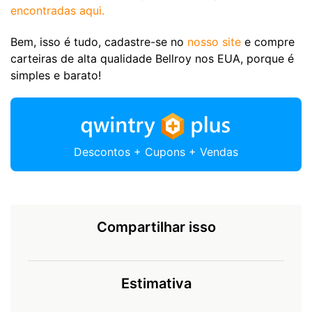
encontradas aqui.
Bem, isso é tudo, cadastre-se no
nosso site
e compre
carteiras de alta qualidade Bellroy nos EUA, porque é
simples e barato!
Descontos + Cupons + Vendas
Compartilhar isso
Estimativa