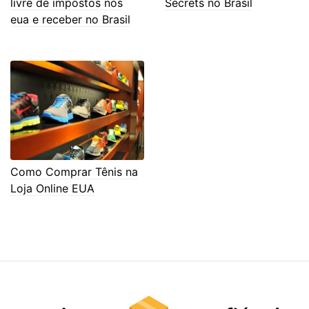
livre de impostos nos
Secrets no Brasil
eua e receber no Brasil
Como Comprar Tênis na
Loja Online EUA