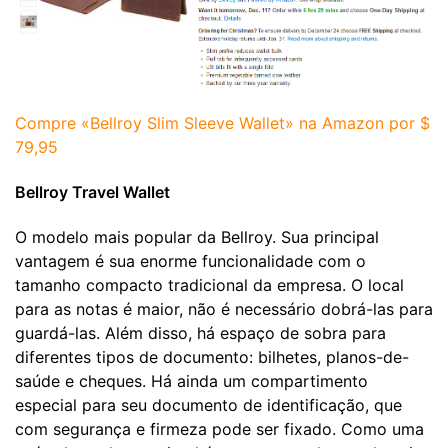
Compre «Bellroy Slim Sleeve Wallet» na Amazon por $
79,95
Bellroy Travel Wallet
O modelo mais popular da Bellroy. Sua principal
vantagem é sua enorme funcionalidade com o
tamanho compacto tradicional da empresa. O local
para as notas é maior, não é necessário dobrá-las para
guardá-las. Além disso, há espaço de sobra para
diferentes tipos de documento: bilhetes, planos-de-
saúde e cheques. Há ainda um compartimento
especial para seu documento de identificação, que
com segurança e firmeza pode ser fixado. Como uma