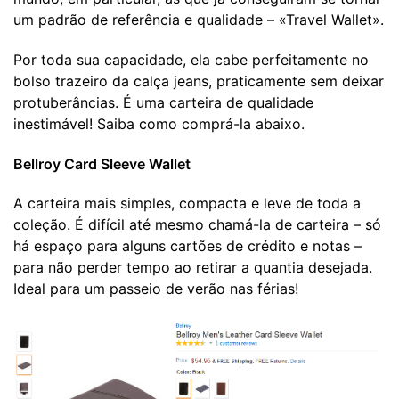
um padrão de referência e qualidade – «Travel Wallet».
Por toda sua capacidade, ela cabe perfeitamente no
bolso trazeiro da calça jeans, praticamente sem deixar
protuberâncias. É uma carteira de qualidade
inestimável! Saiba como comprá-la abaixo.
Bellroy Card Sleeve Wallet
A carteira mais simples, compacta e leve de toda a
coleção. É difícil até mesmo chamá-la de carteira – só
há espaço para alguns cartões de crédito e notas –
para não perder tempo ao retirar a quantia desejada.
Ideal para um passeio de verão nas férias!