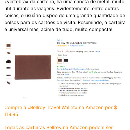
«vértebra» da carteira, há uma caneta de metal, muito
útil durante as viagens. Evidentemente, entre outras
coisas, o usuário dispõe de uma grande quantidade de
bolsos para os cartões de visita. Resumindo, a carteira
é universal mas, acima de tudo, muito compacta!
Compre a «Bellroy Travel Wallet» na Amazon por $
119,95
Todas as carteiras Bellroy na Amazon podem ser