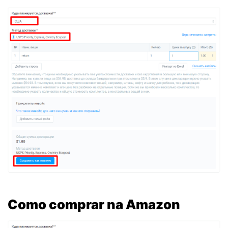
Como comprar na Amazon