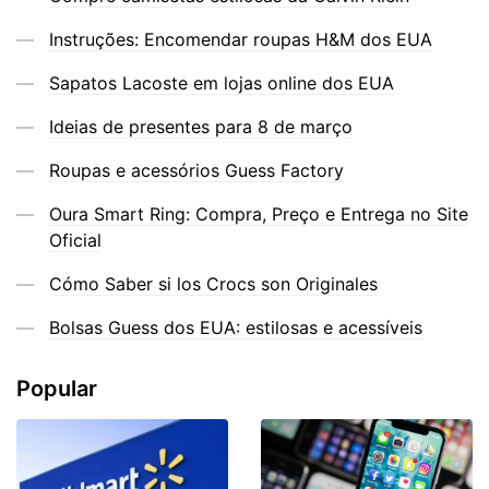
Instruções: Encomendar roupas H&M dos EUA
Sapatos Lacoste em lojas online dos EUA
Ideias de presentes para 8 de março
Roupas e acessórios Guess Factory
Oura Smart Ring: Compra, Preço e Entrega no Site
Oficial
Cómo Saber si los Crocs son Originales
Bolsas Guess dos EUA: estilosas e acessíveis
Popular