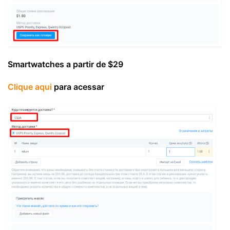
Smartwatches a partir de $29
Clique aqui
para acessar