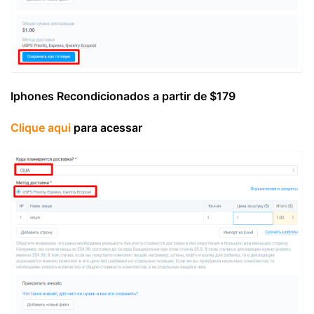
Iphones Recondicionados a partir de $179
Clique aqui
para acessar