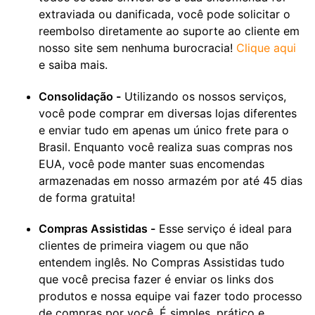
extraviada ou danificada, você pode solicitar o
reembolso diretamente ao suporte ao cliente em
nosso site sem nenhuma burocracia!
Clique aqui
e saiba mais.
Consolidação -
Utilizando os nossos serviços,
você pode comprar em diversas lojas diferentes
e enviar tudo em apenas um único frete para o
Brasil. Enquanto você realiza suas compras nos
EUA, você pode manter suas encomendas
armazenadas em nosso armazém por até 45 dias
de forma gratuita!
Compras Assistidas -
Esse serviço é ideal para
clientes de primeira viagem ou que não
entendem inglês. No Compras Assistidas tudo
que você precisa fazer é enviar os links dos
produtos e nossa equipe vai fazer todo processo
de compras por você. É simples, prático e