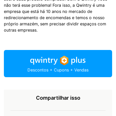
não terá esse problema! Fora isso, a Qwintry é uma
empresa que está há 10 anos no mercado de
redirecionamento de encomendas e temos o nosso
próprio armazém, sem precisar dividir espaços com
outras empresas.
Descontos + Cupons + Vendas
Compartilhar isso