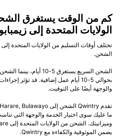
كم من الوقت يستغرق الشح
الولايات المتحدة إلى زيمباب
تختلف أوقات التسليم من الولايات المتحدة إلى
الشحن.
الشحن السريع يستغرق 5-10 أيام،
بحوالي 5-10 أيام عمل إضافية. قد تؤثر إج
والوجهة أيضًا على التوقيت.
ما عليك سوى اختيار الخدمة والوجهة التي تنا
يضمن الموثوقية والكفاءة مع Qwintry.