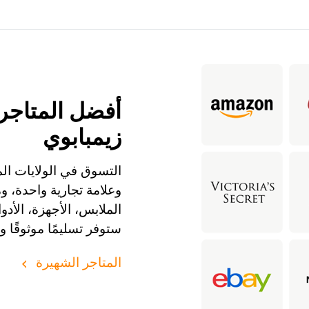
أفضل المتاجر 
زيمبابوي
التسوق في الولايات الم
وعلامة تجارية واحدة، 
ستوفر تسليمًا موثوقًا و
المتاجر الشهيرة