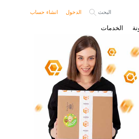
البحث
الدخول
انشاء حساب
نة
الخدمات