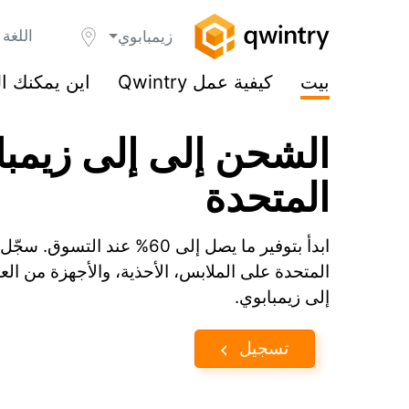
اللغة 
زيمبابوي
بيت
كيفية عمل Qwintry
اين يمكنك ا
الشحن إلى إلى زيمبا
المتحدة
المتحدة على الملابس، الأحذية، والأجهزة من العل
إلى زيمبابوي.
تسجيل