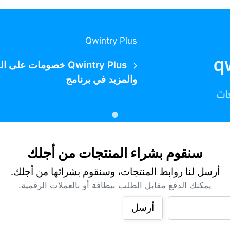
Qwintry Plus
Qwintry Plus خصومات
والمزيد في برنامج
سنقوم بشراء المنتجات من أجلك
أرسل لنا روابط المنتجات، وسنقوم بشرائها من أجلك.
يمكنك الدفع مقابل الطلب ببطاقة أو بالعملات الرقمية.
أرسل