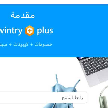
رابط المنتج