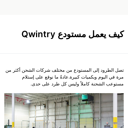
كيف يعمل مستودع Qwintry
تصل الطرود إلى المستودع من مختلف شركات الشحن أكثر من
مرة في اليوم وبكميات كبيرة.عادةً ما نوقع على إستلام
مستوعب الشحنة كاملاً وليس كل طرد على حدى.