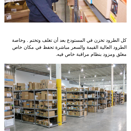
كل الطرود تخزن في المستودع بعد أن تغلف وتختم . وخاصة
الطرود العالية القيمة والسعر مباشرة تحفظ في مكان خاص
مغلق ومزود بنظام مراقبة خاص فيه.