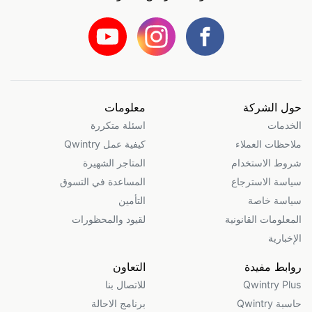
حول الشركة
معلومات
الخدمات
اسئلة متكررة
ملاحظات العملاء
كيفية عمل Qwintry
شروط الاستخدام
المتاجر الشهيرة
سياسة الاسترجاع
المساعدة في التسوق
سياسة خاصة
التأمين
المعلومات القانونية
لقيود والمحظورات
الإخبارية
روابط مفيدة
التعاون
Qwintry Plus
للاتصال بنا
حاسبة Qwintry
برنامج الاحالة