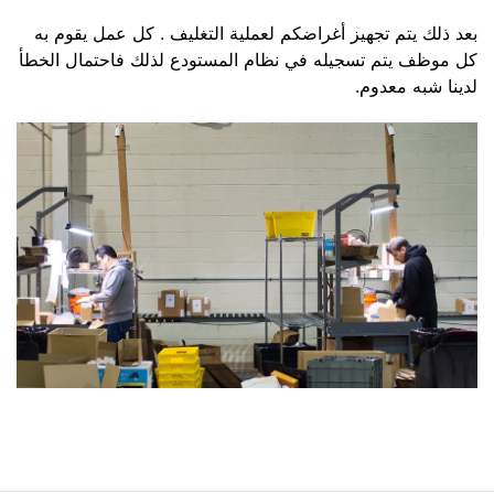
بعد ذلك يتم تجهيز أغراضكم لعملية التغليف . كل عمل يقوم به
كل موظف يتم تسجيله في نظام المستودع لذلك فاحتمال الخطأ
لدينا شبه معدوم.