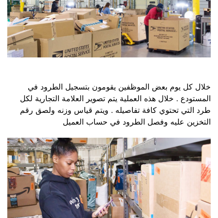
خلال كل يوم بعض الموظفين يقومون بتسجيل الطرود في
المستودع . خلال هذه العملية يتم تصوير العلامة التجارية لكل
طرد التي تحتوي كافة تفاصيله . ويتم قياس وزنه ولصق رقم
التخزين عليه وفصل الطرود في حساب العميل