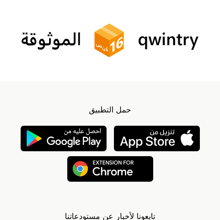
حمل التطبيق
تابعونا لأخبار عن مستودعاتنا