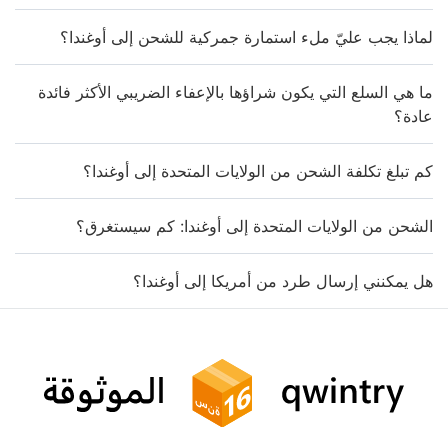
لماذا يجب عليّ ملء استمارة جمركية للشحن إلى أوغندا؟
ما هي السلع التي يكون شراؤها بالإعفاء الضريبي الأكثر فائدة
عادة؟
كم تبلغ تكلفة الشحن من الولايات المتحدة إلى أوغندا؟
الشحن من الولايات المتحدة إلى أوغندا: كم سيستغرق؟
هل يمكنني إرسال طرد من أمريكا إلى أوغندا؟