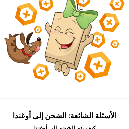
الأسئلة الشائعة: الشحن إلى أوغندا
كيف يتم الشحن إلى أوغندا