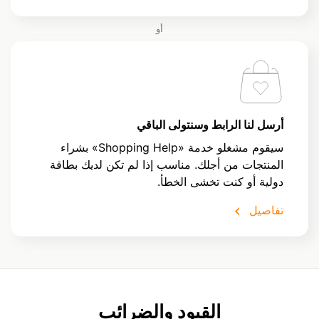
أو
أرسل لنا الرابط وسنتولى الباقي
سيقوم مشغلو خدمة «Shopping Help» بشراء
المنتجات من أجلك. مناسب إذا لم تكن لديك بطاقة
دولية أو كنت تخشى الخطأ.
تفاصيل
القيود والضرائب