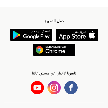
حمل التطبيق
تابعونا لأخبار عن مستودعاتنا