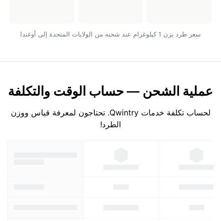
سعر طرد يزن 1 كيلوغرام عند شحنه من الولايات المتحدة إلى أوغندا
عملية الشحن — حساب الوقت والتكلفة
لحساب تكلفة خدمات Qwintry. تحتاجون لمعرفة قياس ووزن
الطرد!