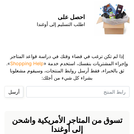
احصل على
اطلب التسليم إلى أوغندا
إذا لم تكن ترغب في قضاء وقتك في دراسة قواعد المتاجر
وإجراء المشتريات بنفسك، استخدم خدمة «
Shopping Help
».
ثق بالخبراء، فقط أرسل روابط المنتجات، وسيقوم مشغلونا
بشراء كل شيء من أجلك:
رابط المنتج
أرسل
تسوق من المتاجر الأمريكية واشحن
إلى أوغندا