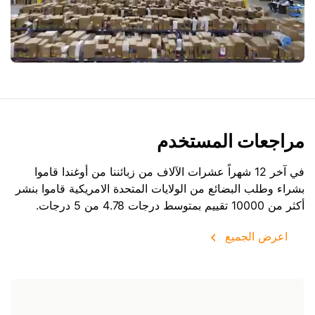
مراجعات المستخدم
في آخر 12 شهراً عشرات الآلاف من زبائننا من أوغندا قاموا
بشراء وطلب البضائع من
الولايات المتحدة الامريكية
قاموا بنشر
أكثر من 10000 تقييم بمتوسط درجات 4.78 من 5 درجات.
اعرض الجميع