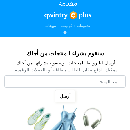
سنقوم بشراء المنتجات من أجلك
أرسل لنا روابط المنتجات، وسنقوم بشرائها من أجلك.
يمكنك الدفع مقابل الطلب ببطاقة أو بالعملات الرقمية.
رابط المنتج
أرسل