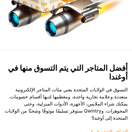
أفضل المتاجر التي يتم التسوق منها في
أوغندا
التسوق في الولايات المتحدة يعني مئات المتاجر الإلكترونية
متعددة وعلامة تجارية واحدة، ومعظمها لديها أقسام خصومات.
يمكنك شراء الملابس، الأجهزة، الأدوات المنزلية، وحتى
المجوهرات. وQwintry ستوفر تسليمًا موثوقًا وشحنًا من الولايات
المتحدة إلى أوغندا!
المتاجر الشهيرة