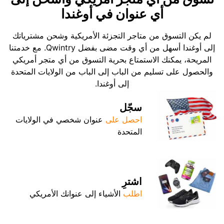
أي عنوان في أوغندا
لم يكن التسوق من متاجر التجزئة الأمريكية وشحن مشترياتك
إلى أوغندا أسهل من أي وقت مضى بفضل Qwintry. مع خدمتنا
المريحة، يمكنك الاستمتاع بحرية التسوق من أي متجر أمريكي
والحصول على تسليم من الباب إلى الباب من الولايات المتحدة
إلى أوغندا.
سجّل
احصل على
عنوان شخصي في الولايات
المتحدة
اشترِ
اطلب
الأشياء إلى عنوانك الأمريكي