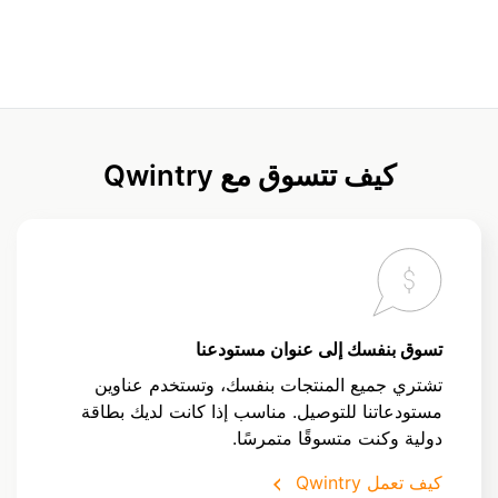
كيف تتسوق مع Qwintry
تسوق بنفسك إلى عنوان مستودعنا
تشتري جميع المنتجات بنفسك، وتستخدم عناوين
مستودعاتنا للتوصيل. مناسب إذا كانت لديك بطاقة
دولية وكنت متسوقًا متمرسًا.
كيف تعمل Qwintry