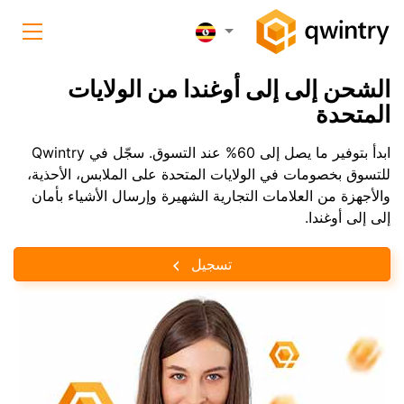
الشحن إلى إلى أوغندا من الولايات
المتحدة
ابدأ بتوفير ما يصل إلى 60% عند التسوق. سجّل في Qwintry
للتسوق بخصومات في الولايات المتحدة على الملابس، الأحذية،
والأجهزة من العلامات التجارية الشهيرة وإرسال الأشياء بأمان
إلى إلى أوغندا.
تسجيل