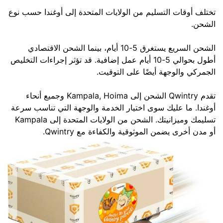
تختلف أوقات التسليم من الولايات المتحدة إلى أوغندا حسب نوع
الشحن.
الشحن السريع يستغرق 5-10 أيام، بينما الشحن الاقتصادي
أطول بحوالي 5-10 أيام عمل إضافية. قد تؤثر إجراءات التخليص
الجمركي والوجهة أيضًا على التوقيت.
تقدم Qwintry الشحن إلى Kampala, Hoima وجميع أنحاء
أوغندا. ما عليك سوى اختيار الخدمة والوجهة التي تناسب سرعة
تسليمك وميزانيتك. الشحن من الولايات المتحدة إلى Kampala
أو مدن أخرى يضمن الموثوقية والكفاءة مع Qwintry.