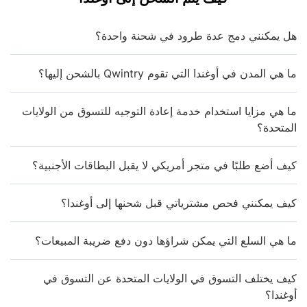
هل يمكنني دمج عدة طرود في شحنة واحدة؟
ما هي المدن في أوغندا التي تقوم Qwintry بالشحن إليها؟
ما هي مزايا استخدام خدمة إعادة التوجيه للتسوق من الولايات
المتحدة؟
كيف أضع طلبًا في متجر أمريكي لا يقبل البطاقات الأجنبية؟
كيف يمكنني فحص مشترياتي قبل شحنها إلى أوغندا؟
ما هي السلع التي يمكن شراؤها دون دفع ضريبة المبيعات؟
كيف يختلف التسوق في الولايات المتحدة عن التسوق في
أوغندا؟