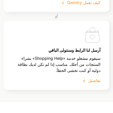
كيف تعمل Qwintry
أو
أرسل لنا الرابط وسنتولى الباقي
سيقوم مشغلو خدمة «Shopping Help» بشراء
المنتجات من أجلك. مناسب إذا لم تكن لديك بطاقة
دولية أو كنت تخشى الخطأ.
تفاصيل