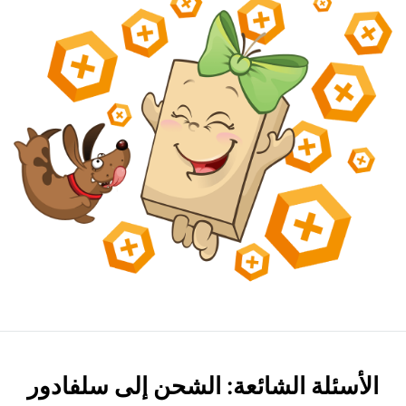
الأسئلة الشائعة: الشحن إلى سلفادور