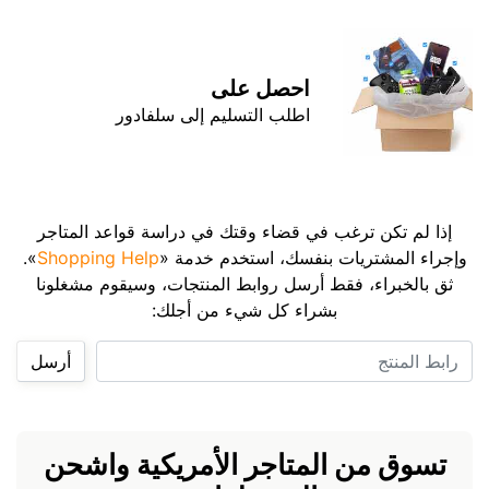
احصل على
اطلب التسليم إلى سلفادور
إذا لم تكن ترغب في قضاء وقتك في دراسة قواعد المتاجر
وإجراء المشتريات بنفسك، استخدم خدمة «
Shopping Help
».
ثق بالخبراء، فقط أرسل روابط المنتجات، وسيقوم مشغلونا
بشراء كل شيء من أجلك:
رابط المنتج
أرسل
تسوق من المتاجر الأمريكية واشحن