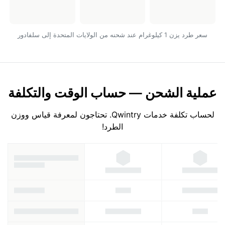
سعر طرد يزن 1 كيلوغرام عند شحنه من الولايات المتحدة إلى سلفادور
عملية الشحن — حساب الوقت والتكلفة
لحساب تكلفة خدمات Qwintry. تحتاجون لمعرفة قياس ووزن
الطرد!