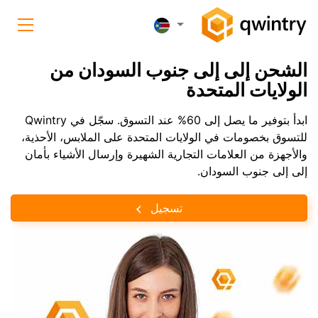
الشحن إلى إلى جنوب السودان من
الولايات المتحدة
ابدأ بتوفير ما يصل إلى 60% عند التسوق. سجّل في Qwintry
للتسوق بخصومات في الولايات المتحدة على الملابس، الأحذية،
والأجهزة من العلامات التجارية الشهيرة وإرسال الأشياء بأمان
إلى إلى جنوب السودان.
تسجيل