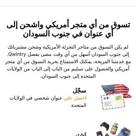
تسوق من أي متجر أمريكي واشحن إلى
أي عنوان في جنوب السودان
لم يكن التسوق من متاجر التجزئة الأمريكية وشحن مشترياتك
إلى جنوب السودان أسهل من أي وقت مضى بفضل Qwintry.
مع خدمتنا المريحة، يمكنك الاستمتاع بحرية التسوق من أي متجر
أمريكي والحصول على تسليم من الباب إلى الباب من الولايات
المتحدة إلى جنوب السودان.
سجّل
احصل على
عنوان شخصي في الولايات
المتحدة
اشترِ