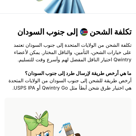
تكلفة الشحن
إلى جنوب السودان
تكلفة الشحن من الولايات المتحدة إلى جنوب السودان تعتمد
على خيارات الشحن، التأمين، والناقل المختار. يمكن لأعضاء
Qwintry اختيار الناقل المفضل لهم وأسرع وقت للتسليم.
ما هي أرخص طريقة لإرسال طرد إلى جنوب السودان؟
أرخص طريقة للشحن إلى جنوب السودان من الولايات المتحدة
هي اختيار طرق شحن أبطأ مثل Qwintry Go أو USPS IPA.