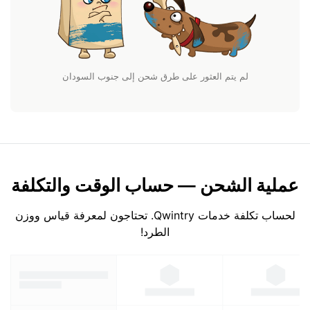
لم يتم العثور على طرق شحن إلى جنوب السودان
عملية الشحن — حساب الوقت والتكلفة
لحساب تكلفة خدمات Qwintry. تحتاجون لمعرفة قياس ووزن
الطرد!