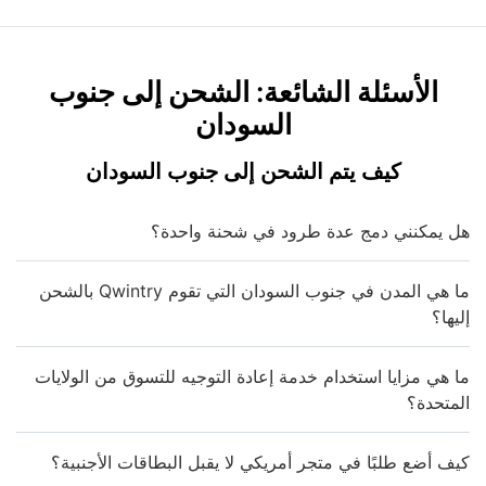
الأسئلة الشائعة: الشحن إلى جنوب
السودان
كيف يتم الشحن إلى جنوب السودان
هل يمكنني دمج عدة طرود في شحنة واحدة؟
ما هي المدن في جنوب السودان التي تقوم Qwintry بالشحن
إليها؟
ما هي مزايا استخدام خدمة إعادة التوجيه للتسوق من الولايات
المتحدة؟
كيف أضع طلبًا في متجر أمريكي لا يقبل البطاقات الأجنبية؟