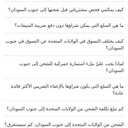
كيف يمكنني فحص مشترياتي قبل شحنها إلى جنوب السودان؟
ما هي السلع التي يمكن شراؤها دون دفع ضريبة المبيعات؟
كيف يختلف التسوق في الولايات المتحدة عن التسوق في جنوب
السودان؟
لماذا يجب عليّ ملء استمارة جمركية للشحن إلى جنوب
السودان؟
ما هي السلع التي يكون شراؤها بالإعفاء الضريبي الأكثر فائدة
عادة؟
كم تبلغ تكلفة الشحن من الولايات المتحدة إلى جنوب السودان؟
الشحن من الولايات المتحدة إلى جنوب السودان: كم سيستغرق؟