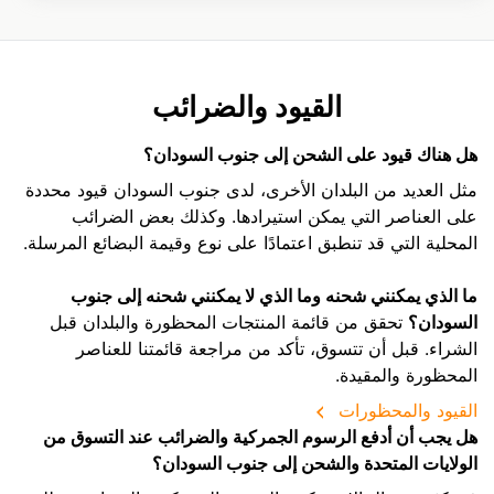
القيود والضرائب
هل هناك قيود على الشحن إلى جنوب السودان؟
مثل العديد من البلدان الأخرى، لدى جنوب السودان قيود محددة
على العناصر التي يمكن استيرادها. وكذلك بعض الضرائب
المحلية التي قد تنطبق اعتمادًا على نوع وقيمة البضائع المرسلة.
ما الذي يمكنني شحنه وما الذي لا يمكنني شحنه إلى جنوب
السودان؟
تحقق من قائمة المنتجات المحظورة والبلدان قبل
الشراء. قبل أن تتسوق، تأكد من مراجعة قائمتنا للعناصر
المحظورة والمقيدة.
القيود والمحظورات
هل يجب أن أدفع الرسوم الجمركية والضرائب عند التسوق من
الولايات المتحدة والشحن إلى جنوب السودان؟