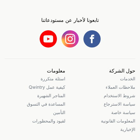
تابعونا لأخبار عن مستودعاتنا
حول الشركة
معلومات
الخدمات
اسئلة متكررة
ملاحظات العملاء
كيفية عمل Qwintry
شروط الاستخدام
المتاجر الشهيرة
سياسة الاسترجاع
المساعدة في التسوق
سياسة خاصة
التأمين
المعلومات القانونية
لقيود والمحظورات
الإخبارية