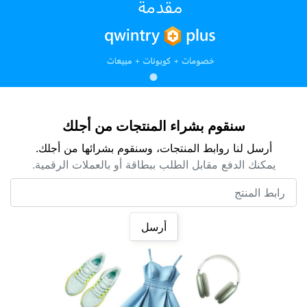
سنقوم بشراء المنتجات من أجلك
أرسل لنا روابط المنتجات، وسنقوم بشرائها من أجلك.
يمكنك الدفع مقابل الطلب ببطاقة أو بالعملات الرقمية.
رابط المنتج
أرسل