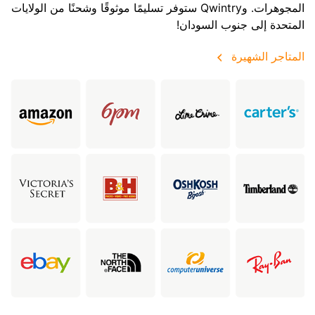
المجوهرات. وQwintry ستوفر تسليمًا موثوقًا وشحنًا من الولايات
المتحدة إلى جنوب السودان!
المتاجر الشهيرة