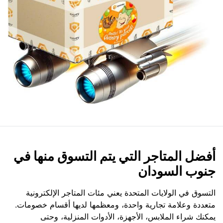
أفضل المتاجر التي يتم التسوق منها في
جنوب السودان
التسوق في الولايات المتحدة يعني مئات المتاجر الإلكترونية
متعددة وعلامة تجارية واحدة، ومعظمها لديها أقسام خصومات.
يمكنك شراء الملابس، الأجهزة، الأدوات المنزلية، وحتى