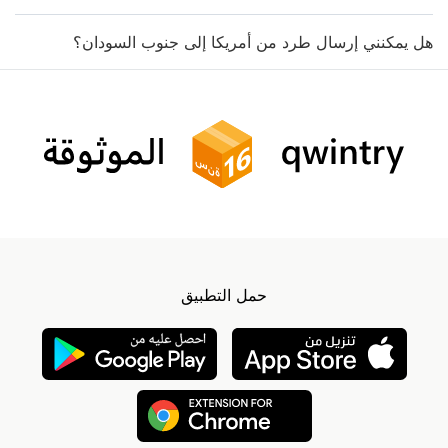
هل يمكنني إرسال طرد من أمريكا إلى جنوب السودان؟
حمل التطبيق