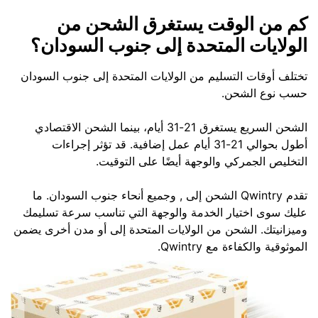
كم من الوقت يستغرق الشحن من
الولايات المتحدة إلى جنوب السودان؟
تختلف أوقات التسليم من الولايات المتحدة إلى جنوب السودان
حسب نوع الشحن.
الشحن السريع يستغرق 21-31 أيام، بينما الشحن الاقتصادي
أطول بحوالي 21-31 أيام عمل إضافية. قد تؤثر إجراءات
التخليص الجمركي والوجهة أيضًا على التوقيت.
تقدم Qwintry الشحن إلى , وجميع أنحاء جنوب السودان. ما
عليك سوى اختيار الخدمة والوجهة التي تناسب سرعة تسليمك
وميزانيتك. الشحن من الولايات المتحدة إلى أو مدن أخرى يضمن
الموثوقية والكفاءة مع Qwintry.