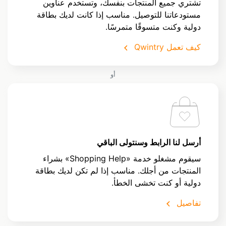
تشتري جميع المنتجات بنفسك، وتستخدم عناوين
مستودعاتنا للتوصيل. مناسب إذا كانت لديك بطاقة
دولية وكنت متسوقًا متمرسًا.
كيف تعمل Qwintry
أو
أرسل لنا الرابط وسنتولى الباقي
سيقوم مشغلو خدمة «Shopping Help» بشراء
المنتجات من أجلك. مناسب إذا لم تكن لديك بطاقة
دولية أو كنت تخشى الخطأ.
تفاصيل