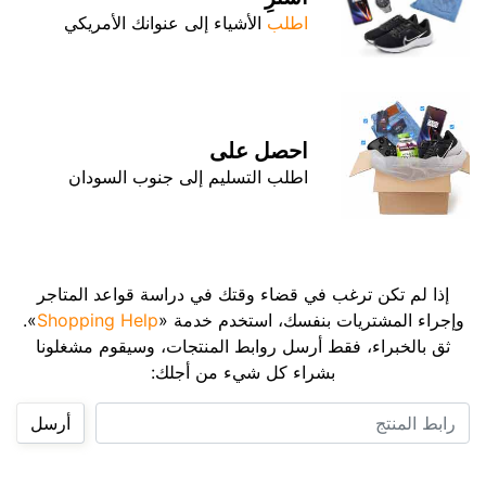
اطلب
الأشياء إلى عنوانك الأمريكي
احصل على
اطلب التسليم إلى جنوب السودان
إذا لم تكن ترغب في قضاء وقتك في دراسة قواعد المتاجر
وإجراء المشتريات بنفسك، استخدم خدمة «
Shopping Help
».
ثق بالخبراء، فقط أرسل روابط المنتجات، وسيقوم مشغلونا
بشراء كل شيء من أجلك:
رابط المنتج
أرسل