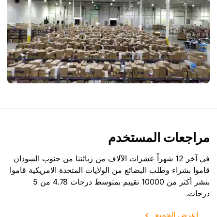
مراجعات المستخدم
في آخر 12 شهراً عشرات الآلاف من زبائننا من جنوب السودان
قاموا بشراء وطلب البضائع من
الولايات المتحدة الامريكية
قاموا
بنشر أكثر من 10000 تقييم بمتوسط درجات 4.78 من 5
درجات.
اعرض الجميع