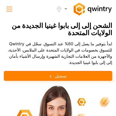
الشحن إلى إلى بابوا غينيا الجديدة من
الولايات المتحدة
ابدأ بتوفير ما يصل إلى 60% عند التسوق. سجّل في Qwintry
للتسوق بخصومات في الولايات المتحدة على الملابس، الأحذية،
والأجهزة من العلامات التجارية الشهيرة وإرسال الأشياء بأمان
إلى إلى بابوا غينيا الجديدة.
تسجيل