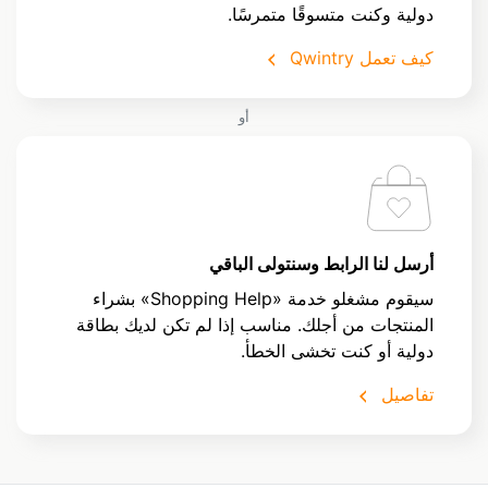
دولية وكنت متسوقًا متمرسًا.
كيف تعمل Qwintry
أو
أرسل لنا الرابط وسنتولى الباقي
سيقوم مشغلو خدمة «Shopping Help» بشراء
المنتجات من أجلك. مناسب إذا لم تكن لديك بطاقة
دولية أو كنت تخشى الخطأ.
تفاصيل