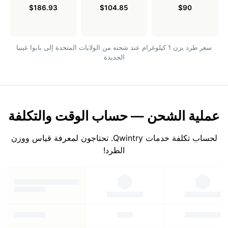
$186.93
$104.85
$90
سعر طرد يزن 1 كيلوغرام عند شحنه من الولايات المتحدة إلى بابوا غينيا
الجديدة
عملية الشحن — حساب الوقت والتكلفة
لحساب تكلفة خدمات Qwintry. تحتاجون لمعرفة قياس ووزن
الطرد!