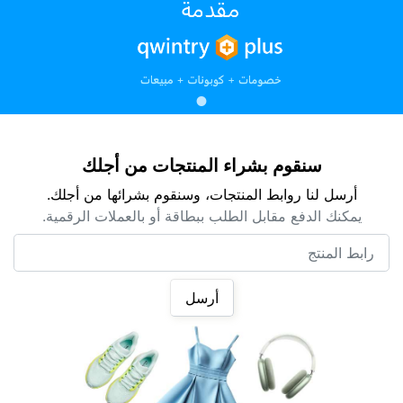
سنقوم بشراء المنتجات من أجلك
أرسل لنا روابط المنتجات، وسنقوم بشرائها من أجلك.
يمكنك الدفع مقابل الطلب ببطاقة أو بالعملات الرقمية.
رابط المنتج
أرسل