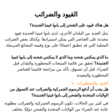
القيود والضرائب
هل هناك قيود على الشحن إلى بابوا غينيا الجديدة؟
مثل العديد من البلدان الأخرى، لدى بابوا غينيا الجديدة قيود
محددة على العناصر التي يمكن استيرادها. وكذلك بعض الضرائب
المحلية التي قد تنطبق اعتمادًا على نوع وقيمة البضائع المرسلة.
ما الذي يمكنني شحنه وما الذي لا يمكنني شحنه إلى بابوا غينيا
الجديدة؟
تحقق من قائمة المنتجات المحظورة والبلدان قبل
الشراء. قبل أن تتسوق، تأكد من مراجعة قائمتنا للعناصر
المحظورة والمقيدة.
القيود والمحظورات
هل يجب أن أدفع الرسوم الجمركية والضرائب عند التسوق من
الولايات المتحدة والشحن إلى بابوا غينيا الجديدة؟
في كثير من الحالات، تكون الرسوم الجمركية والضرائب مطلوبة
عادة عند الشراء من الولايات المتحدة والشحن دوليًا. يختلف