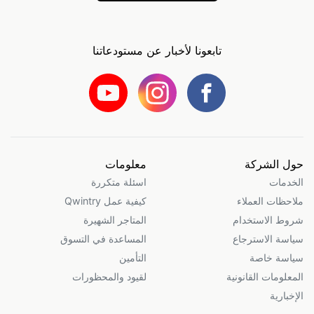
تابعونا لأخبار عن مستودعاتنا
حول الشركة
معلومات
الخدمات
اسئلة متكررة
ملاحظات العملاء
كيفية عمل Qwintry
شروط الاستخدام
المتاجر الشهيرة
سياسة الاسترجاع
المساعدة في التسوق
سياسة خاصة
التأمين
المعلومات القانونية
لقيود والمحظورات
الإخبارية