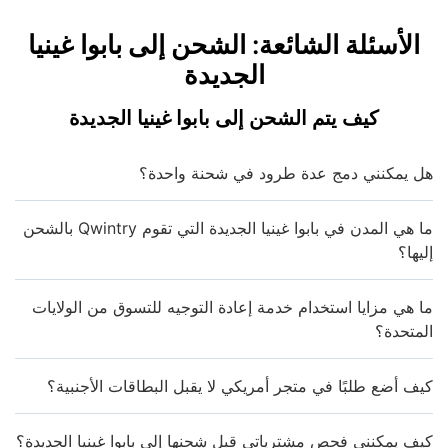
الأسئلة الشائعة: الشحن إلى بابوا غينيا
الجديدة
كيف يتم الشحن إلى بابوا غينيا الجديدة
هل يمكنني دمج عدة طرود في شحنة واحدة؟
ما هي المدن في بابوا غينيا الجديدة التي تقوم Qwintry بالشحن
إليها؟
ما هي مزايا استخدام خدمة إعادة التوجيه للتسوق من الولايات
المتحدة؟
كيف أضع طلبًا في متجر أمريكي لا يقبل البطاقات الأجنبية؟
كيف يمكنني فحص مشترياتي قبل شحنها إلى بابوا غينيا الجديدة؟