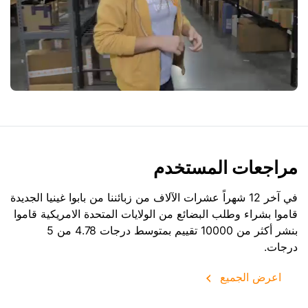
مراجعات المستخدم
في آخر 12 شهراً عشرات الآلاف من زبائننا من بابوا غينيا الجديدة
قاموا بشراء وطلب البضائع من
الولايات المتحدة الامريكية
قاموا
بنشر أكثر من 10000 تقييم بمتوسط درجات 4.78 من 5
درجات.
اعرض الجميع