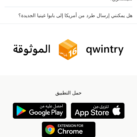
هل يمكنني إرسال طرد من أمريكا إلى بابوا غينيا الجديدة؟
حمل التطبيق