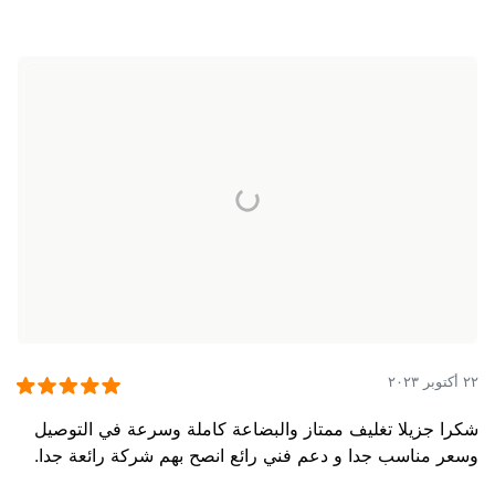
٢٢ أكتوبر ٢٠٢٣
شكرا جزيلا تغليف ممتاز والبضاعة كاملة وسرعة في التوصيل
وسعر مناسب جدا و دعم فني رائع انصح بهم شركة رائعة جدا.