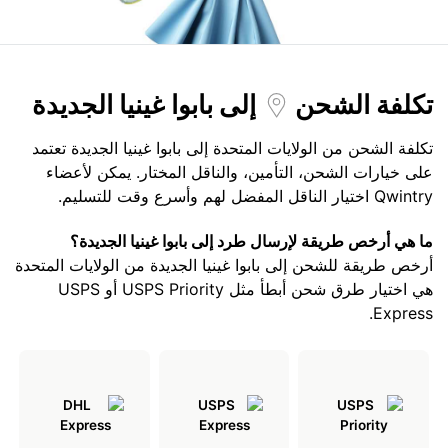
تكلفة الشحن
إلى بابوا غينيا الجديدة
تكلفة الشحن من الولايات المتحدة إلى بابوا غينيا الجديدة تعتمد
على خيارات الشحن، التأمين، والناقل المختار. يمكن لأعضاء
Qwintry اختيار الناقل المفضل لهم وأسرع وقت للتسليم.
ما هي أرخص طريقة لإرسال طرد إلى بابوا غينيا الجديدة؟
أرخص طريقة للشحن إلى بابوا غينيا الجديدة من الولايات المتحدة
هي اختيار طرق شحن أبطأ مثل USPS Priority أو USPS
Express.