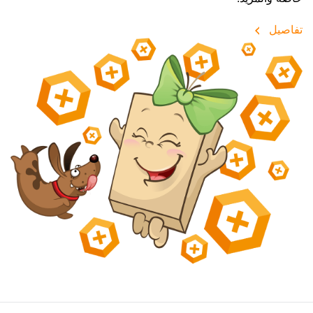
تفاصيل