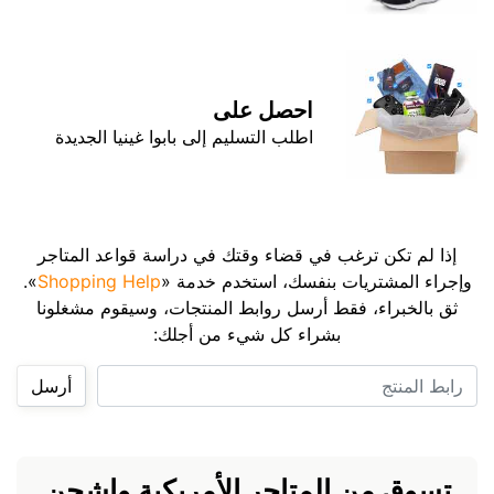
احصل على
اطلب التسليم إلى بابوا غينيا الجديدة
إذا لم تكن ترغب في قضاء وقتك في دراسة قواعد المتاجر
وإجراء المشتريات بنفسك، استخدم خدمة «
Shopping Help
».
ثق بالخبراء، فقط أرسل روابط المنتجات، وسيقوم مشغلونا
بشراء كل شيء من أجلك:
رابط المنتج
أرسل
تسوق من المتاجر الأمريكية واشحن