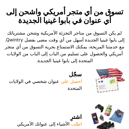
تسوق من أي متجر أمريكي واشحن إلى
أي عنوان في بابوا غينيا الجديدة
لم يكن التسوق من متاجر التجزئة الأمريكية وشحن مشترياتك
إلى بابوا غينيا الجديدة أسهل من أي وقت مضى بفضل Qwintry.
مع خدمتنا المريحة، يمكنك الاستمتاع بحرية التسوق من أي متجر
أمريكي والحصول على تسليم من الباب إلى الباب من الولايات
المتحدة إلى بابوا غينيا الجديدة.
سجّل
احصل على
عنوان شخصي في الولايات
المتحدة
اشترِ
اطلب
الأشياء إلى عنوانك الأمريكي