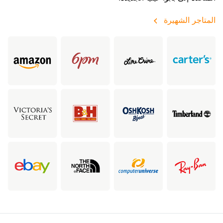
المتاجر الشهيرة