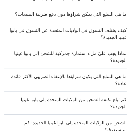
ما هي السلع التي يمكن شراؤها دون دفع ضريبة المبيعات؟
كيف يختلف التسوق في الولايات المتحدة عن التسوق في بابوا
غينيا الجديدة؟
لماذا يجب عليّ ملء استمارة جمركية للشحن إلى بابوا غينيا
الجديدة؟
ما هي السلع التي يكون شراؤها بالإعفاء الضريبي الأكثر فائدة
عادة؟
كم تبلغ تكلفة الشحن من الولايات المتحدة إلى بابوا غينيا
الجديدة؟
الشحن من الولايات المتحدة إلى بابوا غينيا الجديدة: كم
سيستغرق؟