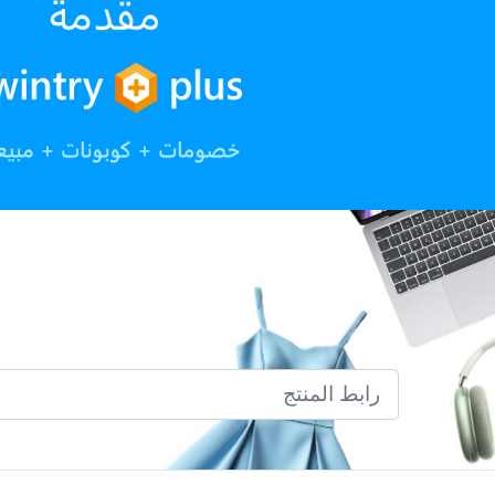
رابط المنتج