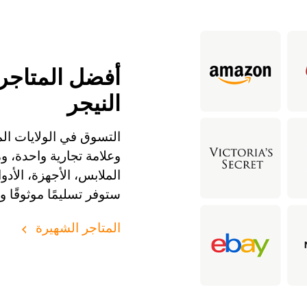
أفضل المتاجر 
النيجر
التسوق في الولايات الم
وعلامة تجارية واحدة، 
ستوفر تسليمًا موثوقًا و
المتاجر الشهيرة