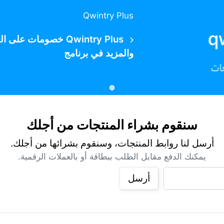
Qwintry Plus
Qwintry Plus خصومات
والمزيد في برنامج
سنقوم بشراء المنتجات من أجلك
أرسل لنا روابط المنتجات، وسنقوم بشرائها من أجلك.
يمكنك الدفع مقابل الطلب ببطاقة أو بالعملات الرقمية.
أرسل