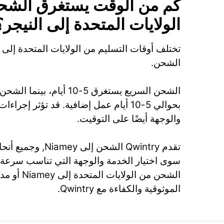
كم من الوقت يستغرق الشح
الولايات المتحدة إلى النيجر؟
تختلف أوقات التسليم من الولايات المتحدة إلى
الشحن.
الشحن السريع يستغرق 5-10 أيام،
بحوالي 5-10 أيام عمل إضافية. قد تؤثر إج
والوجهة أيضًا على التوقيت.
تقدم Qwintry الشحن إلى y
سوى اختيار الخدمة والوجهة التي تناسب سرعة 
الشحن من الولاي
الموثوقية والكفاءة مع Qwintry.