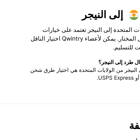
إلى النيجر
ت المتحدة إلى النيجر تعتمد على خيارات
الشحن، التأمين، والناقل المختار. يمكن لأعضاء Qwintry اختيار الناقل
 للتسليم.
 طرد إلى النيجر؟
لنيجر من الولايات المتحدة هي اختيار طرق شحن
فة