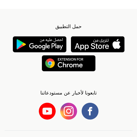
حمل التطبيق
تابعونا لأخبار عن مستودعاتنا