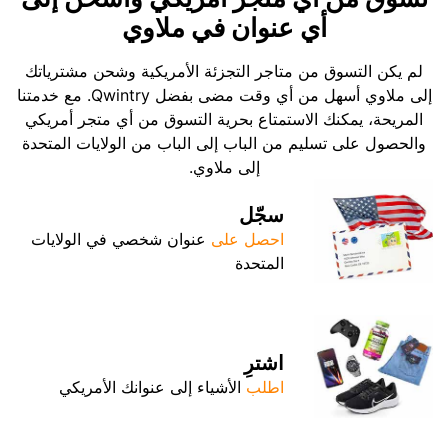
أي عنوان في ملاوي
لم يكن التسوق من متاجر التجزئة الأمريكية وشحن مشترياتك
إلى ملاوي أسهل من أي وقت مضى بفضل Qwintry. مع خدمتنا
المريحة، يمكنك الاستمتاع بحرية التسوق من أي متجر أمريكي
والحصول على تسليم من الباب إلى الباب من الولايات المتحدة
إلى ملاوي.
سجّل
احصل على
عنوان شخصي في الولايات
المتحدة
اشترِ
اطلب
الأشياء إلى عنوانك الأمريكي