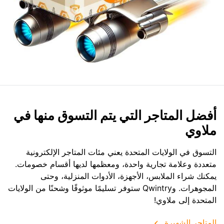
أفضل المتاجر التي يتم التسوق منها في
ملاوي
التسوق في الولايات المتحدة يعني مئات المتاجر الإلكترونية
متعددة وعلامة تجارية واحدة، ومعظمها لديها أقسام خصومات.
يمكنك شراء الملابس، الأجهزة، الأدوات المنزلية، وحتى
المجوهرات. وQwintry ستوفر تسليمًا موثوقًا وشحنًا من الولايات
المتحدة إلى ملاوي!
المتاجر الشهيرة