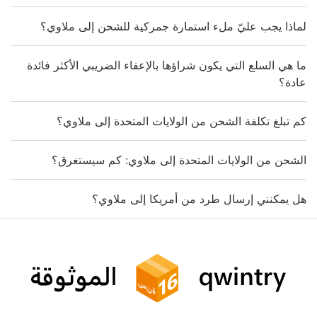
لماذا يجب عليّ ملء استمارة جمركية للشحن إلى ملاوي؟
ما هي السلع التي يكون شراؤها بالإعفاء الضريبي الأكثر فائدة
عادة؟
كم تبلغ تكلفة الشحن من الولايات المتحدة إلى ملاوي؟
الشحن من الولايات المتحدة إلى ملاوي: كم سيستغرق؟
هل يمكنني إرسال طرد من أمريكا إلى ملاوي؟