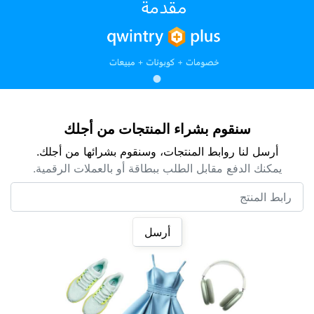
سنقوم بشراء المنتجات من أجلك
أرسل لنا روابط المنتجات، وسنقوم بشرائها من أجلك.
يمكنك الدفع مقابل الطلب ببطاقة أو بالعملات الرقمية.
رابط المنتج
أرسل