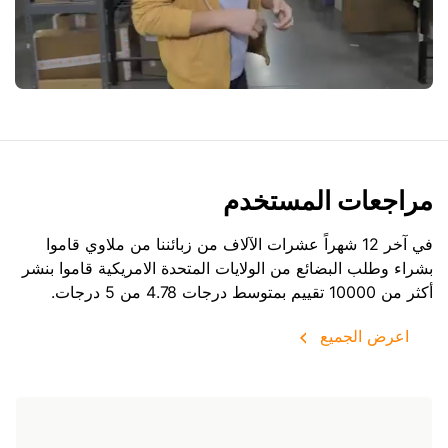
مراجعات المستخدم
في آخر 12 شهراً عشرات الآلاف من زبائننا من ملاوي قاموا
بشراء وطلب البضائع من
الولايات المتحدة الامريكية
قاموا بنشر
أكثر من 10000 تقييم بمتوسط درجات 4.78 من 5 درجات.
اعرض الجميع