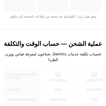
سعر طرد يزن 1 كيلوغرام عند شحنه من الولايات المتحدة إلى ملاوي
عملية الشحن — حساب الوقت والتكلفة
لحساب تكلفة خدمات Qwintry. تحتاجون لمعرفة قياس ووزن
الطرد!