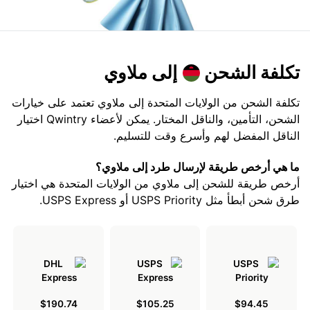
تكلفة الشحن
إلى ملاوي
تكلفة الشحن من الولايات المتحدة إلى ملاوي تعتمد على خيارات
الشحن، التأمين، والناقل المختار. يمكن لأعضاء Qwintry اختيار
الناقل المفضل لهم وأسرع وقت للتسليم.
ما هي أرخص طريقة لإرسال طرد إلى ملاوي؟
أرخص طريقة للشحن إلى ملاوي من الولايات المتحدة هي اختيار
طرق شحن أبطأ مثل USPS Priority أو USPS Express.
$190.74
$105.25
$94.45