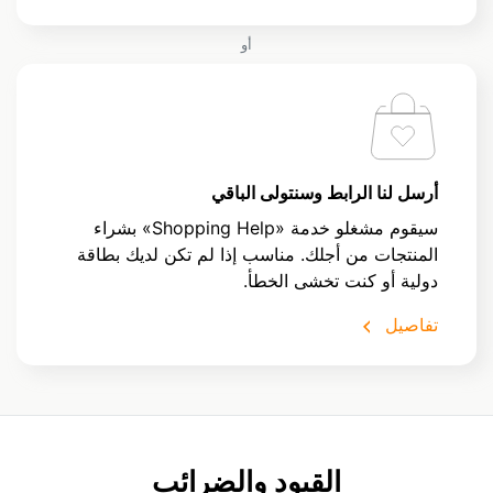
أو
أرسل لنا الرابط وسنتولى الباقي
سيقوم مشغلو خدمة «Shopping Help» بشراء
المنتجات من أجلك. مناسب إذا لم تكن لديك بطاقة
دولية أو كنت تخشى الخطأ.
تفاصيل
القيود والضرائب