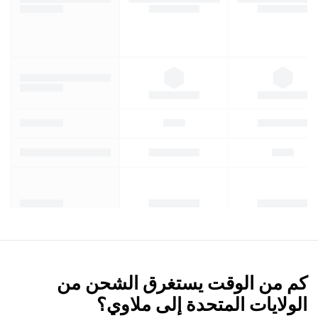
كم من الوقت يستغرق الشحن من
الولايات المتحدة إلى ملاوي؟