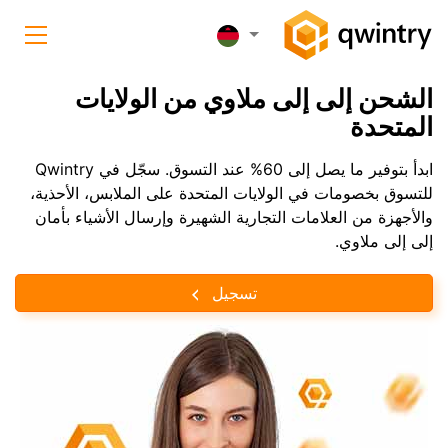
الشحن إلى إلى ملاوي من الولايات
المتحدة
ابدأ بتوفير ما يصل إلى 60% عند التسوق. سجّل في Qwintry
للتسوق بخصومات في الولايات المتحدة على الملابس، الأحذية،
والأجهزة من العلامات التجارية الشهيرة وإرسال الأشياء بأمان
إلى إلى ملاوي.
تسجيل