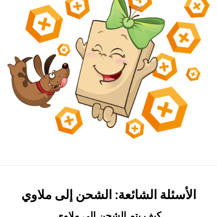
الأسئلة الشائعة: الشحن إلى ملاوي
كيف يتم الشحن إلى ملاوي