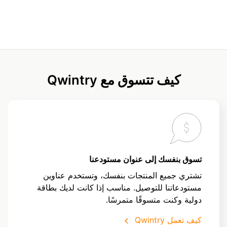
كيف تتسوق مع Qwintry
تسوق بنفسك إلى عنوان مستودعنا
تشتري جميع المنتجات بنفسك، وتستخدم عناوين
مستودعاتنا للتوصيل. مناسب إذا كانت لديك بطاقة
دولية وكنت متسوقًا متمرسًا.
كيف تعمل Qwintry