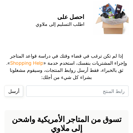
احصل على
اطلب التسليم إلى ملاوي
إذا لم تكن ترغب في قضاء وقتك في دراسة قواعد المتاجر
وإجراء المشتريات بنفسك، استخدم خدمة «
Shopping Help
».
ثق بالخبراء، فقط أرسل روابط المنتجات، وسيقوم مشغلونا
بشراء كل شيء من أجلك:
رابط المنتج
أرسل
تسوق من المتاجر الأمريكية واشحن
إلى ملاوي