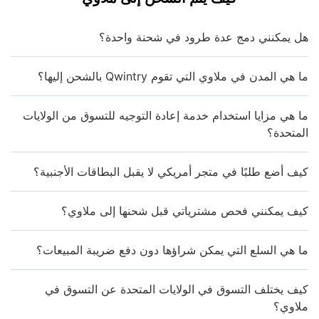
هل يمكنني دمج عدة طرود في شحنة واحدة؟
ما هي المدن في ملاوي التي تقوم Qwintry بالشحن إليها؟
ما هي مزايا استخدام خدمة إعادة التوجيه للتسوق من الولايات
المتحدة؟
كيف أضع طلبًا في متجر أمريكي لا يقبل البطاقات الأجنبية؟
كيف يمكنني فحص مشترياتي قبل شحنها إلى ملاوي؟
ما هي السلع التي يمكن شراؤها دون دفع ضريبة المبيعات؟
كيف يختلف التسوق في الولايات المتحدة عن التسوق في
ملاوي؟