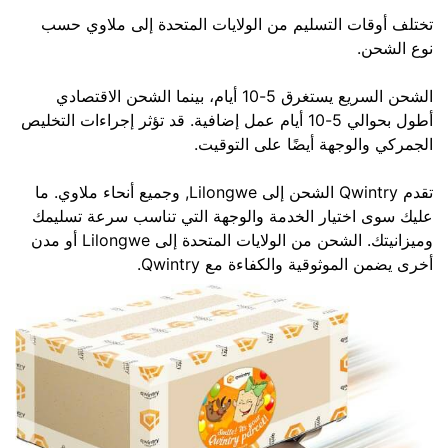
تختلف أوقات التسليم من الولايات المتحدة إلى ملاوي حسب
نوع الشحن.
الشحن السريع يستغرق 5-10 أيام، بينما الشحن الاقتصادي
أطول بحوالي 5-10 أيام عمل إضافية. قد تؤثر إجراءات التخليص
الجمركي والوجهة أيضًا على التوقيت.
تقدم Qwintry الشحن إلى Lilongwe, وجميع أنحاء ملاوي. ما
عليك سوى اختيار الخدمة والوجهة التي تناسب سرعة تسليمك
وميزانيتك. الشحن من الولايات المتحدة إلى Lilongwe أو مدن
أخرى يضمن الموثوقية والكفاءة مع Qwintry.