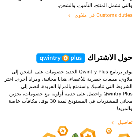
والتي تشمل المنتج، التأمين، والشحن.
Customs duties في ملاوي
حول الاشتراك
يوفر برنامج Qwintry Plus الجديد خصومات على الشحن إلى
ملاوي، مبيعات حصرية للأعضاء، هدايا مجانية، ومزايا أخرى. اختر
الشروط التي تناسبك واستمتع بالمزايا الفريدة. انضم إلى
Qwintry Plus واحصل على خدمة أولوية مع خصومات، تخزين
مجاني للمشتريات في المستودع لمدة 30 يومًا، مكافآت خاصة
والمزيد!
تفاصيل