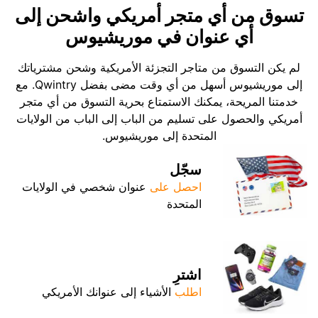
تسوق من أي متجر أمريكي واشحن إلى
أي عنوان في موريشيوس
لم يكن التسوق من متاجر التجزئة الأمريكية وشحن مشترياتك
إلى موريشيوس أسهل من أي وقت مضى بفضل Qwintry. مع
خدمتنا المريحة، يمكنك الاستمتاع بحرية التسوق من أي متجر
أمريكي والحصول على تسليم من الباب إلى الباب من الولايات
المتحدة إلى موريشيوس.
سجّل
احصل على
عنوان شخصي في الولايات
المتحدة
اشترِ
اطلب
الأشياء إلى عنوانك الأمريكي