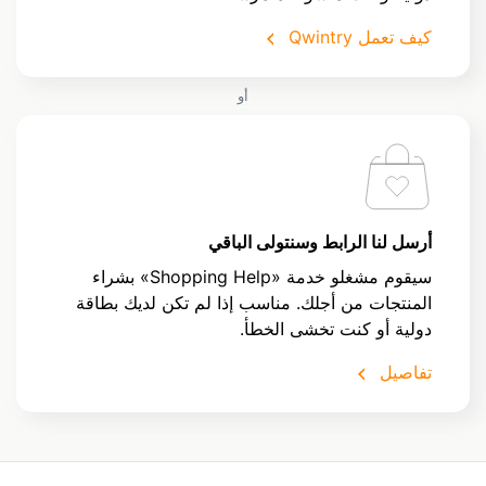
كيف تعمل Qwintry
أو
أرسل لنا الرابط وسنتولى الباقي
سيقوم مشغلو خدمة «Shopping Help» بشراء
المنتجات من أجلك. مناسب إذا لم تكن لديك بطاقة
دولية أو كنت تخشى الخطأ.
تفاصيل