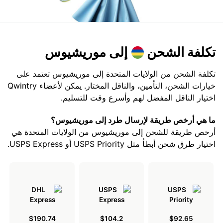
تكلفة الشحن
إلى موريشيوس
تكلفة الشحن من الولايات المتحدة إلى موريشيوس تعتمد على
خيارات الشحن، التأمين، والناقل المختار. يمكن لأعضاء Qwintry
اختيار الناقل المفضل لهم وأسرع وقت للتسليم.
ما هي أرخص طريقة لإرسال طرد إلى موريشيوس؟
أرخص طريقة للشحن إلى موريشيوس من الولايات المتحدة هي
اختيار طرق شحن أبطأ مثل USPS Priority أو USPS Express.
$190.74
$104.2
$92.65