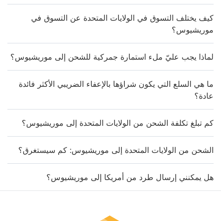
كيف يختلف التسوق في الولايات المتحدة عن التسوق في
موريشيوس؟
لماذا يجب عليّ ملء استمارة جمركية للشحن إلى موريشيوس؟
ما هي السلع التي يكون شراؤها بالإعفاء الضريبي الأكثر فائدة
عادة؟
كم تبلغ تكلفة الشحن من الولايات المتحدة إلى موريشيوس؟
الشحن من الولايات المتحدة إلى موريشيوس: كم سيستغرق؟
هل يمكنني إرسال طرد من أمريكا إلى موريشيوس؟