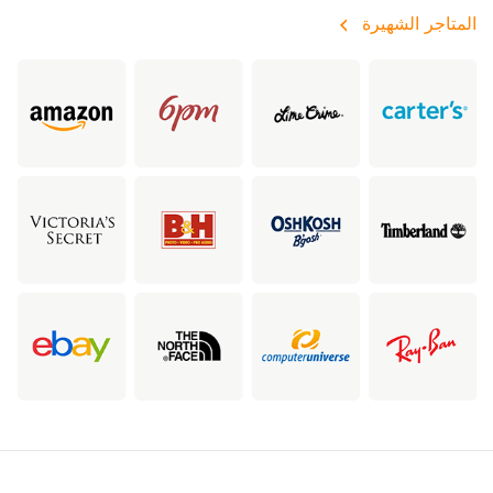
المتاجر الشهيرة