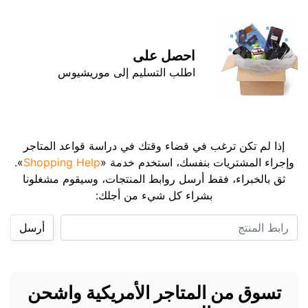
احصل على
اطلب التسليم إلى موريشيوس
إذا لم تكن ترغب في قضاء وقتك في دراسة قواعد المتاجر
وإجراء المشتريات بنفسك، استخدم خدمة «
Shopping Help
».
ثق بالخبراء، فقط أرسل روابط المنتجات، وسيقوم مشغلونا
بشراء كل شيء من أجلك:
رابط المنتج
أرسل
تسوق من المتاجر الأمريكية واشحن