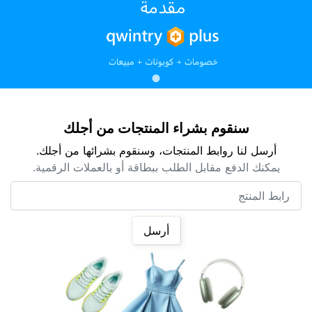
سنقوم بشراء المنتجات من أجلك
أرسل لنا روابط المنتجات، وسنقوم بشرائها من أجلك.
يمكنك الدفع مقابل الطلب ببطاقة أو بالعملات الرقمية.
رابط المنتج
أرسل