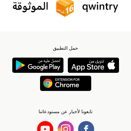
حمل التطبيق
تابعونا لأخبار عن مستودعاتنا