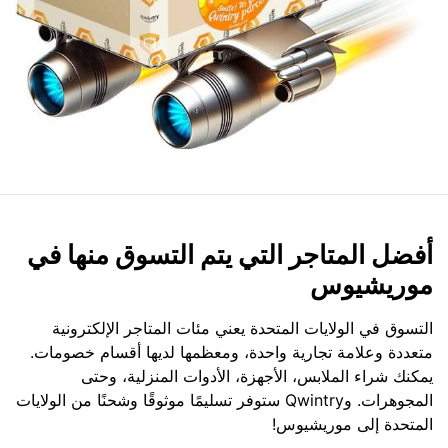
أفضل المتاجر التي يتم التسوق منها في
موريشيوس
التسوق في الولايات المتحدة يعني مئات المتاجر الإلكترونية
متعددة وعلامة تجارية واحدة، ومعظمها لديها أقسام خصومات.
يمكنك شراء الملابس، الأجهزة، الأدوات المنزلية، وحتى
المجوهرات. وQwintry ستوفر تسليمًا موثوقًا وشحنًا من الولايات
المتحدة إلى موريشيوس!