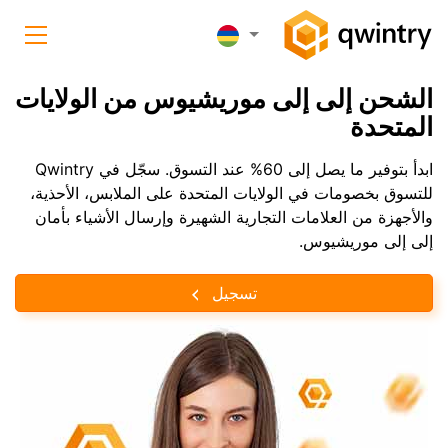
الشحن إلى إلى موريشيوس من الولايات
المتحدة
ابدأ بتوفير ما يصل إلى 60% عند التسوق. سجّل في Qwintry
للتسوق بخصومات في الولايات المتحدة على الملابس، الأحذية،
والأجهزة من العلامات التجارية الشهيرة وإرسال الأشياء بأمان
إلى إلى موريشيوس.
تسجيل