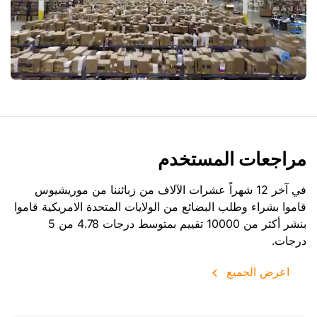
مراجعات المستخدم
في آخر 12 شهراً عشرات الآلاف من زبائننا من موريشيوس
قاموا بشراء وطلب البضائع من
الولايات المتحدة الامريكية
قاموا
بنشر أكثر من 10000 تقييم بمتوسط درجات 4.78 من 5
درجات.
اعرض الجميع