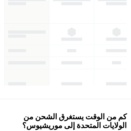
كم من الوقت يستغرق الشحن من
الولايات المتحدة إلى موريشيوس؟