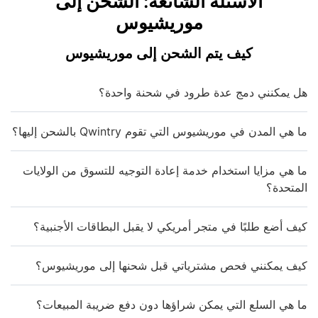
الأسئلة الشائعة: الشحن إلى
موريشيوس
كيف يتم الشحن إلى موريشيوس
هل يمكنني دمج عدة طرود في شحنة واحدة؟
ما هي المدن في موريشيوس التي تقوم Qwintry بالشحن إليها؟
ما هي مزايا استخدام خدمة إعادة التوجيه للتسوق من الولايات
المتحدة؟
كيف أضع طلبًا في متجر أمريكي لا يقبل البطاقات الأجنبية؟
كيف يمكنني فحص مشترياتي قبل شحنها إلى موريشيوس؟
ما هي السلع التي يمكن شراؤها دون دفع ضريبة المبيعات؟