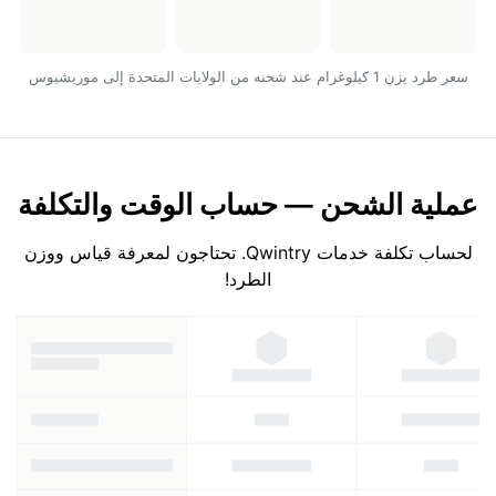
سعر طرد يزن 1 كيلوغرام عند شحنه من الولايات المتحدة إلى موريشيوس
عملية الشحن — حساب الوقت والتكلفة
لحساب تكلفة خدمات Qwintry. تحتاجون لمعرفة قياس ووزن
الطرد!