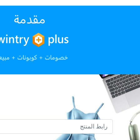
رابط المنتج