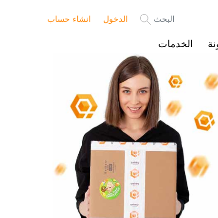
البحث
الدخول
انشاء حساب
نة
الخدمات