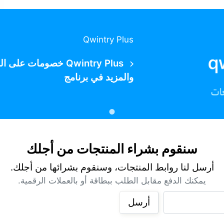
Qwintry Plus
Qwintry Plus خصومات
والمزيد في برنامج
سنقوم بشراء المنتجات من أجلك
أرسل لنا روابط المنتجات، وسنقوم بشرائها من أجلك.
يمكنك الدفع مقابل الطلب ببطاقة أو بالعملات الرقمية.
أرسل