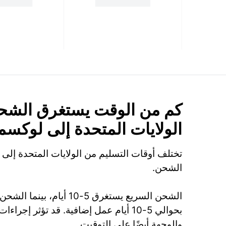
كم من الوقت يستغرق الشح
الولايات المتحدة إلى لوكسم
تختلف أوقات التسليم من الولايات المتحدة إل
الشحن.
الشحن السريع يستغرق 5-10 أيام،
بحوالي 5-10 أيام عمل إضافية. قد تؤثر إج
والوجهة أيضًا على التوقيت.