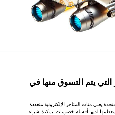
التي يتم التسوق منها في
تحدة يعني مئات المتاجر الإلكترونية متعددة
ومعظمها لديها أقسام خصومات. يمكنك شراء