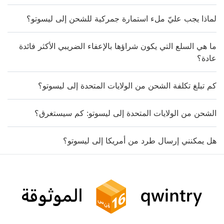
لماذا يجب عليّ ملء استمارة جمركية للشحن إلى ليسوتو؟
ما هي السلع التي يكون شراؤها بالإعفاء الضريبي الأكثر فائدة
عادة؟
كم تبلغ تكلفة الشحن من الولايات المتحدة إلى ليسوتو؟
الشحن من الولايات المتحدة إلى ليسوتو: كم سيستغرق؟
هل يمكنني إرسال طرد من أمريكا إلى ليسوتو؟