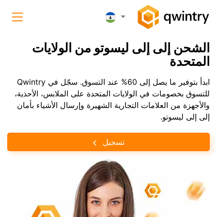
الشحن إلى إلى ليسوتو من الولايات
المتحدة
ابدأ بتوفير ما يصل إلى 60% عند التسوق. سجّل في Qwintry
للتسوق بخصومات في الولايات المتحدة على الملابس، الأحذية،
والأجهزة من العلامات التجارية الشهيرة وإرسال الأشياء بأمان
إلى إلى ليسوتو.
تسجيل