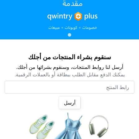
سنقوم بشراء المنتجات من أجلك
أرسل لنا روابط المنتجات، وسنقوم بشرائها من أجلك.
يمكنك الدفع مقابل الطلب ببطاقة أو بالعملات الرقمية.
رابط المنتج
أرسل