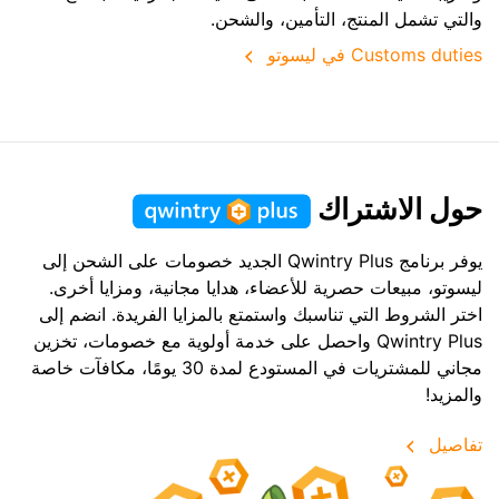
والتي تشمل المنتج، التأمين، والشحن.
Customs duties في ليسوتو
حول الاشتراك
يوفر برنامج Qwintry Plus الجديد خصومات على الشحن إلى
ليسوتو، مبيعات حصرية للأعضاء، هدايا مجانية، ومزايا أخرى.
اختر الشروط التي تناسبك واستمتع بالمزايا الفريدة. انضم إلى
Qwintry Plus واحصل على خدمة أولوية مع خصومات، تخزين
مجاني للمشتريات في المستودع لمدة 30 يومًا، مكافآت خاصة
والمزيد!
تفاصيل