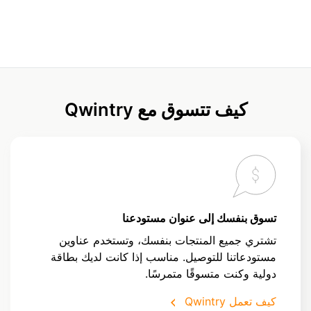
كيف تتسوق مع Qwintry
تسوق بنفسك إلى عنوان مستودعنا
تشتري جميع المنتجات بنفسك، وتستخدم عناوين
مستودعاتنا للتوصيل. مناسب إذا كانت لديك بطاقة
دولية وكنت متسوقًا متمرسًا.
كيف تعمل Qwintry