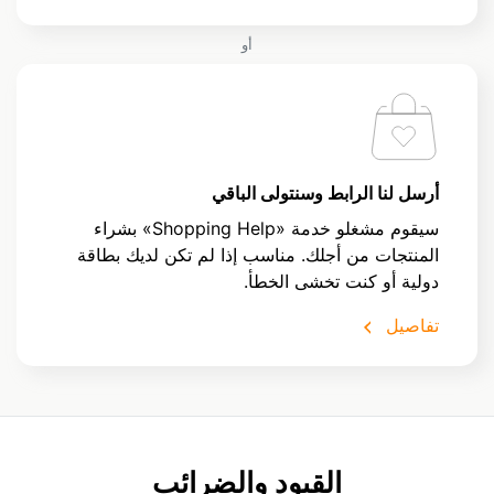
أو
أرسل لنا الرابط وسنتولى الباقي
سيقوم مشغلو خدمة «Shopping Help» بشراء
المنتجات من أجلك. مناسب إذا لم تكن لديك بطاقة
دولية أو كنت تخشى الخطأ.
تفاصيل
القيود والضرائب