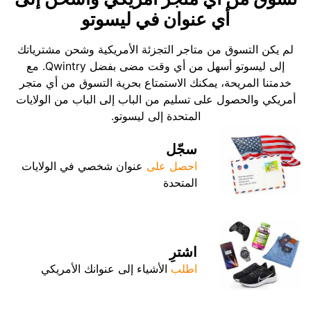
أي عنوان في ليسوتو
لم يكن التسوق من متاجر التجزئة الأمريكية وشحن مشترياتك
إلى ليسوتو أسهل من أي وقت مضى بفضل Qwintry. مع
خدمتنا المريحة، يمكنك الاستمتاع بحرية التسوق من أي متجر
أمريكي والحصول على تسليم من الباب إلى الباب من الولايات
المتحدة إلى ليسوتو.
سجّل
احصل على
عنوان شخصي في الولايات
المتحدة
اشترِ
اطلب
الأشياء إلى عنوانك الأمريكي