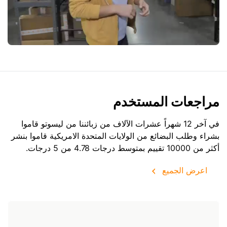
مراجعات المستخدم
في آخر 12 شهراً عشرات الآلاف من زبائننا من ليسوتو قاموا
بشراء وطلب البضائع من
الولايات المتحدة الامريكية
قاموا بنشر
أكثر من 10000 تقييم بمتوسط درجات 4.78 من 5 درجات.
اعرض الجميع