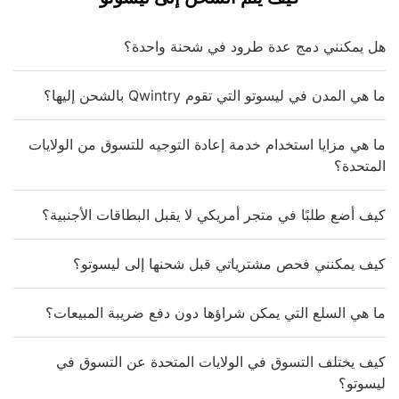
هل يمكنني دمج عدة طرود في شحنة واحدة؟
ما هي المدن في ليسوتو التي تقوم Qwintry بالشحن إليها؟
ما هي مزايا استخدام خدمة إعادة التوجيه للتسوق من الولايات
المتحدة؟
كيف أضع طلبًا في متجر أمريكي لا يقبل البطاقات الأجنبية؟
كيف يمكنني فحص مشترياتي قبل شحنها إلى ليسوتو؟
ما هي السلع التي يمكن شراؤها دون دفع ضريبة المبيعات؟
كيف يختلف التسوق في الولايات المتحدة عن التسوق في
ليسوتو؟