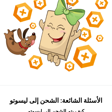
الأسئلة الشائعة: الشحن إلى ليسوتو
كيف يتم الشحن إلى ليسوتو