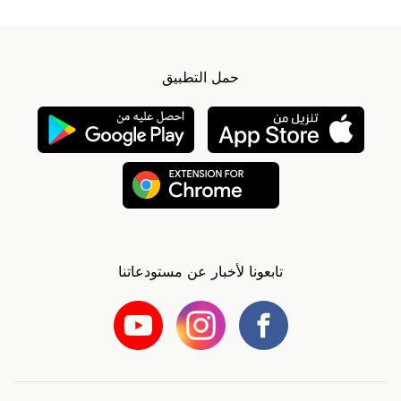
حمل التطبيق
تابعونا لأخبار عن مستودعاتنا