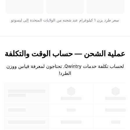
سعر طرد يزن 1 كيلوغرام عند شحنه من الولايات المتحدة إلى ليسوتو
عملية الشحن — حساب الوقت والتكلفة
لحساب تكلفة خدمات Qwintry. تحتاجون لمعرفة قياس ووزن
الطرد!