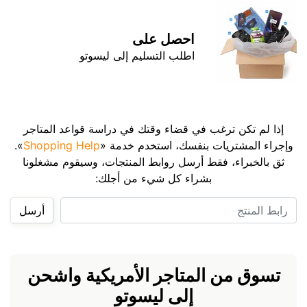
احصل على
اطلب التسليم إلى ليسوتو
إذا لم تكن ترغب في قضاء وقتك في دراسة قواعد المتاجر
وإجراء المشتريات بنفسك، استخدم خدمة «
Shopping Help
».
ثق بالخبراء، فقط أرسل روابط المنتجات، وسيقوم مشغلونا
بشراء كل شيء من أجلك:
رابط المنتج
أرسل
تسوق من المتاجر الأمريكية واشحن
إلى ليسوتو