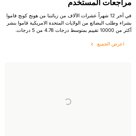
مراجعات المستخدم
في آخر 12 شهراً عشرات الآلاف من زبائننا من هونج كونج قاموا
بشراء وطلب البضائع من
الولايات المتحدة الامريكية
قاموا بنشر
أكثر من 10000 تقييم بمتوسط درجات 4.78 من 5 درجات.
اعرض الجميع