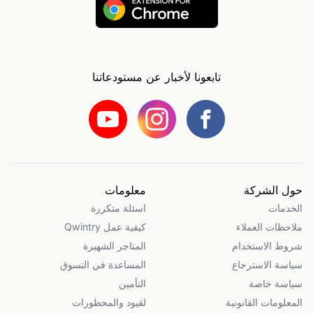
تابعونا لأخبار عن مستودعاتنا
حول الشركة
معلومات
الخدمات
اسئلة متكررة
ملاحظات العملاء
كيفية عمل Qwintry
شروط الاستخدام
المتاجر الشهيرة
سياسة الاسترجاع
المساعدة في التسوق
سياسة خاصة
التأمين
المعلومات القانونية
لقيود والمحظورات