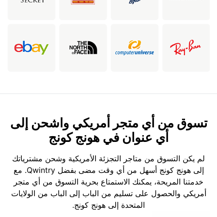
تسوق من أي متجر أمريكي واشحن إلى
أي عنوان في هونج كونج
لم يكن التسوق من متاجر التجزئة الأمريكية وشحن مشترياتك
إلى هونج كونج أسهل من أي وقت مضى بفضل Qwintry. مع
خدمتنا المريحة، يمكنك الاستمتاع بحرية التسوق من أي متجر
أمريكي والحصول على تسليم من الباب إلى الباب من الولايات
المتحدة إلى هونج كونج.