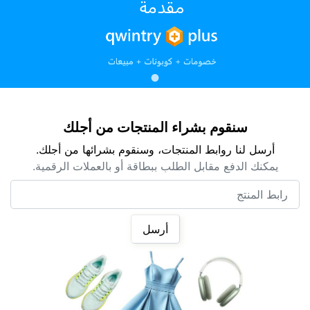
سنقوم بشراء المنتجات من أجلك
أرسل لنا روابط المنتجات، وسنقوم بشرائها من أجلك.
يمكنك الدفع مقابل الطلب ببطاقة أو بالعملات الرقمية.
رابط المنتج
أرسل