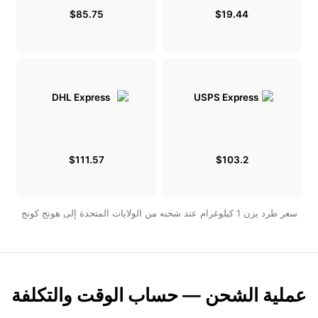
$85.75
$19.44
$111.57
$103.2
سعر طرد يزن 1 كيلوغرام عند شحنه من الولايات المتحدة إلى هونج كونج
عملية الشحن — حساب الوقت والتكلفة