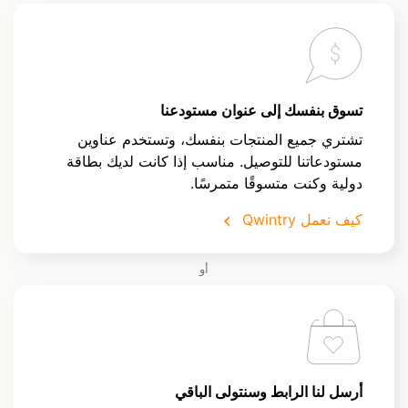
تسوق بنفسك إلى عنوان مستودعنا
تشتري جميع المنتجات بنفسك، وتستخدم عناوين
مستودعاتنا للتوصيل. مناسب إذا كانت لديك بطاقة
دولية وكنت متسوقًا متمرسًا.
كيف تعمل Qwintry
أو
أرسل لنا الرابط وسنتولى الباقي