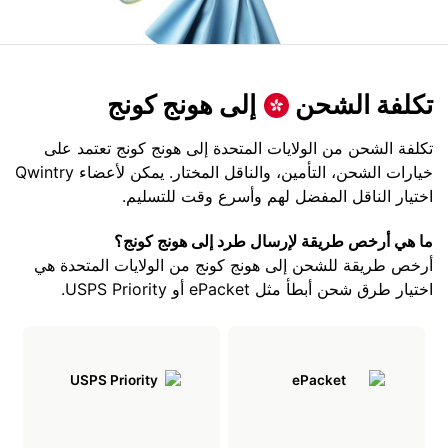
تكلفة الشحن
إلى هونج كونج
تكلفة الشحن من الولايات المتحدة إلى هونج كونج تعتمد على
خيارات الشحن، التأمين، والناقل المختار. يمكن لأعضاء Qwintry
اختيار الناقل المفضل لهم وأسرع وقت للتسليم.
ما هي أرخص طريقة لإرسال طرد إلى هونج كونج؟
أرخص طريقة للشحن إلى هونج كونج من الولايات المتحدة هي
اختيار طرق شحن أبطأ مثل ePacket أو USPS Priority.