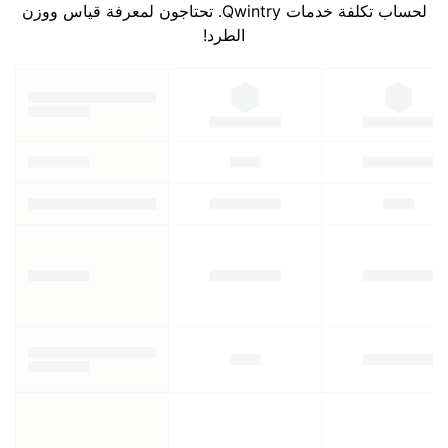
لحساب تكلفة خدمات Qwintry. تحتاجون لمعرفة قياس ووزن
الطرد!