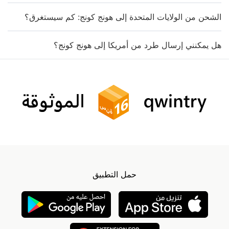
الشحن من الولايات المتحدة إلى هونج كونج: كم سيستغرق؟
هل يمكنني إرسال طرد من أمريكا إلى هونج كونج؟
حمل التطبيق