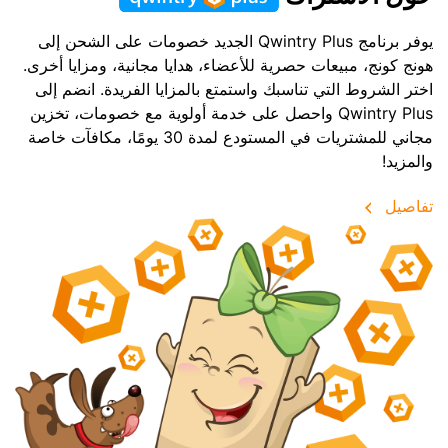
يوفر برنامج Qwintry Plus الجديد خصومات على الشحن إلى
هونج كونج، مبيعات حصرية للأعضاء، هدايا مجانية، ومزايا أخرى.
اختر الشروط التي تناسبك واستمتع بالمزايا الفريدة. انضم إلى
Qwintry Plus واحصل على خدمة أولوية مع خصومات، تخزين
مجاني للمشتريات في المستودع لمدة 30 يومًا، مكافآت خاصة
والمزيد!
تفاصيل