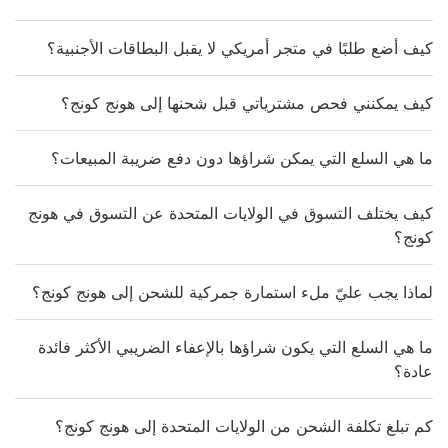
كيف أضع طلبًا في متجر أمريكي لا يقبل البطاقات الأجنبية؟
كيف يمكنني فحص مشترياتي قبل شحنها إلى هونج كونج؟
ما هي السلع التي يمكن شراؤها دون دفع ضريبة المبيعات؟
كيف يختلف التسوق في الولايات المتحدة عن التسوق في هونج
كونج؟
لماذا يجب عليّ ملء استمارة جمركية للشحن إلى هونج كونج؟
ما هي السلع التي يكون شراؤها بالإعفاء الضريبي الأكثر فائدة
عادة؟
كم تبلغ تكلفة الشحن من الولايات المتحدة إلى هونج كونج؟