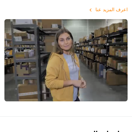
اعرف المزيد عنا