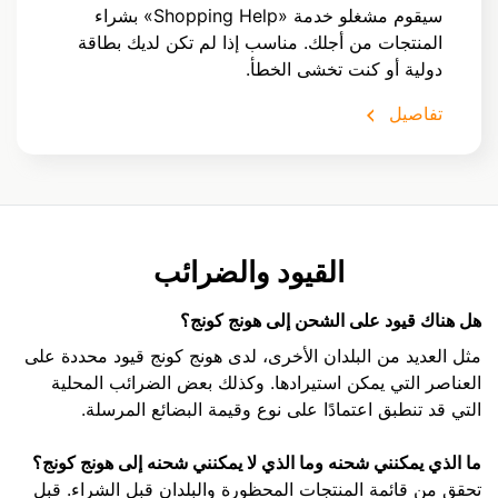
سيقوم مشغلو خدمة «Shopping Help» بشراء
المنتجات من أجلك. مناسب إذا لم تكن لديك بطاقة
دولية أو كنت تخشى الخطأ.
تفاصيل
القيود والضرائب
هل هناك قيود على الشحن إلى هونج كونج؟
مثل العديد من البلدان الأخرى، لدى هونج كونج قيود محددة على
العناصر التي يمكن استيرادها. وكذلك بعض الضرائب المحلية
التي قد تنطبق اعتمادًا على نوع وقيمة البضائع المرسلة.
ما الذي يمكنني شحنه وما الذي لا يمكنني شحنه إلى هونج كونج؟
تحقق من قائمة المنتجات المحظورة والبلدان قبل الشراء. قبل