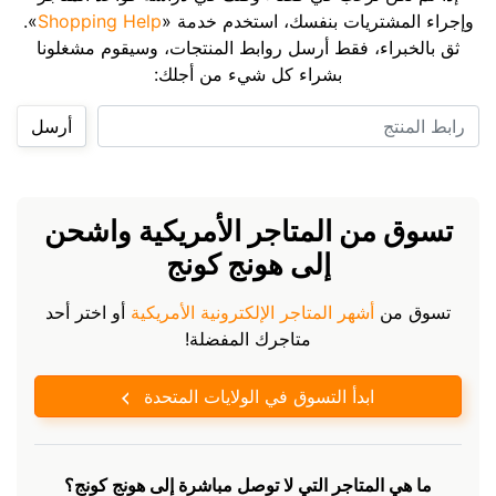
وإجراء المشتريات بنفسك، استخدم خدمة «
Shopping Help
».
ثق بالخبراء، فقط أرسل روابط المنتجات، وسيقوم مشغلونا
بشراء كل شيء من أجلك:
رابط المنتج
أرسل
تسوق من المتاجر الأمريكية واشحن
إلى هونج كونج
تسوق من
أشهر المتاجر الإلكترونية الأمريكية
أو اختر أحد
متاجرك المفضلة!
ابدأ التسوق في الولايات المتحدة
ما هي المتاجر التي لا توصل مباشرة إلى هونج كونج؟