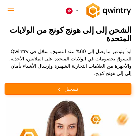
الشحن إلى إلى هونج كونج من الولايات
المتحدة
ابدأ بتوفير ما يصل إلى 60% عند التسوق. سجّل في Qwintry
للتسوق بخصومات في الولايات المتحدة على الملابس، الأحذية،
والأجهزة من العلامات التجارية الشهيرة وإرسال الأشياء بأمان
إلى إلى هونج كونج.
تسجيل