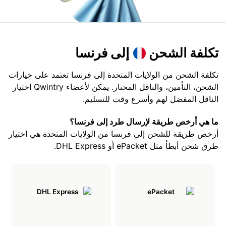
تكلفة الشحن
إلى فرنسا
تكلفة الشحن من الولايات المتحدة إلى فرنسا تعتمد على خيارات
الشحن، التأمين، والناقل المختار. يمكن لأعضاء Qwintry اختيار
الناقل المفضل لهم وأسرع وقت للتسليم.
ما هي أرخص طريقة لإرسال طرد إلى فرنسا؟
أرخص طريقة للشحن إلى فرنسا من الولايات المتحدة هي اختيار
طرق شحن أبطأ مثل ePacket أو DHL Express.