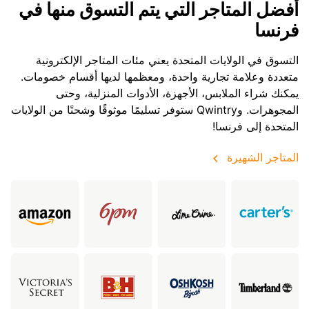
أفضل المتاجر التي يتم التسوق منها في
فرنسا
التسوق في الولايات المتحدة يعني مئات المتاجر الإلكترونية
متعددة وعلامة تجارية واحدة، ومعظمها لديها أقسام خصومات.
يمكنك شراء الملابس، الأجهزة، الأدوات المنزلية، وحتى
المجوهرات. وQwintry ستوفر تسليمًا موثوقًا وشحنًا من الولايات
المتحدة إلى فرنسا!
المتاجر الشهيرة