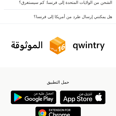
الشحن من الولايات المتحدة إلى فرنسا: كم سيستغرق؟
هل يمكنني إرسال طرد من أمريكا إلى فرنسا؟
حمل التطبيق