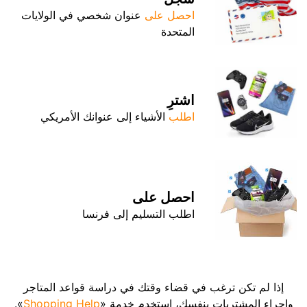
احصل على
عنوان شخصي في الولايات
المتحدة
اشترِ
اطلب
الأشياء إلى عنوانك الأمريكي
احصل على
اطلب التسليم إلى فرنسا
إذا لم تكن ترغب في قضاء وقتك في دراسة قواعد المتاجر
وإجراء المشتريات بنفسك، استخدم خدمة «
Shopping Help
».