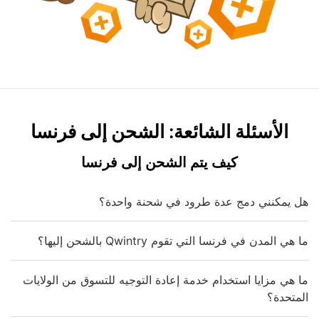
الأسئلة الشائعة: الشحن إلى فرنسا
كيف يتم الشحن إلى فرنسا
هل يمكنني دمج عدة طرود في شحنة واحدة؟
ما هي المدن في فرنسا التي تقوم Qwintry بالشحن إليها؟
ما هي مزايا استخدام خدمة إعادة التوجيه للتسوق من الولايات
المتحدة؟