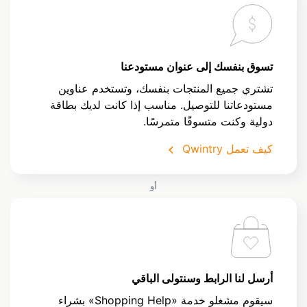
تسوق بنفسك إلى عنوان مستودعنا
تشتري جميع المنتجات بنفسك، وتستخدم عناوين
مستودعاتنا للتوصيل. مناسب إذا كانت لديك بطاقة
دولية وكنت متسوقًا متمرسًا.
كيف تعمل Qwintry
أو
أرسل لنا الرابط وسنتولى الباقي
سيقوم مشغلو خدمة «Shopping Help» بشراء