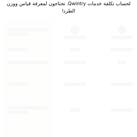
لحساب تكلفة خدمات Qwintry. تحتاجون لمعرفة قياس ووزن
الطرد!