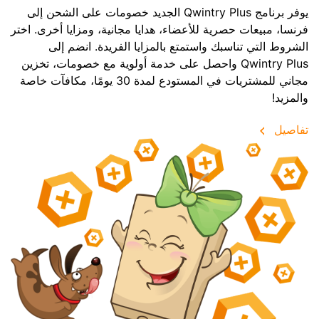
يوفر برنامج Qwintry Plus الجديد خصومات على الشحن إلى
فرنسا، مبيعات حصرية للأعضاء، هدايا مجانية، ومزايا أخرى. اختر
الشروط التي تناسبك واستمتع بالمزايا الفريدة. انضم إلى
Qwintry Plus واحصل على خدمة أولوية مع خصومات، تخزين
مجاني للمشتريات في المستودع لمدة 30 يومًا، مكافآت خاصة
والمزيد!
تفاصيل