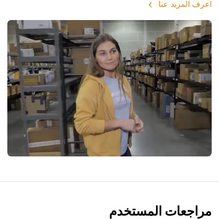
اعرف المزيد عنا
مراجعات المستخدم