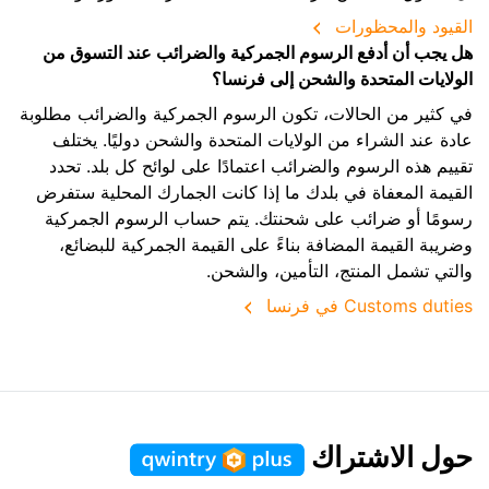
القيود والمحظورات
هل يجب أن أدفع الرسوم الجمركية والضرائب عند التسوق من
الولايات المتحدة والشحن إلى فرنسا؟
في كثير من الحالات، تكون الرسوم الجمركية والضرائب مطلوبة
عادة عند الشراء من الولايات المتحدة والشحن دوليًا. يختلف
تقييم هذه الرسوم والضرائب اعتمادًا على لوائح كل بلد. تحدد
القيمة المعفاة في بلدك ما إذا كانت الجمارك المحلية ستفرض
رسومًا أو ضرائب على شحنتك. يتم حساب الرسوم الجمركية
وضريبة القيمة المضافة بناءً على القيمة الجمركية للبضائع،
والتي تشمل المنتج، التأمين، والشحن.
Customs duties في فرنسا
حول الاشتراك