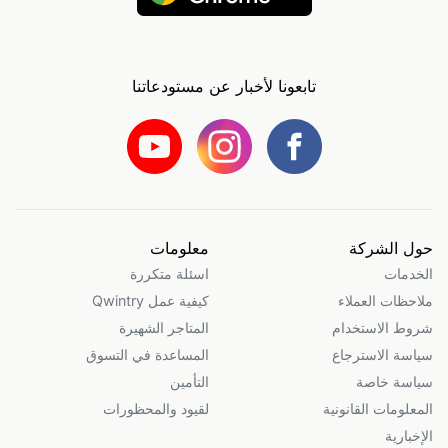
تابعونا لأخبار عن مستودعاتنا
حول الشركة
معلومات
الخدمات
اسئلة متكررة
ملاحظات العملاء
كيفية عمل Qwintry
شروط الاستخدام
المتاجر الشهيرة
سياسة الاسترجاع
المساعدة في التسوق
سياسة خاصة
التأمين
المعلومات القانونية
لقيود والمحظورات
الإخبارية