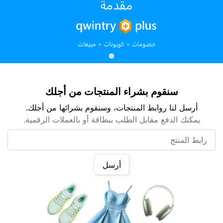
سنقوم بشراء المنتجات من أجلك
أرسل لنا روابط المنتجات، وسنقوم بشرائها من أجلك.
يمكنك الدفع مقابل الطلب ببطاقة أو بالعملات الرقمية.
رابط المنتج
أرسل