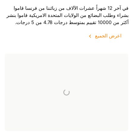
في آخر 12 شهراً عشرات الآلاف من زبائننا من فرنسا قاموا
بشراء وطلب البضائع من
الولايات المتحدة الامريكية
قاموا بنشر
أكثر من 10000 تقييم بمتوسط درجات 4.78 من 5 درجات.
اعرض الجميع