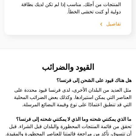
المنتجات من أجلك. مناسب إذا لم تكن لديك بطاقة
دولية أو كنت تخشى الخطأ.
تفاصيل
القيود والضرائب
هل هناك قيود على الشحن إلى فرنسا؟
مثل العديد من البلدان الأخرى، لدى فرنسا قيود محددة على
العناصر التي يمكن استيرادها. وكذلك بعض الضرائب المحلية
التي قد تنطبق اعتمادًا على نوع وقيمة البضائع المرسلة.
ما الذي يمكنني شحنه وما الذي لا يمكنني شحنه إلى فرنسا؟
تحقق من قائمة المنتجات المحظورة والبلدان قبل الشراء. قبل
أن تتسوق، تأكد من مراجعة قائمتنا للعناصر المحظورة والمقيدة.