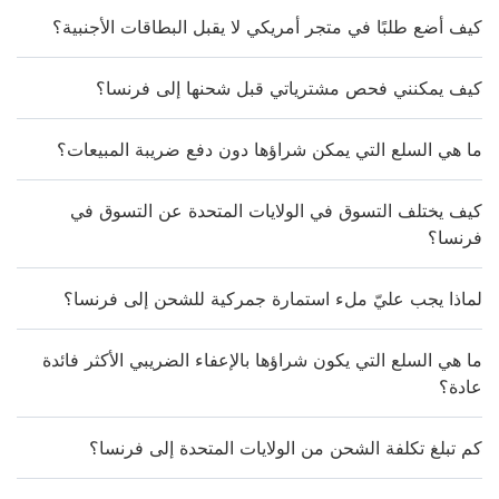
كيف أضع طلبًا في متجر أمريكي لا يقبل البطاقات الأجنبية؟
كيف يمكنني فحص مشترياتي قبل شحنها إلى فرنسا؟
ما هي السلع التي يمكن شراؤها دون دفع ضريبة المبيعات؟
كيف يختلف التسوق في الولايات المتحدة عن التسوق في
فرنسا؟
لماذا يجب عليّ ملء استمارة جمركية للشحن إلى فرنسا؟
ما هي السلع التي يكون شراؤها بالإعفاء الضريبي الأكثر فائدة
عادة؟
كم تبلغ تكلفة الشحن من الولايات المتحدة إلى فرنسا؟