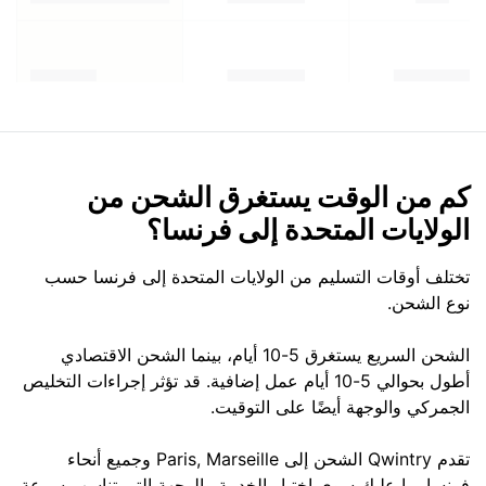
كم من الوقت يستغرق الشحن من
الولايات المتحدة إلى فرنسا؟
تختلف أوقات التسليم من الولايات المتحدة إلى فرنسا حسب
نوع الشحن.
الشحن السريع يستغرق 5-10 أيام، بينما الشحن الاقتصادي
أطول بحوالي 5-10 أيام عمل إضافية. قد تؤثر إجراءات التخليص
الجمركي والوجهة أيضًا على التوقيت.
تقدم Qwintry الشحن إلى Paris, Marseille وجميع أنحاء
فرنسا. ما عليك سوى اختيار الخدمة والوجهة التي تناسب سرعة