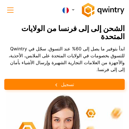
الشحن إلى إلى فرنسا من الولايات
المتحدة
ابدأ بتوفير ما يصل إلى 60% عند التسوق. سجّل في Qwintry
للتسوق بخصومات في الولايات المتحدة على الملابس، الأحذية،
والأجهزة من العلامات التجارية الشهيرة وإرسال الأشياء بأمان
إلى إلى فرنسا.
تسجيل