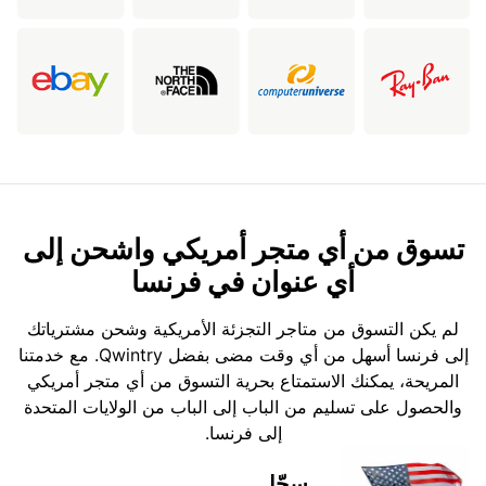
تسوق من أي متجر أمريكي واشحن إلى
أي عنوان في فرنسا
لم يكن التسوق من متاجر التجزئة الأمريكية وشحن مشترياتك
إلى فرنسا أسهل من أي وقت مضى بفضل Qwintry. مع خدمتنا
المريحة، يمكنك الاستمتاع بحرية التسوق من أي متجر أمريكي
والحصول على تسليم من الباب إلى الباب من الولايات المتحدة
إلى فرنسا.
سجّل