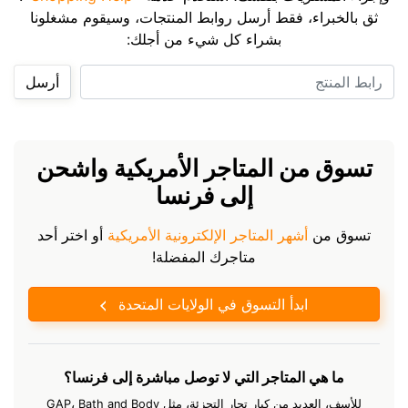
ثق بالخبراء، فقط أرسل روابط المنتجات، وسيقوم مشغلونا
بشراء كل شيء من أجلك:
رابط المنتج
أرسل
تسوق من المتاجر الأمريكية واشحن
إلى فرنسا
تسوق من
أشهر المتاجر الإلكترونية الأمريكية
أو اختر أحد
متاجرك المفضلة!
ابدأ التسوق في الولايات المتحدة
ما هي المتاجر التي لا توصل مباشرة إلى فرنسا؟
للأسف، العديد من كبار تجار التجزئة، مثل GAP، Bath and Body