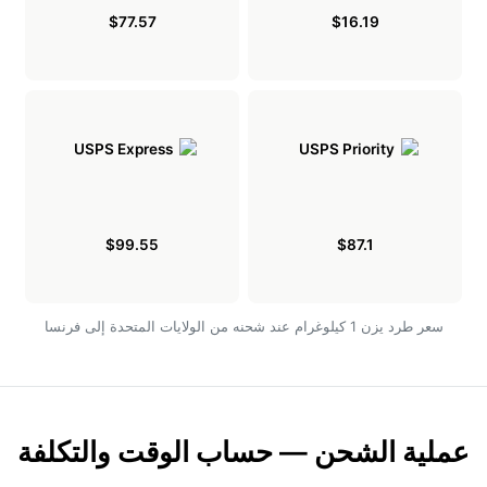
$77.57
$16.19
$99.55
$87.1
سعر طرد يزن 1 كيلوغرام عند شحنه من الولايات المتحدة إلى فرنسا
عملية الشحن — حساب الوقت والتكلفة