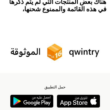
هناك بعض المنتجات التي لم يتم ذكرها
في هذه القائمة والممنوع شحنها،
حمل التطبيق