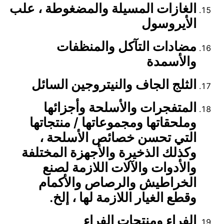
الغازات المسيلة والمضغوطة ، علب
الأيروسول
مضادات التآكل والمنظفات
والأسمدة
الثلج الجاف والنيتروجين السائل
المتفجرات والأسلحة وأجزائها
وملحقاتها ومجموعاتها / منتجاتها
التي تحسن خصائص الأسلحة ،
وكذلك الذخيرة والأجهزة المختلفة
والأدوات والآلات اللازمة لصنع
الخراطيش والرصاص والأكمام
وقطع الغيار اللازمة لها ، إلخ.
الفراء ومنتجات الفراء