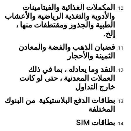
المكملات الغذائية والفيتامينات
والأدوية والتغذية الرياضية والأعشاب
الطبية والجذور ومقتطفات منها ،
إلخ.
قضبان الذهب والفضة والمعادن
الثمينة والأحجار
النقد وما يعادله ، بما في ذلك
العملات المعدنية ، حتى لو كانت
خارج التداول
بطاقات الدفع البلاستيكية من البنوك
المختلفة
بطاقات SIM