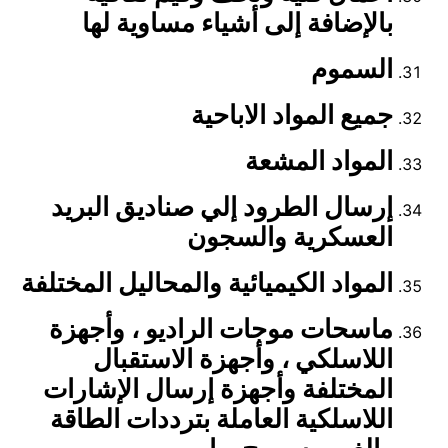
بالإضافة إلى أشياء مساوية لها
السموم
جميع المواد الاباحية
المواد المشعة
إرسال الطرود إلي صناديق البريد
العسكرية والسجون
المواد الكيميائية والمحاليل المختلفة
ماسحات موجات الراديو ، وأجهزة
اللاسلكي ، وأجهزة الاستقبال
المختلفة وأجهزة إرسال الإشارات
اللاسلكية العاملة بترددات الطاقة