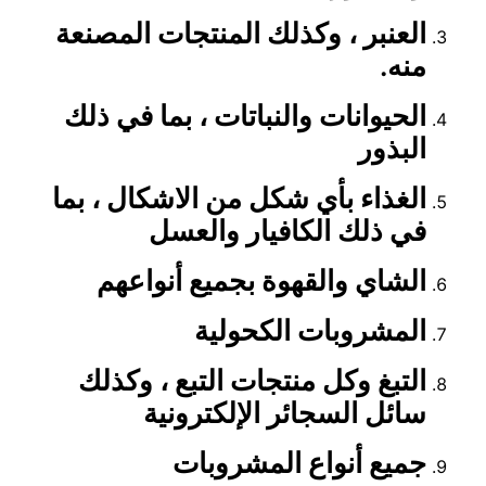
العنبر ، وكذلك المنتجات المصنعة
منه.
الحيوانات والنباتات ، بما في ذلك
البذور
الغذاء بأي شكل من الاشكال ، بما
في ذلك الكافيار والعسل
الشاي والقهوة بجميع أنواعهم
المشروبات الكحولية
التبغ وكل منتجات التبع ، وكذلك
سائل السجائر الإلكترونية
جميع أنواع المشروبات