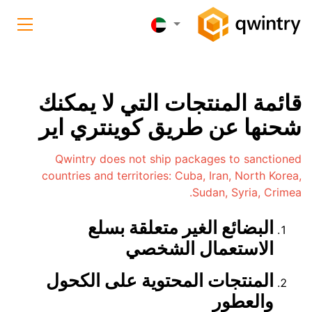
قائمة المنتجات التي لا يمكنك
شحنها عن طريق كوينتري اير
Qwintry does not ship packages to sanctioned
countries and territories: Cuba, Iran, North Korea,
Sudan, Syria, Crimea.
البضائع الغير متعلقة بسلع
الاستعمال الشخصي
المنتجات المحتوية على الكحول
والعطور