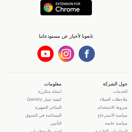
تابعونا لأخبار عن مستودعاتنا
حول الشركة
معلومات
الخدمات
اسئلة متكررة
ملاحظات العملاء
كيفية عمل Qwintry
شروط الاستخدام
المتاجر الشهيرة
سياسة الاسترجاع
المساعدة في التسوق
سياسة خاصة
التأمين
المعلومات القانونية
لقيود والمحظورات