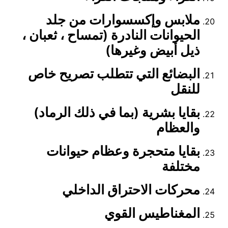
ملابس وإكسسوارات من جلد
الحيوانات النادرة (تمساح ، ثعبان ،
ذيل أبيض وغيرها)
البضائع التي تتطلب تصريح خاص
للنقل
بقايا بشرية (بما في ذلك الرماد)
والعظام
بقايا متحجرة وعظام حيوانات
مختلفة
محركات الاحتراق الداخلي
المغناطيس القوي