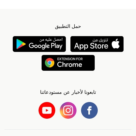
حمل التطبيق
تابعونا لأخبار عن مستودعاتنا