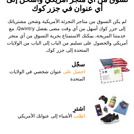
أي عنوان في جزر كوك
لم يكن التسوق من متاجر التجزئة الأمريكية وشحن مشترياتك
إلى جزر كوك أسهل من أي وقت مضى بفضل Qwintry. مع
خدمتنا المريحة، يمكنك الاستمتاع بحرية التسوق من أي متجر
أمريكي والحصول على تسليم من الباب إلى الباب من الولايات
المتحدة إلى جزر كوك.
سجّل
احصل على
عنوان شخصي في الولايات
المتحدة
اشترِ
اطلب
الأشياء إلى عنوانك الأمريكي