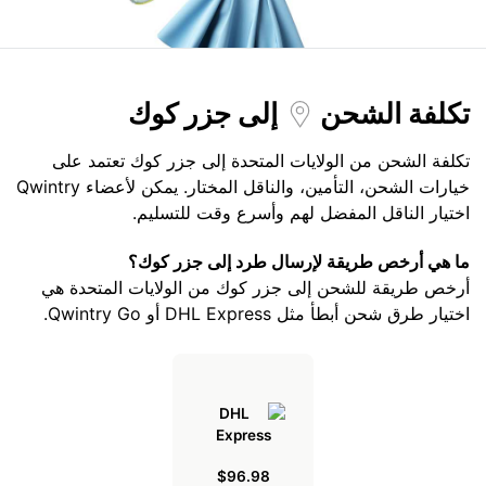
تكلفة الشحن
إلى جزر كوك
تكلفة الشحن من الولايات المتحدة إلى جزر كوك تعتمد على
خيارات الشحن، التأمين، والناقل المختار. يمكن لأعضاء Qwintry
اختيار الناقل المفضل لهم وأسرع وقت للتسليم.
ما هي أرخص طريقة لإرسال طرد إلى جزر كوك؟
أرخص طريقة للشحن إلى جزر كوك من الولايات المتحدة هي
اختيار طرق شحن أبطأ مثل DHL Express أو Qwintry Go.
$96.98