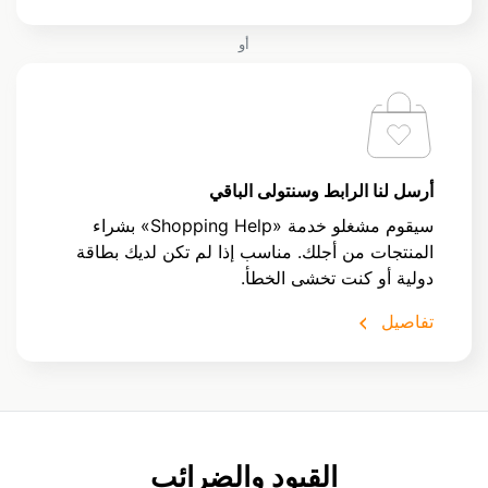
أو
أرسل لنا الرابط وسنتولى الباقي
سيقوم مشغلو خدمة «Shopping Help» بشراء
المنتجات من أجلك. مناسب إذا لم تكن لديك بطاقة
دولية أو كنت تخشى الخطأ.
تفاصيل
القيود والضرائب