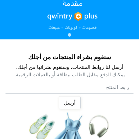
سنقوم بشراء المنتجات من أجلك
أرسل لنا روابط المنتجات، وسنقوم بشرائها من أجلك.
يمكنك الدفع مقابل الطلب ببطاقة أو بالعملات الرقمية.
رابط المنتج
أرسل