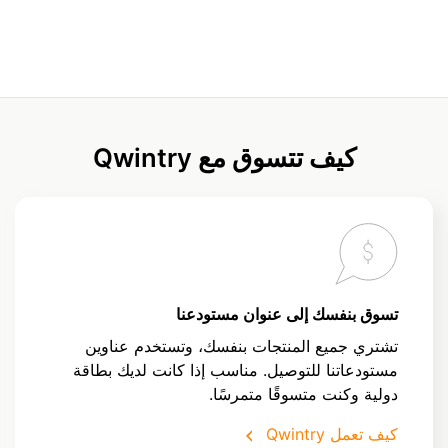
كيف تتسوق مع Qwintry
تسوق بنفسك إلى عنوان مستودعنا
تشتري جميع المنتجات بنفسك، وتستخدم عناوين
مستودعاتنا للتوصيل. مناسب إذا كانت لديك بطاقة
دولية وكنت متسوقًا متمرسًا.
كيف تعمل Qwintry