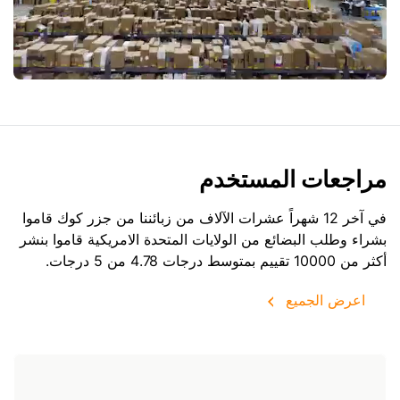
مراجعات المستخدم
في آخر 12 شهراً عشرات الآلاف من زبائننا من جزر كوك قاموا
بشراء وطلب البضائع من
الولايات المتحدة الامريكية
قاموا بنشر
أكثر من 10000 تقييم بمتوسط درجات 4.78 من 5 درجات.
اعرض الجميع