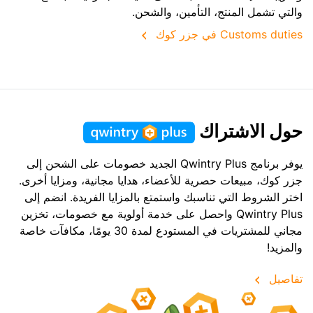
والتي تشمل المنتج، التأمين، والشحن.
Customs duties في جزر كوك
حول الاشتراك
يوفر برنامج Qwintry Plus الجديد خصومات على الشحن إلى
جزر كوك، مبيعات حصرية للأعضاء، هدايا مجانية، ومزايا أخرى.
اختر الشروط التي تناسبك واستمتع بالمزايا الفريدة. انضم إلى
Qwintry Plus واحصل على خدمة أولوية مع خصومات، تخزين
مجاني للمشتريات في المستودع لمدة 30 يومًا، مكافآت خاصة
والمزيد!
تفاصيل