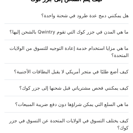
هل يمكنني دمج عدة طرود في شحنة واحدة؟
ما هي المدن في جزر كوك التي تقوم Qwintry بالشحن إليها؟
ما هي مزايا استخدام خدمة إعادة التوجيه للتسوق من الولايات
المتحدة؟
كيف أضع طلبًا في متجر أمريكي لا يقبل البطاقات الأجنبية؟
كيف يمكنني فحص مشترياتي قبل شحنها إلى جزر كوك؟
ما هي السلع التي يمكن شراؤها دون دفع ضريبة المبيعات؟
كيف يختلف التسوق في الولايات المتحدة عن التسوق في جزر
كوك؟