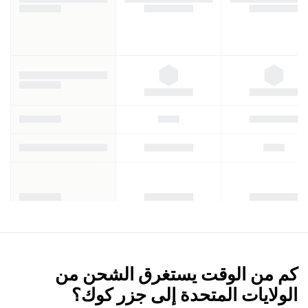
كم من الوقت يستغرق الشحن من
الولايات المتحدة إلى جزر كوك؟