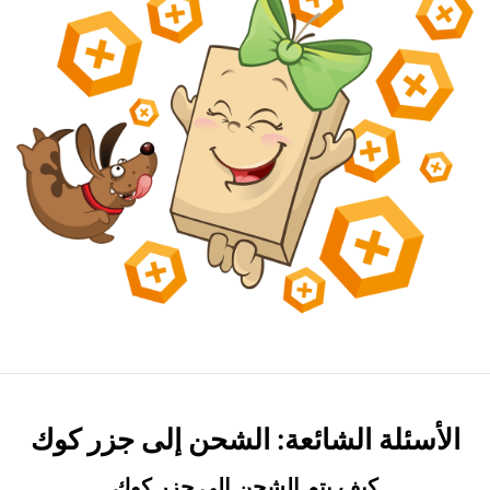
الأسئلة الشائعة: الشحن إلى جزر كوك
كيف يتم الشحن إلى جزر كوك