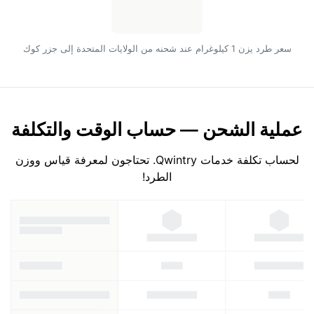
سعر طرد يزن 1 كيلوغرام عند شحنه من الولايات المتحدة إلى جزر كوك
عملية الشحن — حساب الوقت والتكلفة
لحساب تكلفة خدمات Qwintry. تحتاجون لمعرفة قياس ووزن
الطرد!