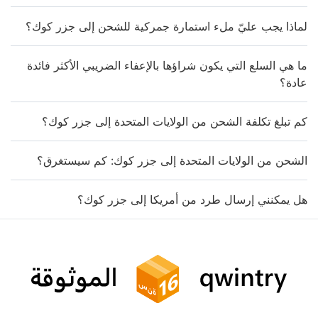
لماذا يجب عليّ ملء استمارة جمركية للشحن إلى جزر كوك؟
ما هي السلع التي يكون شراؤها بالإعفاء الضريبي الأكثر فائدة
عادة؟
كم تبلغ تكلفة الشحن من الولايات المتحدة إلى جزر كوك؟
الشحن من الولايات المتحدة إلى جزر كوك: كم سيستغرق؟
هل يمكنني إرسال طرد من أمريكا إلى جزر كوك؟