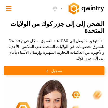
الشحن إلى إلى جزر كوك من الولايات
المتحدة
ابدأ بتوفير ما يصل إلى 60% عند التسوق. سجّل في Qwintry
للتسوق بخصومات في الولايات المتحدة على الملابس، الأحذية،
والأجهزة من العلامات التجارية الشهيرة وإرسال الأشياء بأمان
إلى إلى جزر كوك.
تسجيل