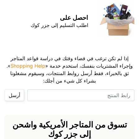
احصل على
اطلب التسليم إلى جزر كوك
إذا لم تكن ترغب في قضاء وقتك في دراسة قواعد المتاجر
وإجراء المشتريات بنفسك، استخدم خدمة «
Shopping Help
».
ثق بالخبراء، فقط أرسل روابط المنتجات، وسيقوم مشغلونا
بشراء كل شيء من أجلك:
رابط المنتج
أرسل
تسوق من المتاجر الأمريكية واشحن
إلى جزر كوك