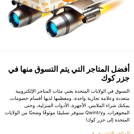
أفضل المتاجر التي يتم التسوق منها في
جزر كوك
التسوق في الولايات المتحدة يعني مئات المتاجر الإلكترونية
متعددة وعلامة تجارية واحدة، ومعظمها لديها أقسام خصومات.
يمكنك شراء الملابس، الأجهزة، الأدوات المنزلية، وحتى
المجوهرات. وQwintry ستوفر تسليمًا موثوقًا وشحنًا من الولايات
المتحدة إلى جزر كوك!
المتاجر الشهيرة