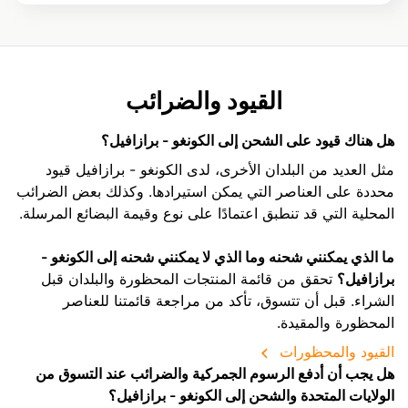
القيود والضرائب
هل هناك قيود على الشحن إلى الكونغو - برازافيل؟
مثل العديد من البلدان الأخرى، لدى الكونغو - برازافيل قيود
محددة على العناصر التي يمكن استيرادها. وكذلك بعض الضرائب
المحلية التي قد تنطبق اعتمادًا على نوع وقيمة البضائع المرسلة.
ما الذي يمكنني شحنه وما الذي لا يمكنني شحنه إلى الكونغو -
برازافيل؟
تحقق من قائمة المنتجات المحظورة والبلدان قبل
الشراء. قبل أن تتسوق، تأكد من مراجعة قائمتنا للعناصر
المحظورة والمقيدة.
القيود والمحظورات
هل يجب أن أدفع الرسوم الجمركية والضرائب عند التسوق من
الولايات المتحدة والشحن إلى الكونغو - برازافيل؟