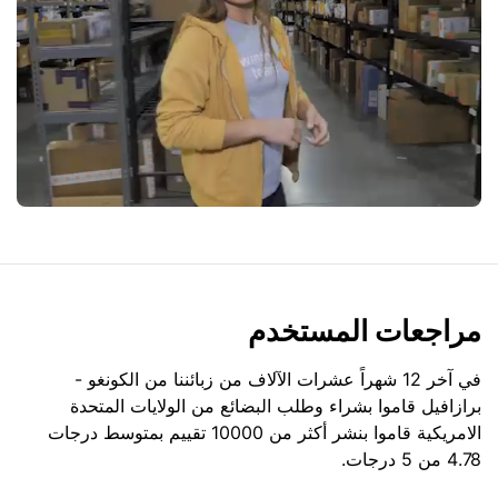
مراجعات المستخدم
في آخر 12 شهراً عشرات الآلاف من زبائننا من الكونغو -
برازافيل قاموا بشراء وطلب البضائع من
الولايات المتحدة
الامريكية
قاموا بنشر أكثر من 10000 تقييم بمتوسط درجات
4.78 من 5 درجات.