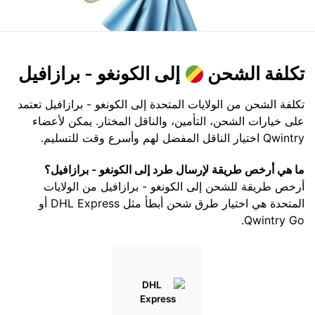
تكلفة الشحن
إلى الكونغو - برازافيل
تكلفة الشحن من الولايات المتحدة إلى الكونغو - برازافيل تعتمد
على خيارات الشحن، التأمين، والناقل المختار. يمكن لأعضاء
Qwintry اختيار الناقل المفضل لهم وأسرع وقت للتسليم.
ما هي أرخص طريقة لإرسال طرد إلى الكونغو - برازافيل؟
أرخص طريقة للشحن إلى الكونغو - برازافيل من الولايات
المتحدة هي اختيار طرق شحن أبطأ مثل DHL Express أو
Qwintry Go.