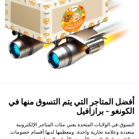
أفضل المتاجر التي يتم التسوق منها في
الكونغو - برازافيل
التسوق في الولايات المتحدة يعني مئات المتاجر الإلكترونية
متعددة وعلامة تجارية واحدة، ومعظمها لديها أقسام خصومات.