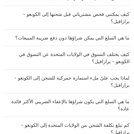
كيف يمكنني فحص مشترياتي قبل شحنها إلى الكونغو -
برازافيل؟
ما هي السلع التي يمكن شراؤها دون دفع ضريبة المبيعات؟
كيف يختلف التسوق في الولايات المتحدة عن التسوق في
الكونغو - برازافيل؟
لماذا يجب عليّ ملء استمارة جمركية للشحن إلى الكونغو -
برازافيل؟
ما هي السلع التي يكون شراؤها بالإعفاء الضريبي الأكثر فائدة
عادة؟
كم تبلغ تكلفة الشحن من الولايات المتحدة إلى الكونغو -
برازافيل؟