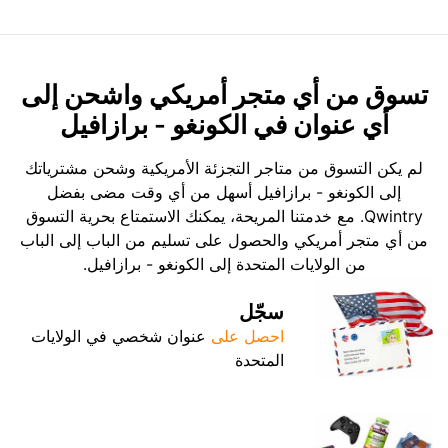
تسوق من أي متجر أمريكي واشحن إلى
أي عنوان في الكونغو - برازافيل
لم يكن التسوق من متاجر التجزئة الأمريكية وشحن مشترياتك
إلى الكونغو - برازافيل أسهل من أي وقت مضى بفضل
Qwintry. مع خدمتنا المريحة، يمكنك الاستمتاع بحرية التسوق
من أي متجر أمريكي والحصول على تسليم من الباب إلى الباب
من الولايات المتحدة إلى الكونغو - برازافيل.
سجّل
احصل على
عنوان شخصي في الولايات
المتحدة