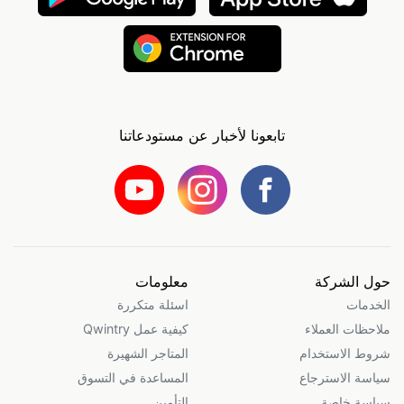
تابعونا لأخبار عن مستودعاتنا
حول الشركة
معلومات
الخدمات
اسئلة متكررة
ملاحظات العملاء
كيفية عمل Qwintry
شروط الاستخدام
المتاجر الشهيرة
سياسة الاسترجاع
المساعدة في التسوق
سياسة خاصة
التأمين