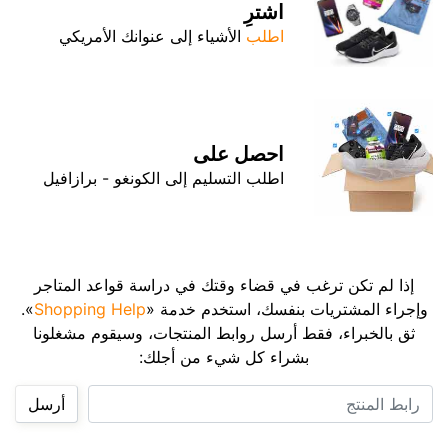
اشترِ
اطلب
الأشياء إلى عنوانك الأمريكي
احصل على
اطلب التسليم إلى الكونغو - برازافيل
إذا لم تكن ترغب في قضاء وقتك في دراسة قواعد المتاجر
وإجراء المشتريات بنفسك، استخدم خدمة «
Shopping Help
».
ثق بالخبراء، فقط أرسل روابط المنتجات، وسيقوم مشغلونا
بشراء كل شيء من أجلك:
رابط المنتج
أرسل