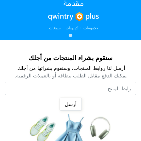
سنقوم بشراء المنتجات من أجلك
أرسل لنا روابط المنتجات، وسنقوم بشرائها من أجلك.
يمكنك الدفع مقابل الطلب ببطاقة أو بالعملات الرقمية.
رابط المنتج
أرسل