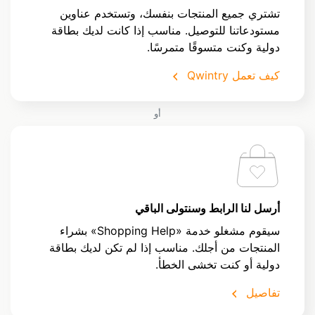
تشتري جميع المنتجات بنفسك، وتستخدم عناوين
مستودعاتنا للتوصيل. مناسب إذا كانت لديك بطاقة
دولية وكنت متسوقًا متمرسًا.
كيف تعمل Qwintry
أو
أرسل لنا الرابط وسنتولى الباقي
سيقوم مشغلو خدمة «Shopping Help» بشراء
المنتجات من أجلك. مناسب إذا لم تكن لديك بطاقة
دولية أو كنت تخشى الخطأ.
تفاصيل