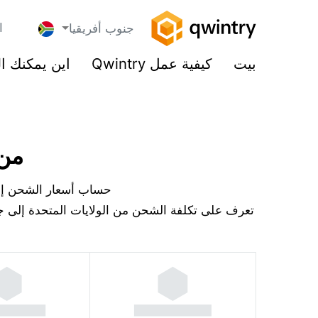
ا
جنوب أفريقيا
بيت
كيفية عمل Qwintry
اين يمكنك ا
من 
حساب أسعار الشحن إلى 
تعرف على تكلفة الشحن من الولايات المتحدة إلى جن