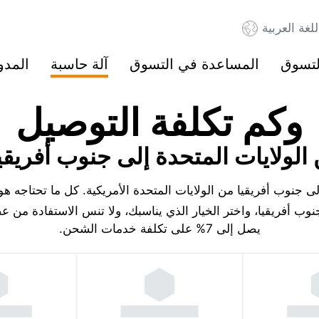
للغة العربية
لتسوق
المساعدة في التسوق
آلة حاسبة
المدو
وكم تكلفة التوصيل
الولايات المتحدة إلى جنوب أفريقي
جنوب أفريقيا من الولايات المتحدة الأمريكية. كل ما تحتاجه هو
وب أفريقيا، واختر الخيار الذي يناسبك، ولا تنس الاستفادة من
يصل إلى 7% على تكلفة خدمات الشحن.