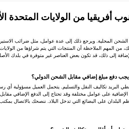
ب أفريقيا من الولايات المتحدة الأ
 الشحن المحلية. ويرجع ذلك إلى عدة عوامل، مثل ضرائب الاستير
، من المهم الملاحظة أن المنتجات التي يتم شراؤها من الولايات
ضافة إلى ذلك، قد تكون بعض العناصر غير متوفرة في بلدك الأصلي
يجب دفع مبلغ إضافي مقابل الشحن الدولي؟
يغطي البريد تكاليف النقل والتسليم. يتحمل العميل مسؤولية أي 
لإضافية على عوامل مختلفة وقد تحتاج إلى الدفع الإضافي مقابل
ظم البلدان على البضائع التي تدخل البلاد. ننصحك بالاتصال بمك