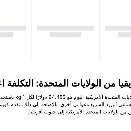
ا من الولايات المتحدة: التكلفة اع
عي البريد السريع وعوامل أخرى. بالإضافة إلى ذلك، تقدم كوينتر