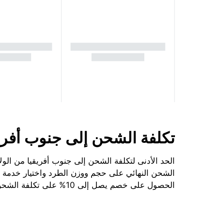
تكلفة الشحن إلى جنوب أفريقي
الشحن النهائي على حجم ووزن الطرد واختيار خدمة سا
الحصول على خصم يصل إلى 10% على تكلفة الشحن من الولايات المتحدة الأمريكية إلى جنوب أفريقيا.