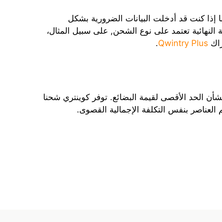
ما إذا كنت قد أدخلت البيانات الضرورية بشكل
النهائية تعتمد على نوع الشحن, على سبيل المثال،
راك
Qwintry Plus
.
ن الحد الأقصى لقيمة البضائع. توفر كوينتري شحنا