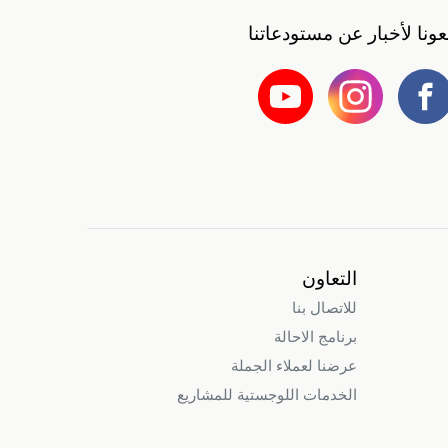
بعونا لأخبار عن مستودعاتنا
التعاون
للاتصال بنا
برنامج الاحالة
عرضنا لعملاء الجملة
الخدمات اللوجستية للمشاريع