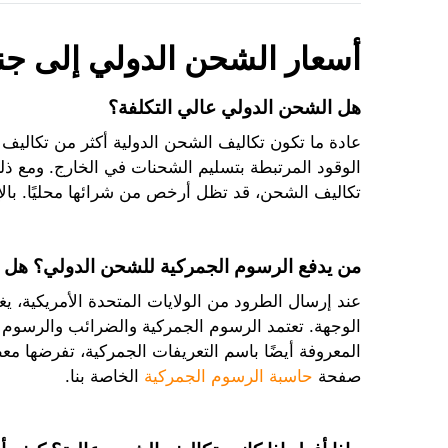
أسعار الشحن الدولي إلى جنو
هل الشحن الدولي عالي التكلفة؟
عادة ما تكون تكاليف الشحن الدولية أكثر من تكاليف
الوقود المرتبطة بتسليم الشحنات في الخارج. ومع ذلك
تكاليف الشحن، قد تظل أرخص من شرائها محليًا. بالإ
من يدفع الرسوم الجمركية للشحن الدولي؟ هل 
عند إرسال الطرود من الولايات المتحدة الأمريكية، 
الوجهة. تعتمد الرسوم الجمركية والضرائب والرسوم ا
المعروفة أيضًا باسم التعريفات الجمركية، تفرضها مع
صفحة
حاسبة الرسوم الجمركية
الخاصة بنا.