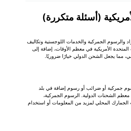
مريكية (أسئلة متكررة)
اد والرسوم الجمركية والخدمات اللوجستية وتكاليف
 المتحدة الأمريكية في معظم الأوقات، إضافة إلى
، مما يجعل الشحن الدولي خيارًا ضروريًا.
رسوم جمركية أو ضرائب أو رسوم إضافة في بلد
 معظم الشحنات الدولية. الرسوم الجمركية،
تب الجمارك المحلي لمزيد من المعلومات أو استخدام