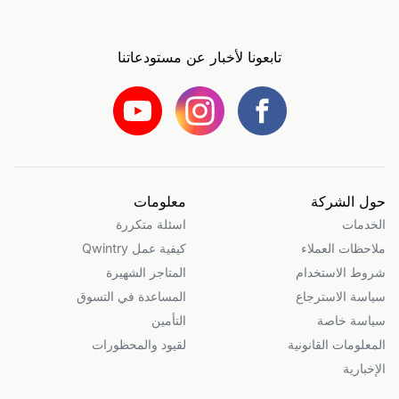
تابعونا لأخبار عن مستودعاتنا
حول الشركة
معلومات
الخدمات
اسئلة متكررة
ملاحظات العملاء
كيفية عمل Qwintry
شروط الاستخدام
المتاجر الشهيرة
سياسة الاسترجاع
المساعدة في التسوق
سياسة خاصة
التأمين
المعلومات القانونية
لقيود والمحظورات
الإخبارية