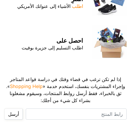
اطلب
الأشياء إلى عنوانك الأمريكي
احصل على
اطلب التسليم إلى جزيرة بوفيت
إذا لم تكن ترغب في قضاء وقتك في دراسة قواعد المتاجر
وإجراء المشتريات بنفسك، استخدم خدمة «
Shopping Help
».
ثق بالخبراء، فقط أرسل روابط المنتجات، وسيقوم مشغلونا
بشراء كل شيء من أجلك:
رابط المنتج
أرسل