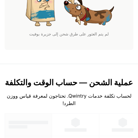
لم يتم العثور على طرق شحن إلى جزيرة بوفيت
عملية الشحن — حساب الوقت والتكلفة
لحساب تكلفة خدمات Qwintry. تحتاجون لمعرفة قياس ووزن
الطرد!