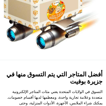
أفضل المتاجر التي يتم التسوق منها في
جزيرة بوفيت
التسوق في الولايات المتحدة يعني مئات المتاجر الإلكترونية
متعددة وعلامة تجارية واحدة، ومعظمها لديها أقسام خصومات.
يمكنك شراء الملابس، الأجهزة، الأدوات المنزلية، وحتى