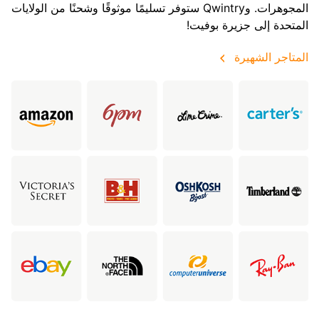
المجوهرات. وQwintry ستوفر تسليمًا موثوقًا وشحنًا من الولايات
المتحدة إلى جزيرة بوفيت!
المتاجر الشهيرة