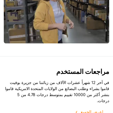
مراجعات المستخدم
في آخر 12 شهراً عشرات الآلاف من زبائننا من جزيرة بوفيت
قاموا بشراء وطلب البضائع من
الولايات المتحدة الامريكية
قاموا
بنشر أكثر من 10000 تقييم بمتوسط درجات 4.78 من 5
درجات.
اعرض الجميع