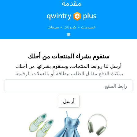
سنقوم بشراء المنتجات من أجلك
أرسل لنا روابط المنتجات، وسنقوم بشرائها من أجلك.
يمكنك الدفع مقابل الطلب ببطاقة أو بالعملات الرقمية.
رابط المنتج
أرسل