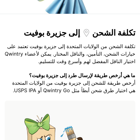
تكلفة الشحن
إلى جزيرة بوفيت
تكلفة الشحن من الولايات المتحدة إلى جزيرة بوفيت تعتمد على
خيارات الشحن، التأمين، والناقل المختار. يمكن لأعضاء Qwintry
اختيار الناقل المفضل لهم وأسرع وقت للتسليم.
ما هي أرخص طريقة لإرسال طرد إلى جزيرة بوفيت؟
أرخص طريقة للشحن إلى جزيرة بوفيت من الولايات المتحدة
هي اختيار طرق شحن أبطأ مثل Qwintry Go أو USPS IPA.