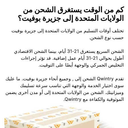
كم من الوقت يستغرق الشحن من
الولايات المتحدة إلى جزيرة بوفيت؟
تختلف أوقات التسليم من الولايات المتحدة إلى جزيرة بوفيت
حسب نوع الشحن.
الشحن السريع يستغرق 21-31 أيام، بينما الشحن الاقتصادي
أطول بحوالي 21-31 أيام عمل إضافية. قد تؤثر إجراءات
التخليص الجمركي والوجهة أيضًا على التوقيت.
تقدم Qwintry الشحن إلى , وجميع أنحاء جزيرة بوفيت. ما عليك
سوى اختيار الخدمة والوجهة التي تناسب سرعة تسليمك
وميزانيتك. الشحن من الولايات المتحدة إلى أو مدن أخرى يضمن
الموثوقية والكفاءة مع Qwintry.