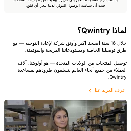
حيث أن سياسة الوصول الدولي لدينا تلغي أي قلق.
لماذا Qwintry؟
خلال 16 سنة أصبحنا أكبر وأوثق شركة لإعادة التوجيه — مع
طرق توصيلنا الخاصة ومستودعاتنا المريحة والمؤتمتة.
توصيل المنتجات من الولايات المتحدة — هو أولويتنا، آلاف
العملاء من جميع أنحاء العالم يتسلمون طرودهم بمساعدة
Qwintry.
اعرف المزيد عنا