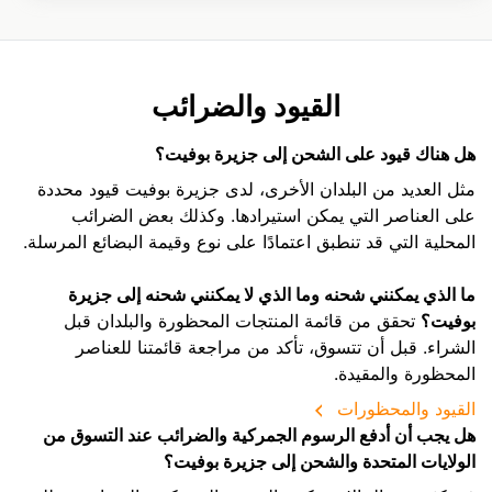
القيود والضرائب
هل هناك قيود على الشحن إلى جزيرة بوفيت؟
مثل العديد من البلدان الأخرى، لدى جزيرة بوفيت قيود محددة
على العناصر التي يمكن استيرادها. وكذلك بعض الضرائب
المحلية التي قد تنطبق اعتمادًا على نوع وقيمة البضائع المرسلة.
ما الذي يمكنني شحنه وما الذي لا يمكنني شحنه إلى جزيرة
بوفيت؟
تحقق من قائمة المنتجات المحظورة والبلدان قبل
الشراء. قبل أن تتسوق، تأكد من مراجعة قائمتنا للعناصر
المحظورة والمقيدة.
القيود والمحظورات
هل يجب أن أدفع الرسوم الجمركية والضرائب عند التسوق من
الولايات المتحدة والشحن إلى جزيرة بوفيت؟