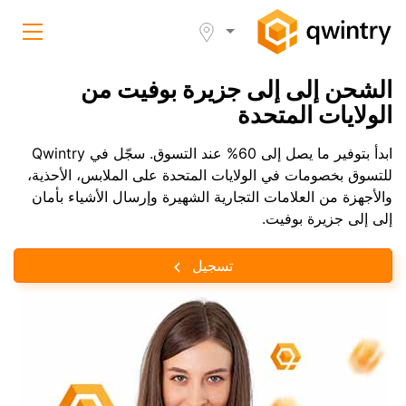
الشحن إلى إلى جزيرة بوفيت من
الولايات المتحدة
ابدأ بتوفير ما يصل إلى 60% عند التسوق. سجّل في Qwintry
للتسوق بخصومات في الولايات المتحدة على الملابس، الأحذية،
والأجهزة من العلامات التجارية الشهيرة وإرسال الأشياء بأمان
إلى إلى جزيرة بوفيت.
تسجيل