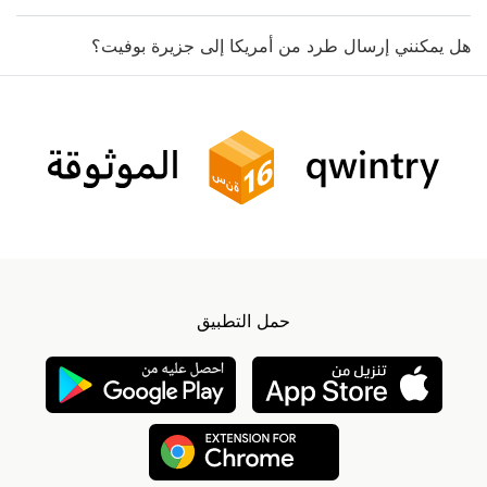
هل يمكنني إرسال طرد من أمريكا إلى جزيرة بوفيت؟
حمل التطبيق