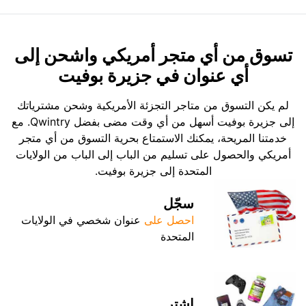
تسوق من أي متجر أمريكي واشحن إلى
أي عنوان في جزيرة بوفيت
لم يكن التسوق من متاجر التجزئة الأمريكية وشحن مشترياتك
إلى جزيرة بوفيت أسهل من أي وقت مضى بفضل Qwintry. مع
خدمتنا المريحة، يمكنك الاستمتاع بحرية التسوق من أي متجر
أمريكي والحصول على تسليم من الباب إلى الباب من الولايات
المتحدة إلى جزيرة بوفيت.
سجّل
احصل على
عنوان شخصي في الولايات
المتحدة
اشترِ