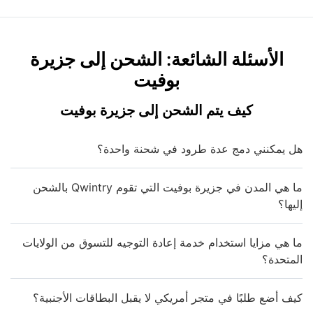
الأسئلة الشائعة: الشحن إلى جزيرة
بوفيت
كيف يتم الشحن إلى جزيرة بوفيت
هل يمكنني دمج عدة طرود في شحنة واحدة؟
ما هي المدن في جزيرة بوفيت التي تقوم Qwintry بالشحن
إليها؟
ما هي مزايا استخدام خدمة إعادة التوجيه للتسوق من الولايات
المتحدة؟
كيف أضع طلبًا في متجر أمريكي لا يقبل البطاقات الأجنبية؟