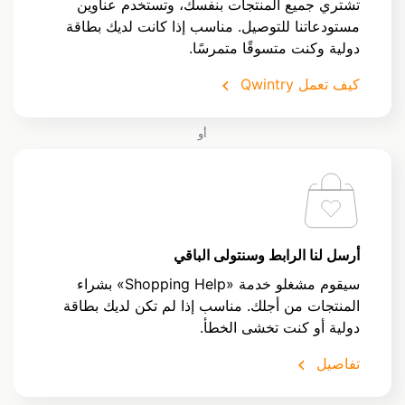
تشتري جميع المنتجات بنفسك، وتستخدم عناوين
مستودعاتنا للتوصيل. مناسب إذا كانت لديك بطاقة
دولية وكنت متسوقًا متمرسًا.
كيف تعمل Qwintry
أو
أرسل لنا الرابط وسنتولى الباقي
سيقوم مشغلو خدمة «Shopping Help» بشراء
المنتجات من أجلك. مناسب إذا لم تكن لديك بطاقة
دولية أو كنت تخشى الخطأ.
تفاصيل