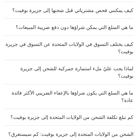
كيف يمكنني فحص مشترياتي قبل شحنها إلى جزيرة بوفيت؟
ما هي السلع التي يمكن شراؤها دون دفع ضريبة المبيعات؟
كيف يختلف التسوق في الولايات المتحدة عن التسوق في جزيرة
بوفيت؟
لماذا يجب عليّ ملء استمارة جمركية للشحن إلى جزيرة
بوفيت؟
ما هي السلع التي يكون شراؤها بالإعفاء الضريبي الأكثر فائدة
عادة؟
كم تبلغ تكلفة الشحن من الولايات المتحدة إلى جزيرة بوفيت؟
الشحن من الولايات المتحدة إلى جزيرة بوفيت: كم سيستغرق؟