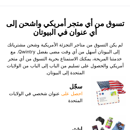
تسوق من أي متجر أمريكي واشحن إلى
أي عنوان في البيوتان
لم يكن التسوق من متاجر التجزئة الأمريكية وشحن مشترياتك
إلى البيوتان أسهل من أي وقت مضى بفضل Qwintry. مع
خدمتنا المريحة، يمكنك الاستمتاع بحرية التسوق من أي متجر
أمريكي والحصول على تسليم من الباب إلى الباب من الولايات
المتحدة إلى البيوتان.
سجّل
احصل على
عنوان شخصي في الولايات
المتحدة
اشترِ