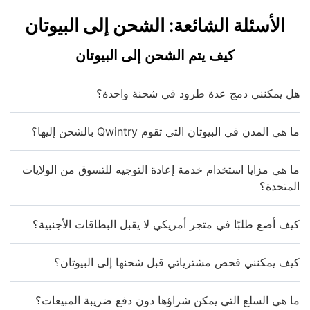
الأسئلة الشائعة: الشحن إلى البيوتان
كيف يتم الشحن إلى البيوتان
هل يمكنني دمج عدة طرود في شحنة واحدة؟
ما هي المدن في البيوتان التي تقوم Qwintry بالشحن إليها؟
ما هي مزايا استخدام خدمة إعادة التوجيه للتسوق من الولايات
المتحدة؟
كيف أضع طلبًا في متجر أمريكي لا يقبل البطاقات الأجنبية؟
كيف يمكنني فحص مشترياتي قبل شحنها إلى البيوتان؟
ما هي السلع التي يمكن شراؤها دون دفع ضريبة المبيعات؟