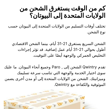
كم من الوقت يستغرق الشحن من
الولايات المتحدة إلى البيوتان؟
تختلف أوقات التسليم من الولايات المتحدة إلى البيوتان حسب
نوع الشحن.
الشحن السريع يستغرق 21-31 أيام، بينما الشحن الاقتصادي
أطول بحوالي 21-31 أيام عمل إضافية. قد تؤثر إجراءات
التخليص الجمركي والوجهة أيضًا على التوقيت.
تقدم Qwintry الشحن إلى , Paro وجميع أنحاء البيوتان. ما عليك
سوى اختيار الخدمة والوجهة التي تناسب سرعة تسليمك
وميزانيتك. الشحن من الولايات المتحدة إلى أو مدن أخرى يضمن
الموثوقية والكفاءة مع Qwintry.