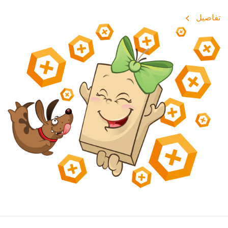
تفاصيل