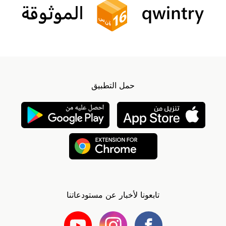
حمل التطبيق
تابعونا لأخبار عن مستودعاتنا