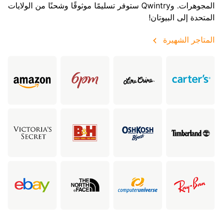
المجوهرات. وQwintry ستوفر تسليمًا موثوقًا وشحنًا من الولايات
المتحدة إلى البيوتان!
المتاجر الشهيرة