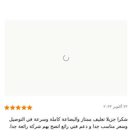
٢٢ أكتوبر ٢٠٢٣
شكرا جزيلا تغليف ممتاز والبضاعة كاملة وسرعة في التوصيل
وسعر مناسب جدا و دعم فني رائع انصح بهم شركة رائعة جدا.