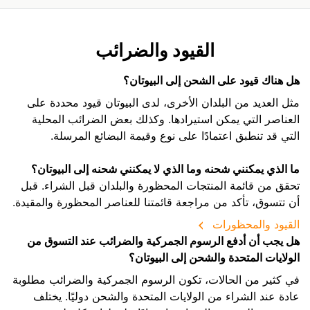
القيود والضرائب
هل هناك قيود على الشحن إلى البيوتان؟
مثل العديد من البلدان الأخرى، لدى البيوتان قيود محددة على
العناصر التي يمكن استيرادها. وكذلك بعض الضرائب المحلية
التي قد تنطبق اعتمادًا على نوع وقيمة البضائع المرسلة.
ما الذي يمكنني شحنه وما الذي لا يمكنني شحنه إلى البيوتان؟
تحقق من قائمة المنتجات المحظورة والبلدان قبل الشراء. قبل
أن تتسوق، تأكد من مراجعة قائمتنا للعناصر المحظورة والمقيدة.
القيود والمحظورات
هل يجب أن أدفع الرسوم الجمركية والضرائب عند التسوق من
الولايات المتحدة والشحن إلى البيوتان؟
في كثير من الحالات، تكون الرسوم الجمركية والضرائب مطلوبة
عادة عند الشراء من الولايات المتحدة والشحن دوليًا. يختلف