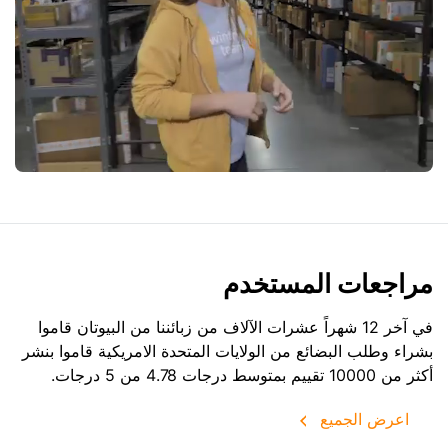
مراجعات المستخدم
في آخر 12 شهراً عشرات الآلاف من زبائننا من البيوتان قاموا
بشراء وطلب البضائع من
الولايات المتحدة الامريكية
قاموا بنشر
أكثر من 10000 تقييم بمتوسط درجات 4.78 من 5 درجات.
اعرض الجميع