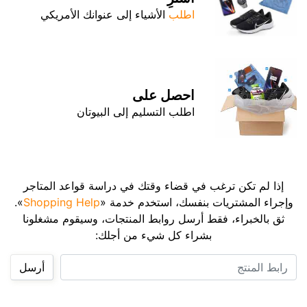
اطلب
الأشياء إلى عنوانك الأمريكي
احصل على
اطلب التسليم إلى البيوتان
إذا لم تكن ترغب في قضاء وقتك في دراسة قواعد المتاجر
وإجراء المشتريات بنفسك، استخدم خدمة «
Shopping Help
».
ثق بالخبراء، فقط أرسل روابط المنتجات، وسيقوم مشغلونا
بشراء كل شيء من أجلك:
رابط المنتج
أرسل