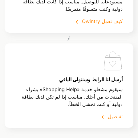
مستودعاتنا للتوصيل. مناسب إذا كانت لديك بطاقة
دولية وكنت متسوقًا متمرسًا.
كيف تعمل Qwintry
أو
أرسل لنا الرابط وسنتولى الباقي
سيقوم مشغلو خدمة «Shopping Help» بشراء
المنتجات من أجلك. مناسب إذا لم تكن لديك بطاقة
دولية أو كنت تخشى الخطأ.
تفاصيل