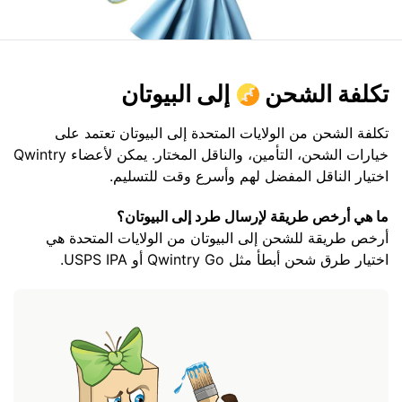
تكلفة الشحن
إلى البيوتان
تكلفة الشحن من الولايات المتحدة إلى البيوتان تعتمد على
خيارات الشحن، التأمين، والناقل المختار. يمكن لأعضاء Qwintry
اختيار الناقل المفضل لهم وأسرع وقت للتسليم.
ما هي أرخص طريقة لإرسال طرد إلى البيوتان؟
أرخص طريقة للشحن إلى البيوتان من الولايات المتحدة هي
اختيار طرق شحن أبطأ مثل Qwintry Go أو USPS IPA.