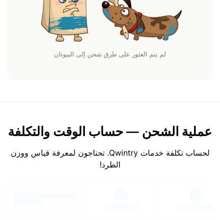
لم يتم العثور على طرق شحن إلى البيوتان
عملية الشحن — حساب الوقت والتكلفة
لحساب تكلفة خدمات Qwintry. تحتاجون لمعرفة قياس ووزن
الطرد!