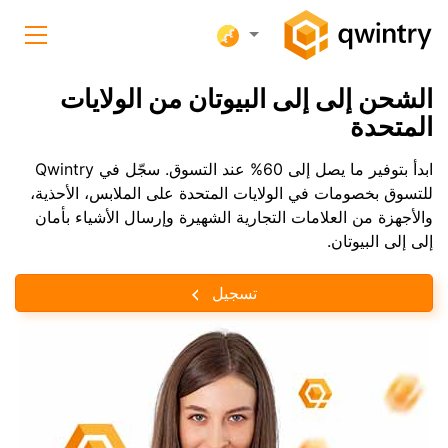
الشحن إلى إلى البيوتان من الولايات
المتحدة
ابدأ بتوفير ما يصل إلى 60% عند التسوق. سجّل في Qwintry
للتسوق بخصومات في الولايات المتحدة على الملابس، الأحذية،
والأجهزة من العلامات التجارية الشهيرة وإرسال الأشياء بأمان
إلى إلى البيوتان.
تسجيل