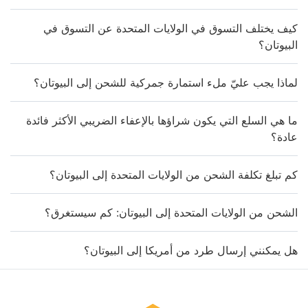
كيف يختلف التسوق في الولايات المتحدة عن التسوق في
البيوتان؟
لماذا يجب عليّ ملء استمارة جمركية للشحن إلى البيوتان؟
ما هي السلع التي يكون شراؤها بالإعفاء الضريبي الأكثر فائدة
عادة؟
كم تبلغ تكلفة الشحن من الولايات المتحدة إلى البيوتان؟
الشحن من الولايات المتحدة إلى البيوتان: كم سيستغرق؟
هل يمكنني إرسال طرد من أمريكا إلى البيوتان؟