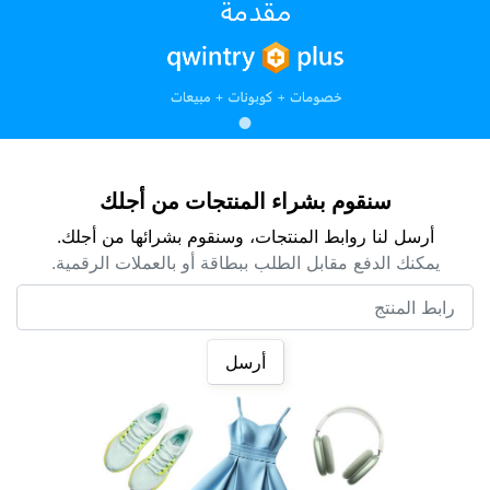
سنقوم بشراء المنتجات من أجلك
أرسل لنا روابط المنتجات، وسنقوم بشرائها من أجلك.
يمكنك الدفع مقابل الطلب ببطاقة أو بالعملات الرقمية.
رابط المنتج
أرسل