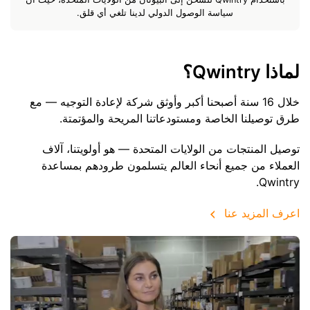
سياسة الوصول الدولي لدينا تلغي أي قلق.
لماذا Qwintry؟
خلال 16 سنة أصبحنا أكبر وأوثق شركة لإعادة التوجيه — مع
طرق توصيلنا الخاصة ومستودعاتنا المريحة والمؤتمتة.
توصيل المنتجات من الولايات المتحدة — هو أولويتنا، آلاف
العملاء من جميع أنحاء العالم يتسلمون طرودهم بمساعدة
Qwintry.
اعرف المزيد عنا