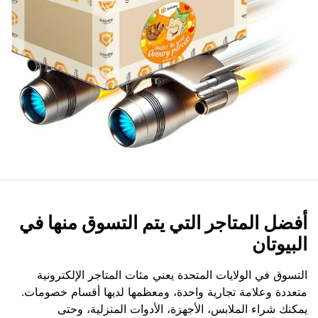
أفضل المتاجر التي يتم التسوق منها في
البيوتان
التسوق في الولايات المتحدة يعني مئات المتاجر الإلكترونية
متعددة وعلامة تجارية واحدة، ومعظمها لديها أقسام خصومات.
يمكنك شراء الملابس، الأجهزة، الأدوات المنزلية، وحتى