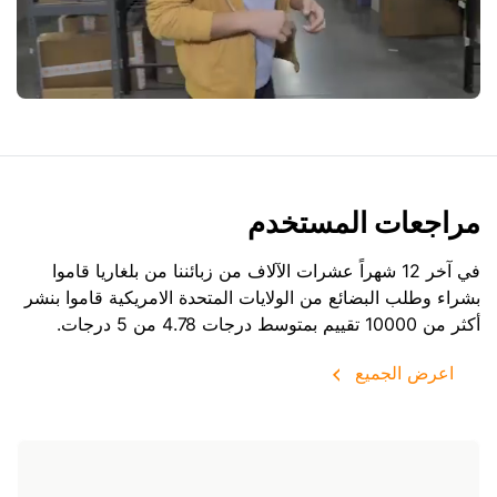
مراجعات المستخدم
في آخر 12 شهراً عشرات الآلاف من زبائننا من بلغاريا قاموا
بشراء وطلب البضائع من
الولايات المتحدة الامريكية
قاموا بنشر
أكثر من 10000 تقييم بمتوسط درجات 4.78 من 5 درجات.
اعرض الجميع