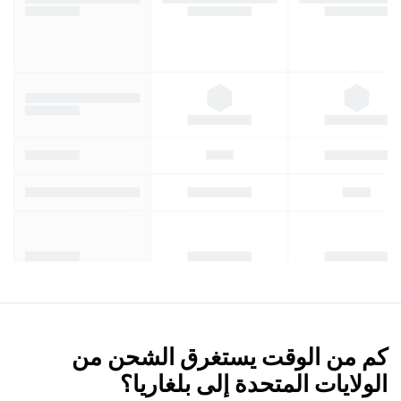
كم من الوقت يستغرق الشحن من
الولايات المتحدة إلى بلغاريا؟