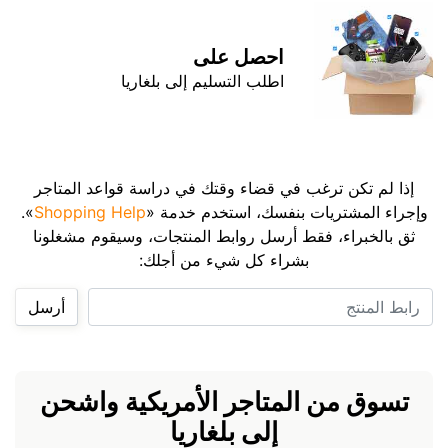
احصل على
اطلب التسليم إلى بلغاريا
إذا لم تكن ترغب في قضاء وقتك في دراسة قواعد المتاجر
وإجراء المشتريات بنفسك، استخدم خدمة «
Shopping Help
».
ثق بالخبراء، فقط أرسل روابط المنتجات، وسيقوم مشغلونا
بشراء كل شيء من أجلك:
رابط المنتج
أرسل
تسوق من المتاجر الأمريكية واشحن
إلى بلغاريا