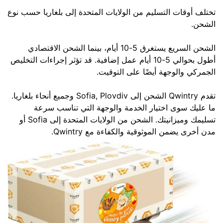
تختلف أوقات التسليم من الولايات المتحدة إلى بلغاريا حسب نوع
الشحن.
الشحن السريع يستغرق 5-10 أيام، بينما الشحن الاقتصادي
أطول بحوالي 5-10 أيام عمل إضافية. قد تؤثر إجراءات التخليص
الجمركي والوجهة أيضًا على التوقيت.
تقدم Qwintry الشحن إلى Sofia, Plovdiv وجميع أنحاء بلغاريا.
ما عليك سوى اختيار الخدمة والوجهة التي تناسب سرعة
تسليمك وميزانيتك. الشحن من الولايات المتحدة إلى Sofia أو
مدن أخرى يضمن الموثوقية والكفاءة مع Qwintry.