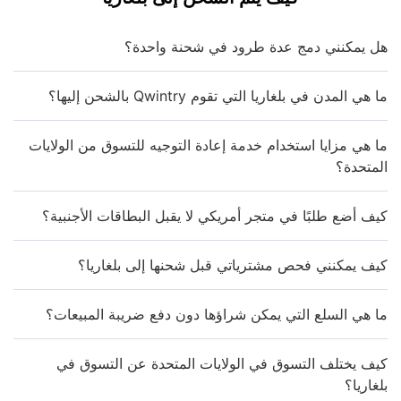
هل يمكنني دمج عدة طرود في شحنة واحدة؟
ما هي المدن في بلغاريا التي تقوم Qwintry بالشحن إليها؟
ما هي مزايا استخدام خدمة إعادة التوجيه للتسوق من الولايات
المتحدة؟
كيف أضع طلبًا في متجر أمريكي لا يقبل البطاقات الأجنبية؟
كيف يمكنني فحص مشترياتي قبل شحنها إلى بلغاريا؟
ما هي السلع التي يمكن شراؤها دون دفع ضريبة المبيعات؟
كيف يختلف التسوق في الولايات المتحدة عن التسوق في
بلغاريا؟