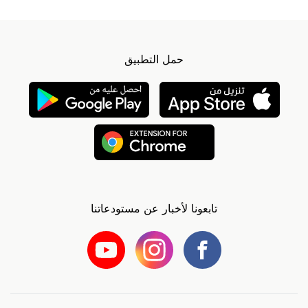
حمل التطبيق
تابعونا لأخبار عن مستودعاتنا