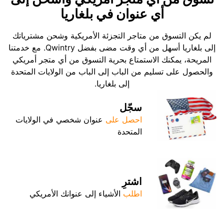
أي عنوان في بلغاريا
لم يكن التسوق من متاجر التجزئة الأمريكية وشحن مشترياتك
إلى بلغاريا أسهل من أي وقت مضى بفضل Qwintry. مع خدمتنا
المريحة، يمكنك الاستمتاع بحرية التسوق من أي متجر أمريكي
والحصول على تسليم من الباب إلى الباب من الولايات المتحدة
إلى بلغاريا.
سجّل
احصل على
عنوان شخصي في الولايات
المتحدة
اشترِ
اطلب
الأشياء إلى عنوانك الأمريكي