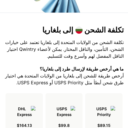
تكلفة الشحن
إلى بلغاريا
تكلفة الشحن من الولايات المتحدة إلى بلغاريا تعتمد على خيارات
الشحن، التأمين، والناقل المختار. يمكن لأعضاء Qwintry اختيار
الناقل المفضل لهم وأسرع وقت للتسليم.
ما هي أرخص طريقة لإرسال طرد إلى بلغاريا؟
أرخص طريقة للشحن إلى بلغاريا من الولايات المتحدة هي اختيار
طرق شحن أبطأ مثل USPS Priority أو USPS Express.
$164.13
$99.8
$89.15