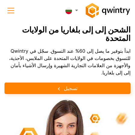
الشحن إلى إلى بلغاريا من الولايات
المتحدة
ابدأ بتوفير ما يصل إلى 60% عند التسوق. سجّل في Qwintry
للتسوق بخصومات في الولايات المتحدة على الملابس، الأحذية،
والأجهزة من العلامات التجارية الشهيرة وإرسال الأشياء بأمان
إلى إلى بلغاريا.
تسجيل