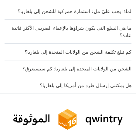
لماذا يجب عليّ ملء استمارة جمركية للشحن إلى بلغاريا؟
ما هي السلع التي يكون شراؤها بالإعفاء الضريبي الأكثر فائدة
عادة؟
كم تبلغ تكلفة الشحن من الولايات المتحدة إلى بلغاريا؟
الشحن من الولايات المتحدة إلى بلغاريا: كم سيستغرق؟
هل يمكنني إرسال طرد من أمريكا إلى بلغاريا؟