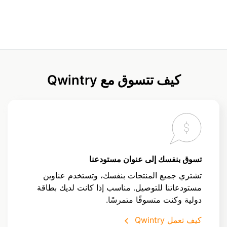
كيف تتسوق مع Qwintry
تسوق بنفسك إلى عنوان مستودعنا
تشتري جميع المنتجات بنفسك، وتستخدم عناوين
مستودعاتنا للتوصيل. مناسب إذا كانت لديك بطاقة
دولية وكنت متسوقًا متمرسًا.
كيف تعمل Qwintry