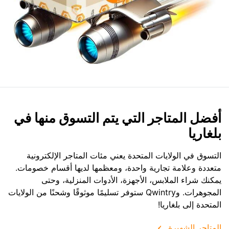
أفضل المتاجر التي يتم التسوق منها في
بلغاريا
التسوق في الولايات المتحدة يعني مئات المتاجر الإلكترونية
متعددة وعلامة تجارية واحدة، ومعظمها لديها أقسام خصومات.
يمكنك شراء الملابس، الأجهزة، الأدوات المنزلية، وحتى
المجوهرات. وQwintry ستوفر تسليمًا موثوقًا وشحنًا من الولايات
المتحدة إلى بلغاريا!
المتاجر الشهيرة