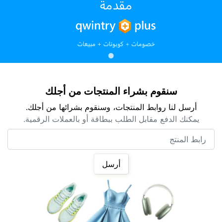
سنقوم بشراء المنتجات من أجلك
أرسل لنا روابط المنتجات، وسنقوم بشرائها من أجلك.
يمكنك الدفع مقابل الطلب ببطاقة أو بالعملات الرقمية.
رابط المنتج
أرسل