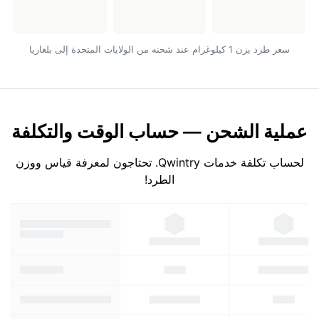
سعر طرد يزن 1 كيلوغرام عند شحنه من الولايات المتحدة إلى بلغاريا
عملية الشحن — حساب الوقت والتكلفة
لحساب تكلفة خدمات Qwintry. تحتاجون لمعرفة قياس ووزن
الطرد!