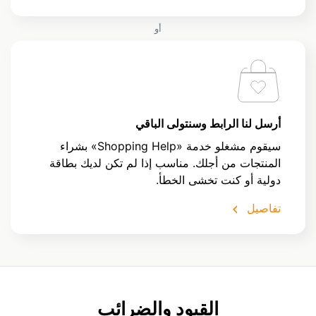
أو
أرسل لنا الرابط وسنتولى الباقي
سيقوم مشغلو خدمة «Shopping Help» بشراء
المنتجات من أجلك. مناسب إذا لم تكن لديك بطاقة
دولية أو كنت تخشى الخطأ.
تفاصيل
القيود والضرائب