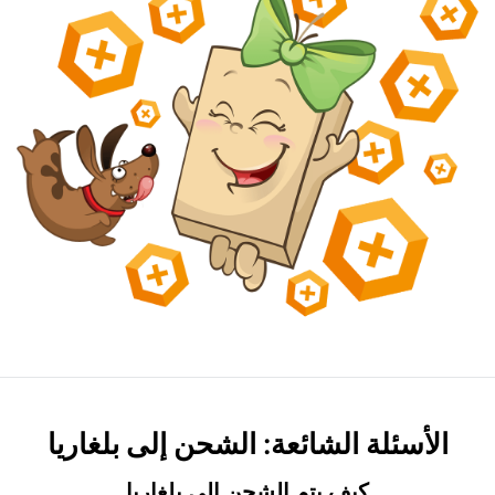
الأسئلة الشائعة: الشحن إلى بلغاريا
كيف يتم الشحن إلى بلغاريا