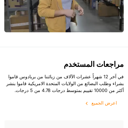
مراجعات المستخدم
في آخر 12 شهراً عشرات الآلاف من زبائننا من بربادوس قاموا
بشراء وطلب البضائع من
الولايات المتحدة الامريكية
قاموا بنشر
أكثر من 10000 تقييم بمتوسط درجات 4.78 من 5 درجات.
اعرض الجميع