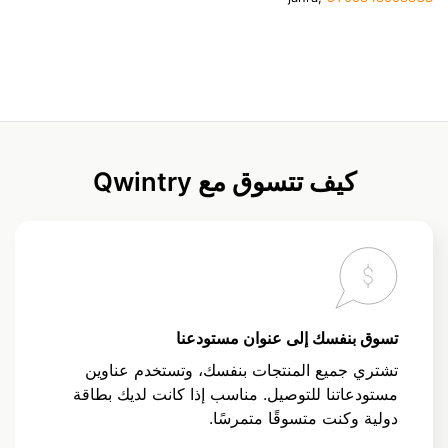
كيف تتسوق مع Qwintry
تسوق بنفسك إلى عنوان مستودعنا
تشتري جميع المنتجات بنفسك، وتستخدم عناوين
مستودعاتنا للتوصيل. مناسب إذا كانت لديك بطاقة
دولية وكنت متسوقًا متمرسًا.