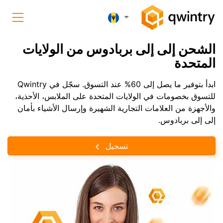
الشحن إلى إلى بربادوس من الولايات
المتحدة
ابدأ بتوفير ما يصل إلى 60% عند التسوق. سجّل في Qwintry
للتسوق بخصومات في الولايات المتحدة على الملابس، الأحذية،
والأجهزة من العلامات التجارية الشهيرة وإرسال الأشياء بأمان
إلى إلى بربادوس.
تسجيل