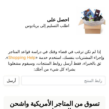
احصل على
اطلب التسليم إلى بربادوس
إذا لم تكن ترغب في قضاء وقتك في دراسة قواعد المتاجر
وإجراء المشتريات بنفسك، استخدم خدمة «
Shopping Help
».
ثق بالخبراء، فقط أرسل روابط المنتجات، وسيقوم مشغلونا
بشراء كل شيء من أجلك:
رابط المنتج
أرسل
تسوق من المتاجر الأمريكية واشحن