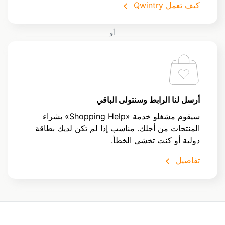
كيف تعمل Qwintry
أو
أرسل لنا الرابط وسنتولى الباقي
سيقوم مشغلو خدمة «Shopping Help» بشراء
المنتجات من أجلك. مناسب إذا لم تكن لديك بطاقة
دولية أو كنت تخشى الخطأ.
تفاصيل