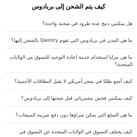
كيف يتم الشحن إلى بربادوس
هل يمكنني دمج عدة طرود في شحنة واحدة؟
ما هي المدن في بربادوس التي تقوم Qwintry بالشحن إليها؟
ما هي مزايا استخدام خدمة إعادة التوجيه للتسوق من الولايات
المتحدة؟
كيف أضع طلبًا في متجر أمريكي لا يقبل البطاقات الأجنبية؟
كيف يمكنني فحص مشترياتي قبل شحنها إلى بربادوس؟
ما هي السلع التي يمكن شراؤها دون دفع ضريبة المبيعات؟
كيف يختلف التسوق في الولايات المتحدة عن التسوق في