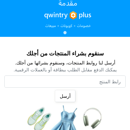
سنقوم بشراء المنتجات من أجلك
أرسل لنا روابط المنتجات، وسنقوم بشرائها من أجلك.
يمكنك الدفع مقابل الطلب ببطاقة أو بالعملات الرقمية.
رابط المنتج
أرسل