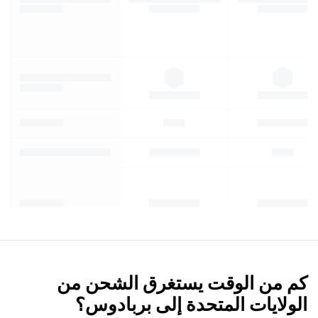
كم من الوقت يستغرق الشحن من
الولايات المتحدة إلى بربادوس؟