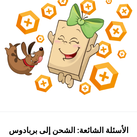
الأسئلة الشائعة: الشحن إلى بربادوس