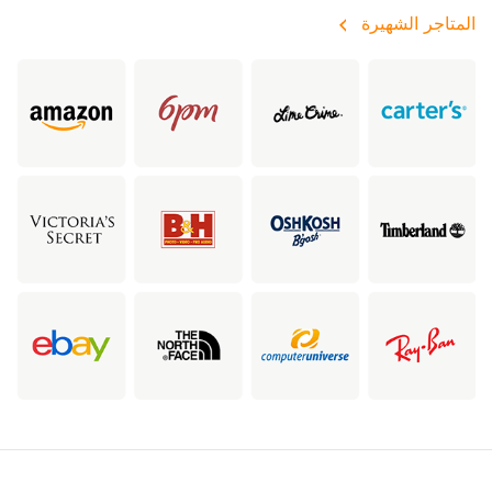
المتاجر الشهيرة