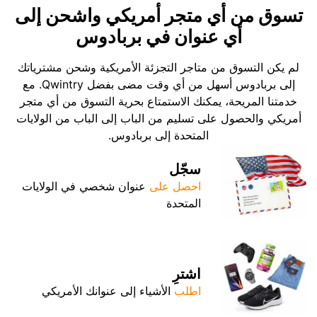
تسوق من أي متجر أمريكي واشحن إلى
أي عنوان في بربادوس
لم يكن التسوق من متاجر التجزئة الأمريكية وشحن مشترياتك
إلى بربادوس أسهل من أي وقت مضى بفضل Qwintry. مع
خدمتنا المريحة، يمكنك الاستمتاع بحرية التسوق من أي متجر
أمريكي والحصول على تسليم من الباب إلى الباب من الولايات
المتحدة إلى بربادوس.
سجّل
احصل على
عنوان شخصي في الولايات
المتحدة
اشترِ
اطلب
الأشياء إلى عنوانك الأمريكي