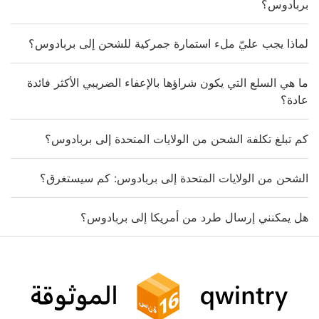
بربادوس؟
لماذا يجب عليّ ملء استمارة جمركية للشحن إلى بربادوس؟
ما هي السلع التي يكون شراؤها بالإعفاء الضريبي الأكثر فائدة
عادة؟
كم تبلغ تكلفة الشحن من الولايات المتحدة إلى بربادوس؟
الشحن من الولايات المتحدة إلى بربادوس: كم سيستغرق؟
هل يمكنني إرسال طرد من أمريكا إلى بربادوس؟