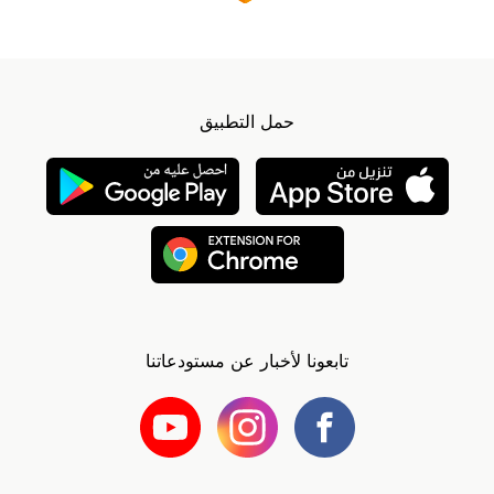
حمل التطبيق
تابعونا لأخبار عن مستودعاتنا