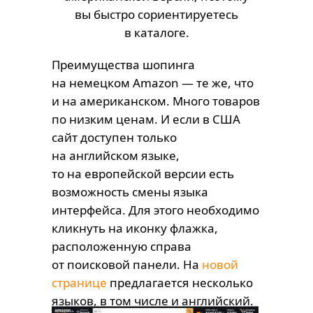
вы быстро сориентируетесь
в каталоге.
Преимущества шопинга
на немецком Amazon — те же, что
и на американском. Много товаров
по низким ценам. И если в США
сайт доступен только
на английском языке,
то на европейской версии есть
возможность смены языка
интерфейса. Для этого необходимо
кликнуть на иконку флажка,
расположенную справа
от поисковой панели. На
новой
странице
предлагается несколько
языков, в том числе и английский.