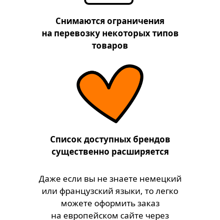
Снимаются ограничения
на перевозку некоторых типов
товаров
Список доступных брендов
существенно расширяется
Даже если вы не знаете немецкий
или французский языки, то легко
можете оформить заказ
на европейском сайте через