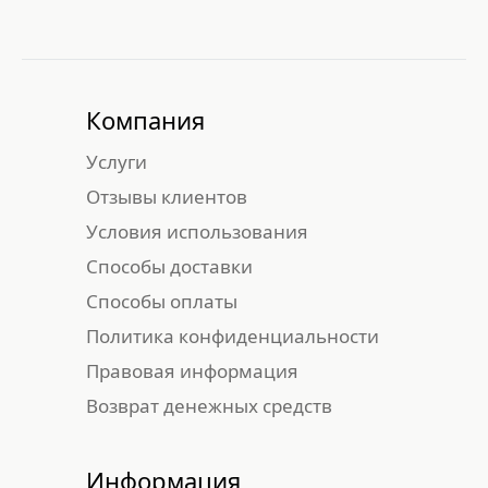
Компания
Услуги
Отзывы клиентов
Условия использования
Способы доставки
Способы оплаты
Политика конфиденциальности
Правовая информация
Возврат денежных средств
Информация