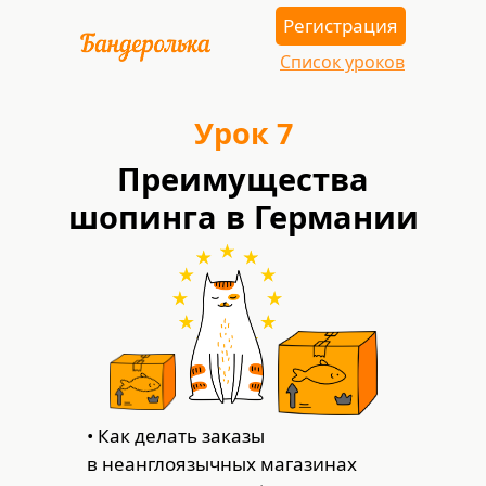
Регистрация
Список уроков
Урок 7
Преимущества
шопинга в Германии
• Как делать заказы
в неанглоязычных магазинах