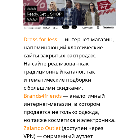
Dress-for-less
— интернет-магазин,
напоминающий классические
сайты закрытых распродаж.
На сайте реализован как
традиционный каталог, так
и тематические подборки
с большими скидками.
Brands4friends
— аналогичный
интернет-магазин, в котором
продается не только одежда,
но также косметика и электроника.
Zalando Outlet
(доступен через
VPN) — фирменный аутлет