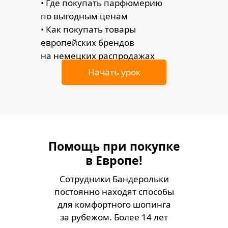
• Где покупать парфюмерию
по выгодным ценам
• Как покупать товары
европейских брендов
на немецких распродажах
Начать урок
Помощь при покупке
в Европе!
Сотрудники Бандерольки
постоянно находят способы
для комфортного шопинга
за рубежом. Более 14 лет