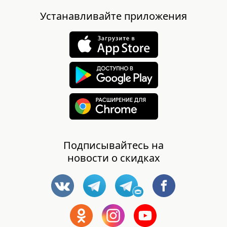
Устанавливайте приложения
Подписывайтесь на
новости о скидках