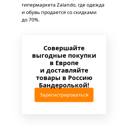
гипермаркета Zalando, где одежда
и обувь продается со скидками
до 70%.
Совершайте
выгодные покупки
в Европе
и доставляйте
товары в Россию
Бандеролькой!
Зарегистрироваться