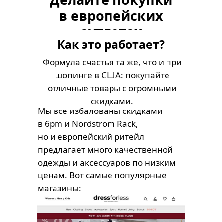
в европейских
аутлетах
Как это работает?
Формула счастья та же, что и при
шопинге в США: покупайте
отличные товары с огромными
скидками.
Мы все избалованы скидками
в 6pm и Nordstrom Rack,
но и европейский ритейл
предлагает много качественной
одежды и аксессуаров по низким
ценам. Вот самые популярные
магазины: