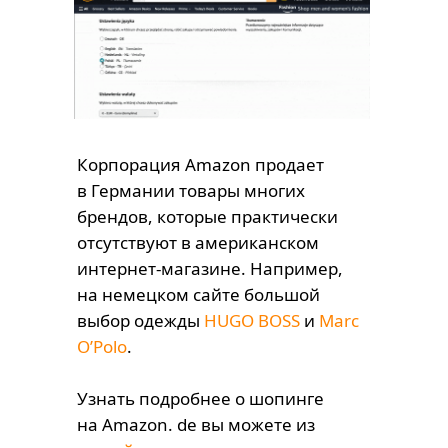
Корпорация Amazon продает
в Германии товары многих
брендов, которые практически
отсутствуют в американском
интернет-магазине. Например,
на немецком сайте большой
выбор одежды
HUGO BOSS
и
Marc
O’Polo
.
Узнать подробнее о шопинге
на Amazon. de вы можете из