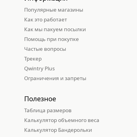
Популярные магазины
Как это работает
Как мы пакуем посылки
Помощь при покупке
Частые вопросы
Трекер
Qwintry Plus
Ограничения и запреты
Полезное
Таблица размеров
Калькулятор объемного веса
Калькулятор Бандерольки