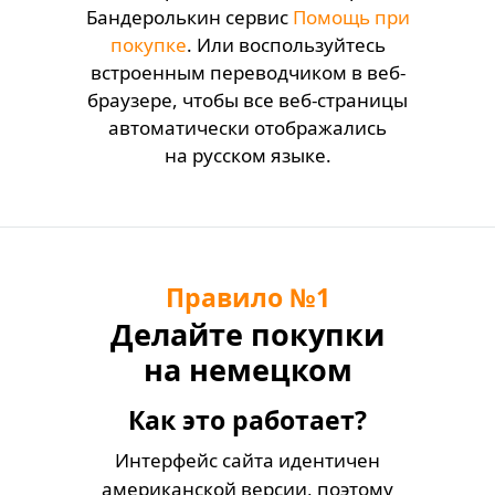
Бандеролькин сервис
Помощь при
покупке
. Или воспользуйтесь
встроенным переводчиком в веб-
браузере, чтобы все веб-страницы
автоматически отображались
на русском языке.
Правило
№
1
Делайте покупки
на немецком
Amazon
Как это работает?
Интерфейс сайта идентичен
американской версии, поэтому