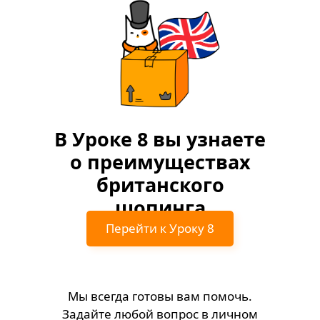
В Уроке 8 вы узнаете
о преимуществах
британского
шопинга
Перейти к Уроку 8
Мы всегда готовы вам помочь.
Задайте любой вопрос в личном