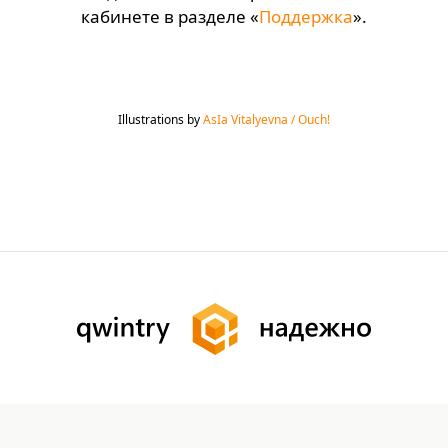
кабинете в разделе «
Поддержка
».
Illustrations by
AsIa Vitalyevna / Ouch!