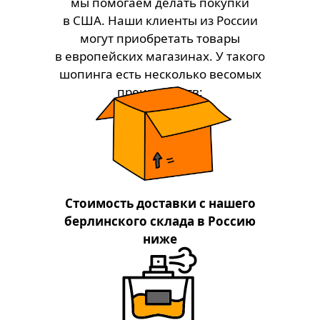
мы помогаем делать покупки
в США. Наши клиенты из России
могут приобретать товары
в европейских магазинах. У такого
шопинга есть несколько весомых
преимуществ:
Стоимость доставки с нашего
берлинского склада в Россию
ниже