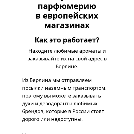
парфюмерию
в европейских
магазинах
Как это работает?
Находите любимые ароматы и
заказывайте их на свой адрес в
Берлине.
Из Берлина мы отправляем
посылки наземным транспортом,
поэтому вы можете заказывать
духи и дезодоранты любимых
брендов, которые в России стоят
дорого или недоступны.