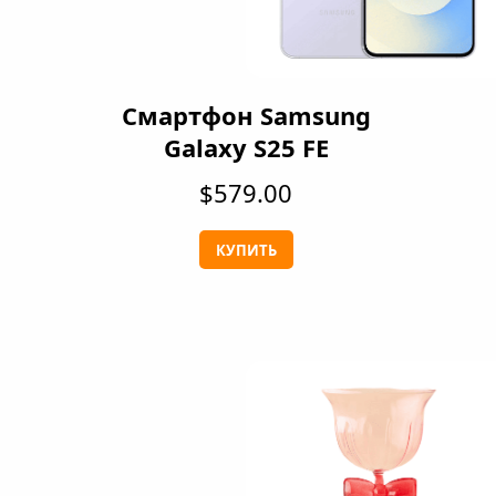
Смартфон Samsung
Galaxy S25 FE
$579.00
КУПИТЬ