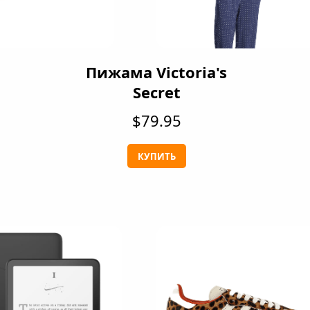
Пижама Victoria's
Secret
$79.95
КУПИТЬ