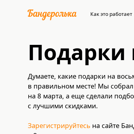
Как это работает
Подарки 
Думаете, какие подарки на вось
в правильном месте! Мы собрали
на 8 марта, а еще сделали под
с лучшими скидками.
Зарегистрируйтесь
на сайте Бан