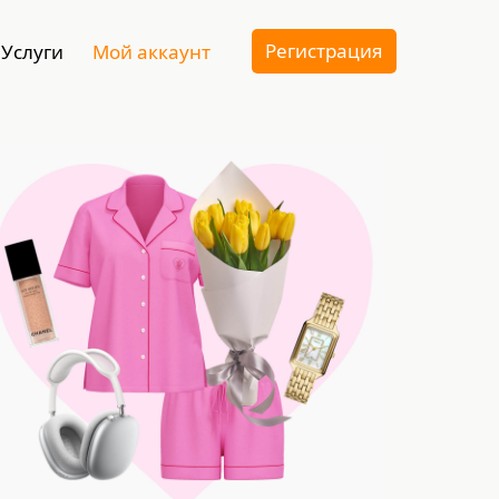
Регистрация
Услуги
Мой аккаунт