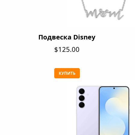
Подвеска Disney
$125.00
КУПИТЬ