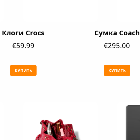
Клоги Crocs
Сумка Coach
€59.99
€295.00
КУПИТЬ
КУПИТЬ