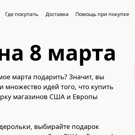
Где покупать
Доставка
Помощь при покупке
на 8 марта
мое марта подарить? Значит, вы
 множество идей того, что купить
борку магазинов США и Европы
дерольки, выбирайте подарок