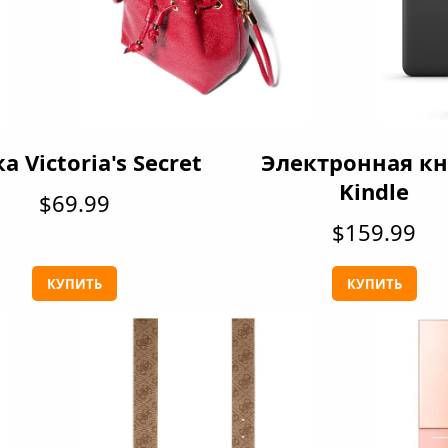
а Victoria's Secret
Электронная кн
Kindle
$69.99
$159.99
КУПИТЬ
КУПИТЬ