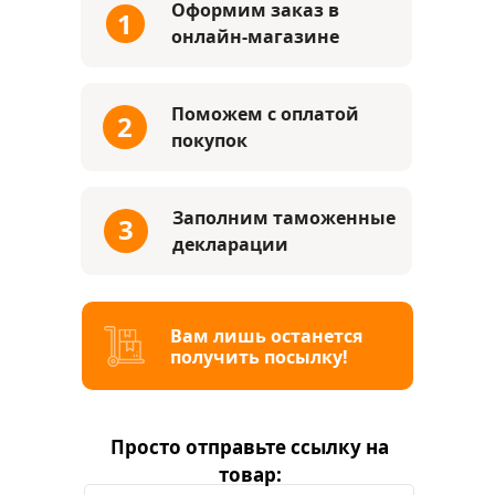
Оформим заказ в
1
онлайн-магазине
Поможем с оплатой
2
покупок
Заполним
таможенные
3
декларации
Вам лишь останется
получить посылку!
Просто отправьте ссылку на
товар: