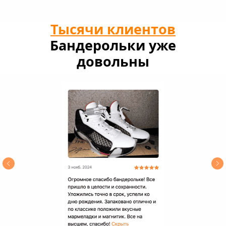
Тысячи клиентов
Бандерольки уже
довольны
покупками