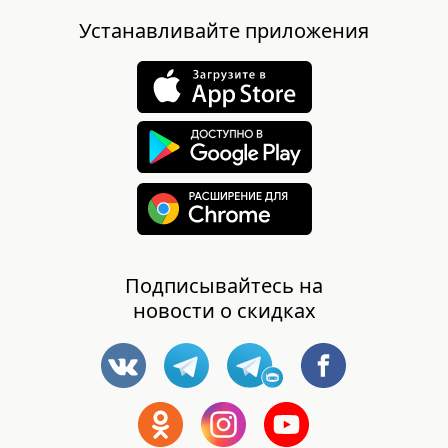
Устанавливайте приложения
Подписывайтесь на
новости о скидках