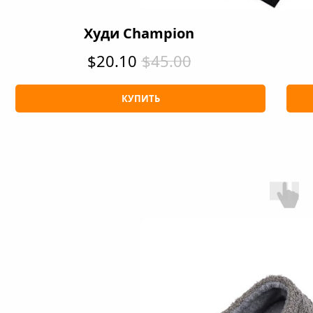
Худи Champion
$20.10
$45.00
КУПИТЬ