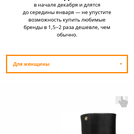
в начале декабря и длятся
до середины января — не упустите
возможность купить любимые
бренды в 1,5−2 раза дешевле, чем
обычно.