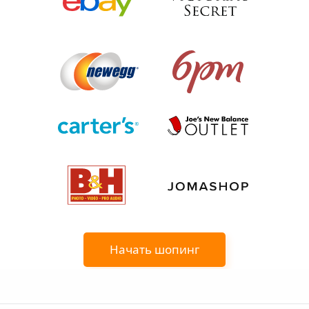
Начать шопинг