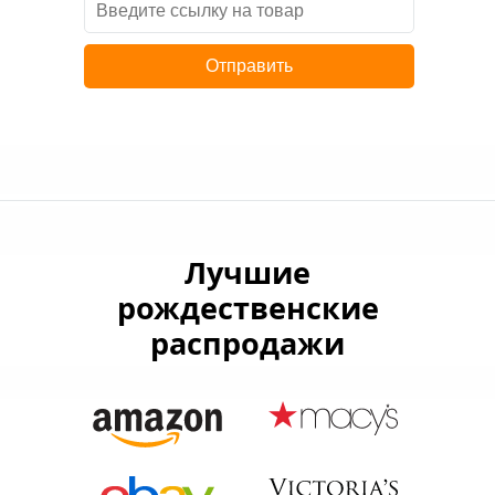
Отправить
Лучшие
рождественские
распродажи