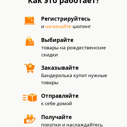
Как это работает?
Регистрируйтесь
и
начинайте
шопинг
Выбирайте
товары на рождественские
скидки
Заказывайте
Бандеролька купит нужные
товары
Отправляйте
к себе домой
Получайте
покупки и наслаждайтесь