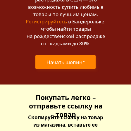
возможность купить любимые
товары по лучшим ценам.
Регистрируйтесь
в Бандерольке,
чтобы найти товары
на рождественской распродаже
со скидками до 80%.
Начать шопинг
Покупать легко –
отправьте ссылку на
товар
Скопируйте ссылку на товар
из магазина, вставьте ее