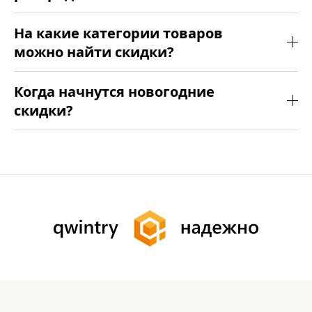
На какие категории товаров
можно найти скидки?
Когда начнутся новогодние
скидки?