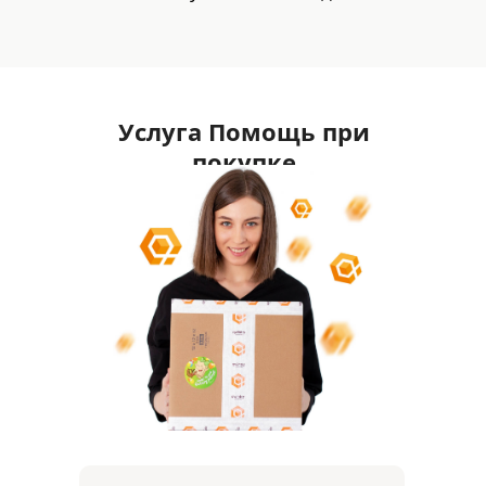
Услуга Помощь при
покупке