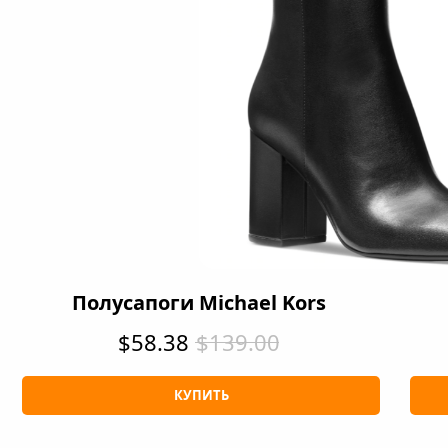
Полусапоги Michael Kors
$58.38
$139.00
КУПИТЬ