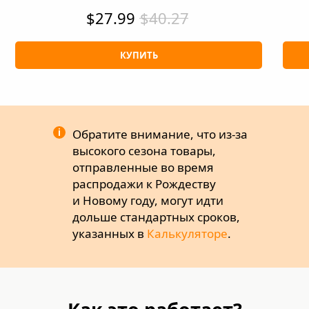
$27.99
$40.27
КУПИТЬ
i
Обратите внимание, что из-за
высокого сезона товары,
отправленные во время
распродажи к Рождеству
и Новому году, могут идти
дольше стандартных сроков,
указанных в
Калькуляторе
.