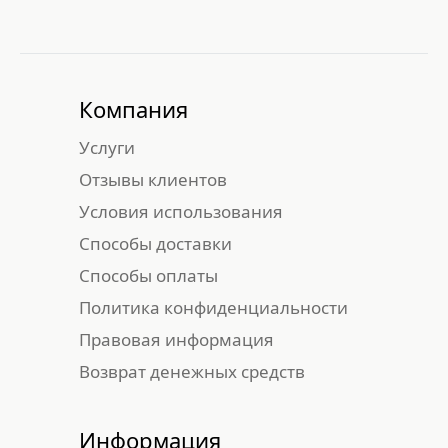
Компания
Услуги
Отзывы клиентов
Условия использования
Способы доставки
Способы оплаты
Политика конфиденциальности
Правовая информация
Возврат денежных средств
Информация