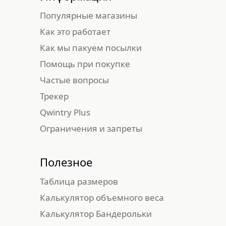
Популярные магазины
Как это работает
Как мы пакуем посылки
Помощь при покупке
Частые вопросы
Трекер
Qwintry Plus
Ограничения и запреты
Полезное
Таблица размеров
Калькулятор объемного веса
Калькулятор Бандерольки