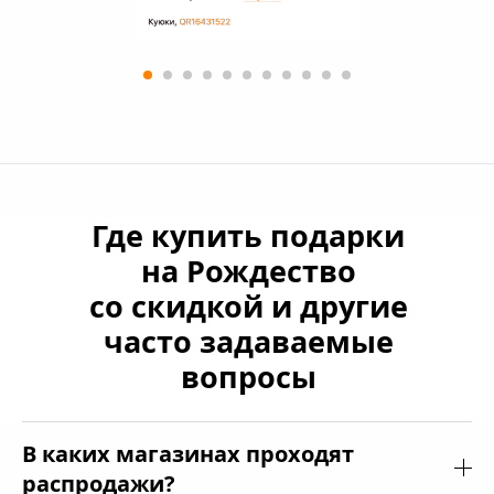
Где купить подарки
на Рождество
со скидкой и другие
часто задаваемые
вопросы
В каких магазинах проходят
распродажи?