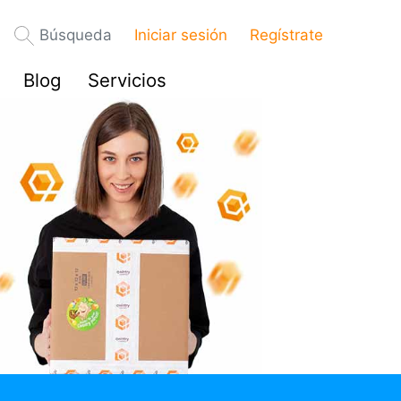
Búsqueda
Iniciar sesión
Regístrate
Blog
Servicios