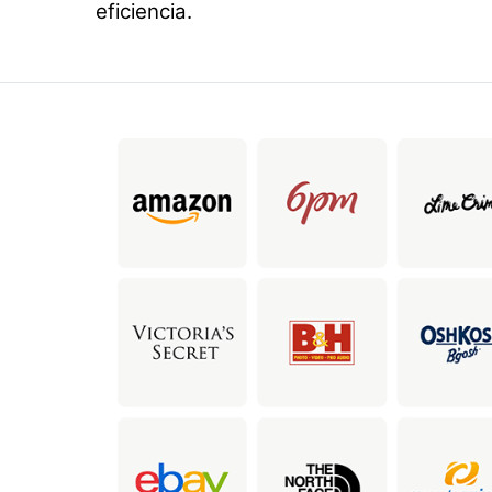
eficiencia.