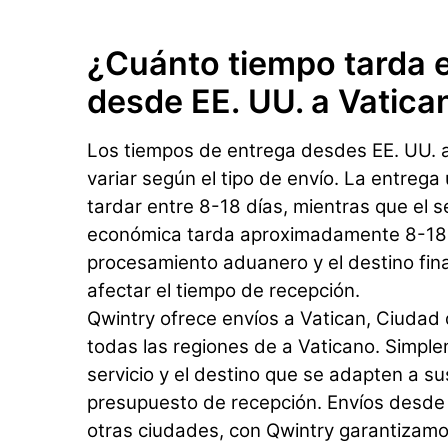
¿Cuánto tiempo tarda e
desde EE. UU. a Vatica
Los tiempos de entrega desdes EE. UU. 
variar según el tipo de envío. La entrega
tardar entre 8-18 días, mientras que el s
económica tarda aproximadamente 8-18 d
procesamiento aduanero y el destino fin
afectar el tiempo de recepción.
Qwintry ofrece envíos a Vatican, Ciudad 
todas las regiones de a Vaticano. Simple
servicio y el destino que se adapten a s
presupuesto de recepción. Envíos desde
otras ciudades, con Qwintry garantizamos