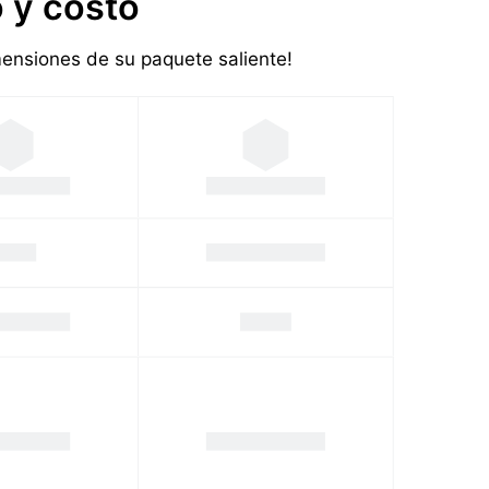
 y costo
imensiones de su paquete saliente!