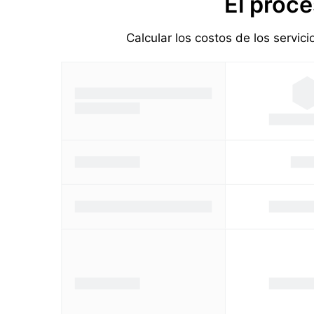
El proce
Calcular los costos de los servic