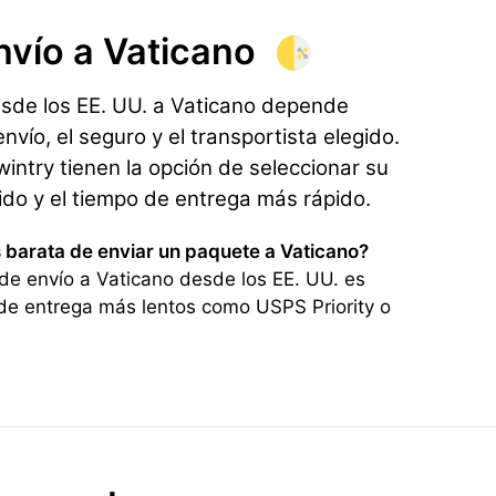
nvío
a Vaticano
esde los EE. UU. a Vaticano depende
nvío, el seguro y el transportista elegido.
ntry tienen la opción de seleccionar su
rido y el tiempo de entrega más rápido.
 barata de enviar un paquete a Vaticano?
de envío a Vaticano desde los EE. UU. es
de entrega más lentos como USPS Priority o