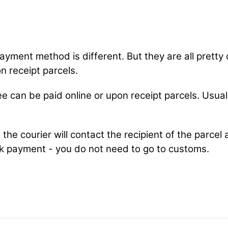
ayment method is different. But they are all pretty
on receipt parcels.
e can be paid online or upon receipt parcels. Usua
the courier will contact the recipient of the parcel
k payment - you do not need to go to customs.