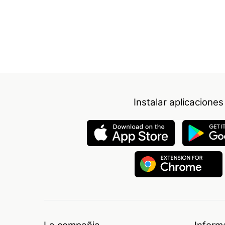
Instalar aplicaciones