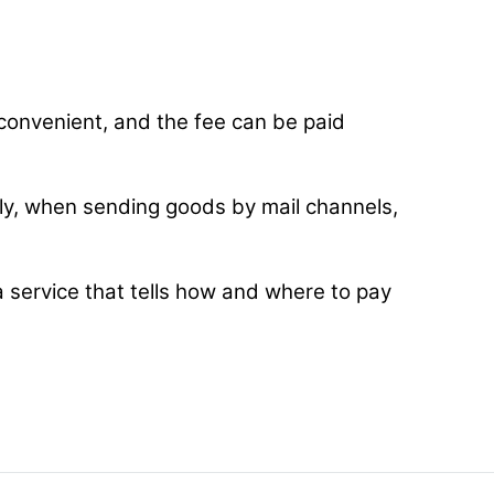
 convenient, and the fee can be paid
lly, when sending goods by mail channels,
 a service that tells how and where to pay