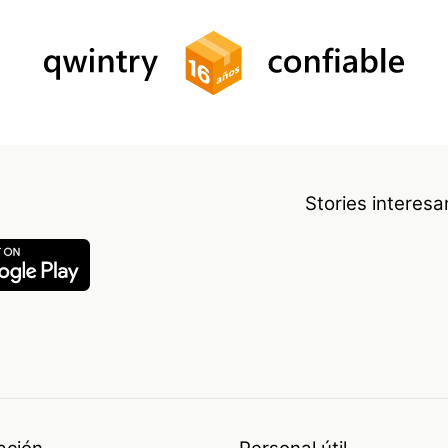
Stories interes