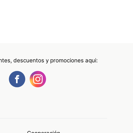
antes, descuentos y promociones aqui: