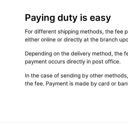
Paying duty is easy
For different shipping methods, the fee p
either online or directly at the branch up
Depending on the delivery method, the fe
payment occurs directly in post office.
In the case of sending by other methods, 
the fee. Payment is made by card or ban