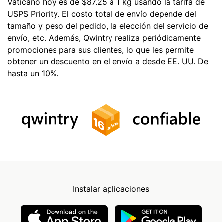
Vaticano hoy es de $87.25 a 1 kg usando la tarifa de
USPS Priority. El costo total de envío depende del
tamaño y peso del pedido, la elección del servicio de
envío, etc. Además, Qwintry realiza periódicamente
promociones para sus clientes, lo que les permite
obtener un descuento en el envío a desde EE. UU. De
hasta un 10%.
Instalar aplicaciones