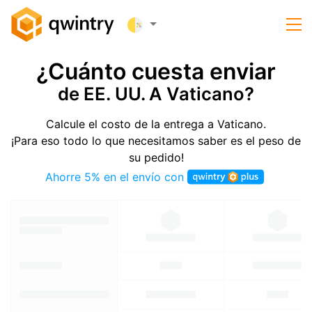
¿Cuánto cuesta enviar
de EE. UU. A Vaticano?
Calcule el costo de la entrega a Vaticano.
¡Para eso todo lo que necesitamos saber es el peso de
su pedido!
Ahorre 5% en el envío con