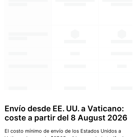
Envío desde EE. UU. a Vaticano:
coste a partir del
8 August 2026
El costo mínimo de envío de los Estados Unidos a