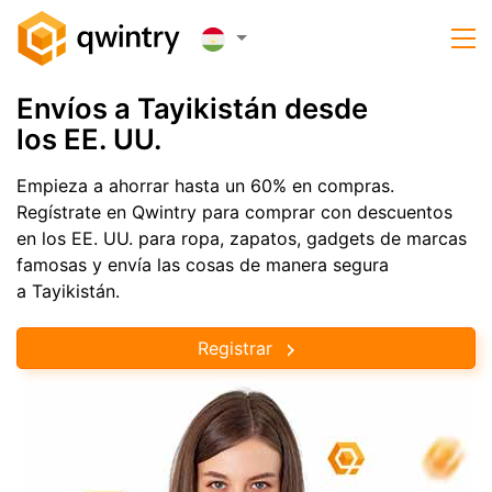
Envíos a Tayikistán desde
los EE. UU.
Empieza a ahorrar hasta un 60% en compras.
Regístrate en Qwintry para comprar con descuentos
en los EE. UU. para ropa, zapatos, gadgets de marcas
famosas y envía las cosas de manera segura
a Tayikistán.
Registrar