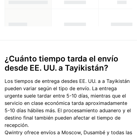
¿Cuánto tiempo tarda el envío
desde EE. UU. a Tayikistán?
Los tiempos de entrega desdes EE. UU. a a Tayikistán
pueden variar según el tipo de envío. La entrega
urgente suele tardar entre 5-10 días, mientras que el
servicio en clase económica tarda aproximadamente
5-10 días hábiles más. El procesamiento aduanero y el
destino final también pueden afectar el tiempo de
recepción.
Qwintry ofrece envíos a Moscow, Dusambé y todas las