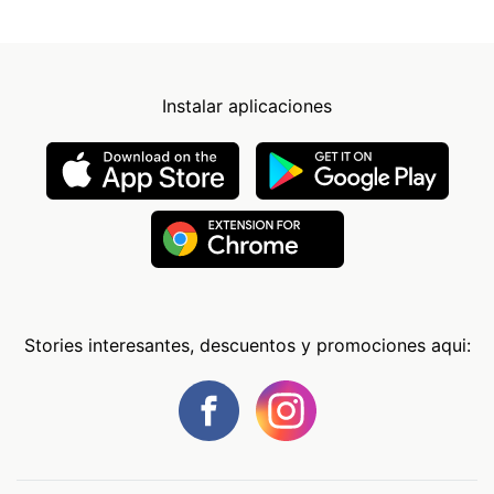
Instalar aplicaciones
Stories interesantes, descuentos y promociones aqui: