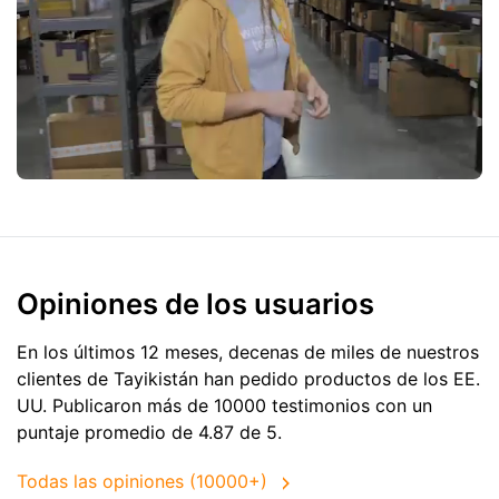
Opiniones de los usuarios
En los últimos 12 meses, decenas de miles de nuestros
clientes de Tayikistán han pedido productos de
los EE.
UU.
Publicaron más de 10000 testimonios con un
puntaje promedio de 4.87 de 5.
Todas las opiniones (10000+)