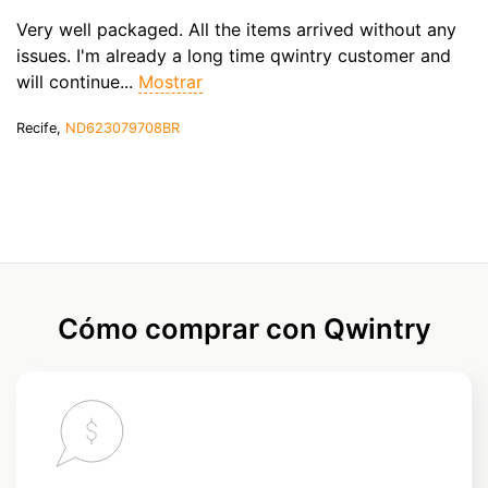
Very well packaged. All the items arrived without any
issues. I'm already a long time qwintry customer and
will continue...
Mostrar
Recife,
ND623079708BR
Cómo comprar con Qwintry