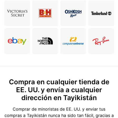
Compra en cualquier tienda de
EE. UU. y envía a cualquier
dirección en Tayikistán
Comprar de minoristas de EE. UU. y enviar tus
compras a Tayikistán nunca ha sido tan fácil, gracias a