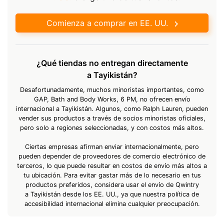
Comienza a comprar en EE. UU.
¿Qué tiendas no entregan directamente
a Tayikistán?
Desafortunadamente, muchos minoristas importantes, como
GAP, Bath and Body Works, 6 PM, no ofrecen envío
internacional a Tayikistán. Algunos, como Ralph Lauren, pueden
vender sus productos a través de socios minoristas oficiales,
pero solo a regiones seleccionadas, y con costos más altos.
Ciertas empresas afirman enviar internacionalmente, pero
pueden depender de proveedores de comercio electrónico de
terceros, lo que puede resultar en costos de envío más altos a
tu ubicación. Para evitar gastar más de lo necesario en tus
productos preferidos, considera usar el envío de Qwintry
a Tayikistán desde los EE. UU., ya que nuestra política de
accesibilidad internacional elimina cualquier preocupación.