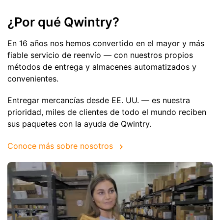
¿Por qué Qwintry?
En 16 años nos hemos convertido en el mayor y más
fiable servicio de reenvío — con nuestros propios
métodos de entrega y almacenes automatizados y
convenientes.
Entregar mercancías desde EE. UU. — es nuestra
prioridad, miles de clientes de todo el mundo reciben
sus paquetes con la ayuda de Qwintry.
Conoce más sobre nosotros