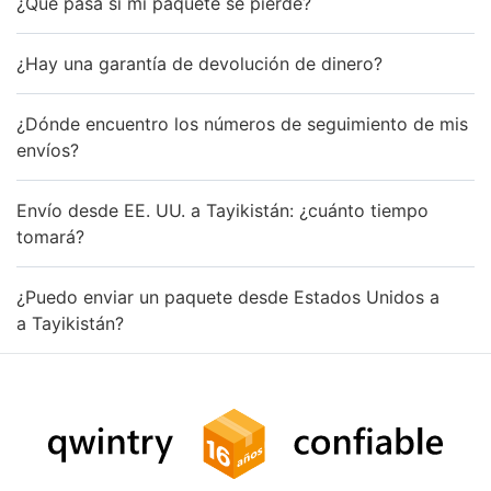
¿Qué pasa si mi paquete se pierde?
¿Hay una garantía de devolución de dinero?
¿Dónde encuentro los números de seguimiento de mis
envíos?
Envío desde EE. UU. a Tayikistán: ¿cuánto tiempo
tomará?
¿Puedo enviar un paquete desde Estados Unidos a
a Tayikistán?