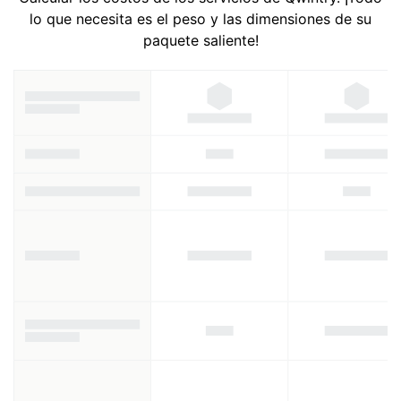
lo que necesita es el peso y las dimensiones de su
paquete saliente!