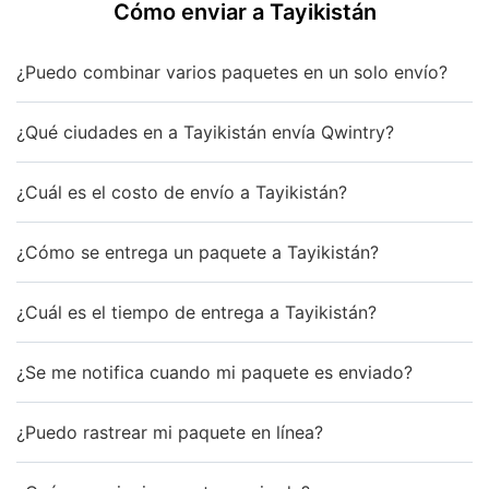
Cómo enviar a Tayikistán
¿Puedo combinar varios paquetes en un solo envío?
¿Qué ciudades en a Tayikistán envía Qwintry?
¿Cuál es el costo de envío a Tayikistán?
¿Cómo se entrega un paquete a Tayikistán?
¿Cuál es el tiempo de entrega a Tayikistán?
¿Se me notifica cuando mi paquete es enviado?
¿Puedo rastrear mi paquete en línea?