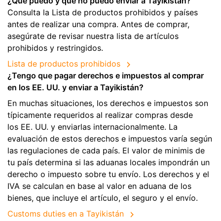
¿Qué puedo y qué no puedo enviar a Tayikistán?
Consulta la Lista de productos prohibidos y países
antes de realizar una compra. Antes de comprar,
asegúrate de revisar nuestra lista de artículos
prohibidos y restringidos.
Lista de productos prohibidos
¿Tengo que pagar derechos e impuestos al comprar
en los EE. UU. y enviar a Tayikistán?
En muchas situaciones, los derechos e impuestos son
típicamente requeridos al realizar compras desde
los EE. UU. y enviarlas internacionalmente. La
evaluación de estos derechos e impuestos varía según
las regulaciones de cada país. El valor de minimis de
tu país determina si las aduanas locales impondrán un
derecho o impuesto sobre tu envío. Los derechos y el
IVA se calculan en base al valor en aduana de los
bienes, que incluye el artículo, el seguro y el envío.
Customs duties en a Tayikistán