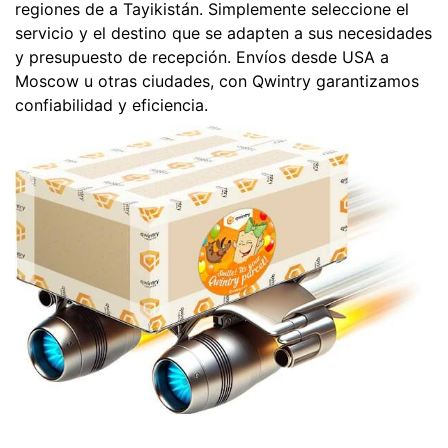
regiones de a Tayikistán. Simplemente seleccione el
servicio y el destino que se adapten a sus necesidades
y presupuesto de recepción. Envíos desde USA a
Moscow u otras ciudades, con Qwintry garantizamos
confiabilidad y eficiencia.