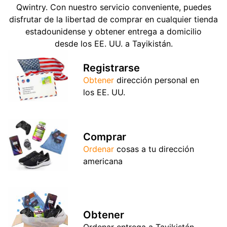
Qwintry. Con nuestro servicio conveniente, puedes
disfrutar de la libertad de comprar en cualquier tienda
estadounidense y obtener entrega a domicilio
desde los EE. UU. a Tayikistán.
Registrarse
Obtener
dirección personal en
los EE. UU.
Comprar
Ordenar
cosas a tu dirección
americana
Obtener
Ordenar entrega a Tayikistán