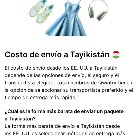
Costo de envío
a Tayikistán
El costo de envío desde los EE. UU. a Tayikistán
depende de las opciones de envío, el seguro y el
transportista elegido. Los miembros de Qwintry tienen
la opción de seleccionar su transportista preferido y el
tiempo de entrega más rápido.
¿Cuál es la forma más barata de enviar un paquete
a Tayikistán?
La forma más barata de envío a Tayikistán desde
los EE. UU. es seleccionar métodos de entrega más