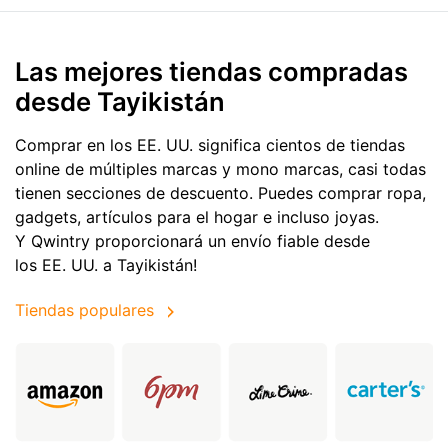
Las mejores tiendas compradas
desde Tayikistán
Comprar en los EE. UU. significa cientos de tiendas
online de múltiples marcas y mono marcas, casi todas
tienen secciones de descuento. Puedes comprar ropa,
gadgets, artículos para el hogar e incluso joyas.
Y Qwintry proporcionará un envío fiable desde
los EE. UU. a Tayikistán!
Tiendas populares