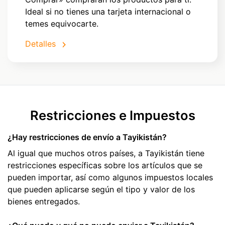
Ideal si no tienes una tarjeta internacional o
temes equivocarte.
Detalles
Restricciones e Impuestos
¿Hay restricciones de envío a Tayikistán?
Al igual que muchos otros países, a Tayikistán tiene
restricciones específicas sobre los artículos que se
pueden importar, así como algunos impuestos locales
que pueden aplicarse según el tipo y valor de los
bienes entregados.