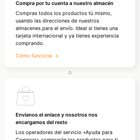
Compra por tu cuenta a nuestro almacén
Compras todos los productos tú mismo,
usando las direcciones de nuestros
almacenes para el envío. Ideal si tienes una
tarjeta internacional y ya tienes experiencia
comprando.
Cómo funciona
O
Envíanos el enlace y nosotros nos
encargamos del resto
Los operadores del servicio «Ayuda para
Comprar» comprarán los productos para ti.