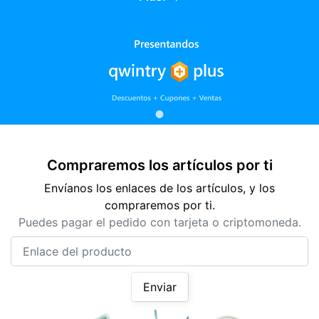
Compraremos los artículos por ti
Envíanos los enlaces de los artículos, y los
compraremos por ti.
Puedes pagar el pedido con tarjeta o criptomoneda.
Enlace del producto
Enviar