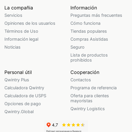
La compañia
Información
Servicios
Preguntas más frecuentes
Opiniones de los usuarios
Cómo funciona
Términos de Uso
Tiendas populares
Información legal
Compras Asistidas
Noticias
Seguro
Lista de productos
prohibidos
Personal útil
Cooperación
Qwintry Plus
Contactos
Calculadora Qwintry
Programa de referencia
Calculadora de USPS
Oferta para clientes
mayoristas
Opciones de pago
Qwintry Logistics
Qwintry.Global