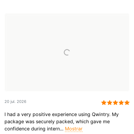
20 jul. 2026
I had a very positive experience using Qwintry. My
package was securely packed, which gave me
confidence during intern...
Mostrar