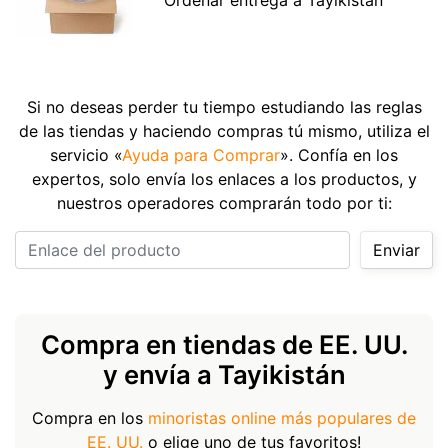
Si no deseas perder tu tiempo estudiando las reglas
de las tiendas y haciendo compras tú mismo, utiliza el
servicio «
Ayuda para Comprar
». Confía en los
expertos, solo envía los enlaces a los productos, y
nuestros operadores comprarán todo por ti:
Enlace del producto
Enviar
Compra en tiendas de EE. UU.
y envía a Tayikistán
Compra en los
minoristas online más populares de
EE. UU.
o elige uno de tus favoritos!