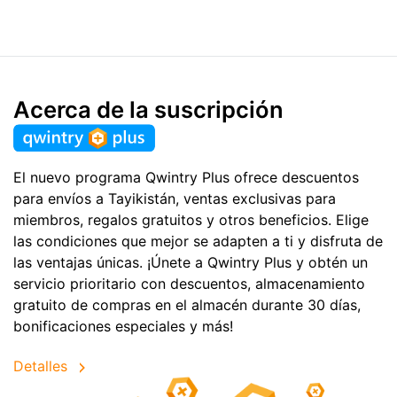
Acerca de la suscripción
El nuevo programa Qwintry Plus ofrece descuentos
para envíos a Tayikistán, ventas exclusivas para
miembros, regalos gratuitos y otros beneficios. Elige
las condiciones que mejor se adapten a ti y disfruta de
las ventajas únicas. ¡Únete a Qwintry Plus y obtén un
servicio prioritario con descuentos, almacenamiento
gratuito de compras en el almacén durante 30 días,
bonificaciones especiales y más!
Detalles