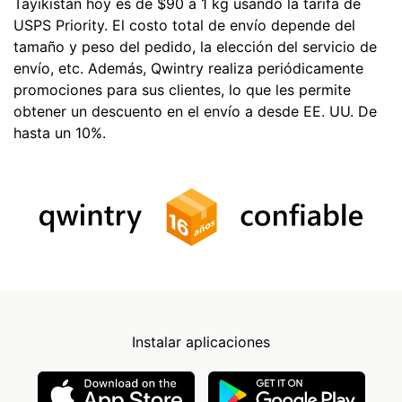
Tayikistán hoy es de $90 a 1 kg usando la tarifa de
USPS Priority. El costo total de envío depende del
tamaño y peso del pedido, la elección del servicio de
envío, etc. Además, Qwintry realiza periódicamente
promociones para sus clientes, lo que les permite
obtener un descuento en el envío a desde EE. UU. De
hasta un 10%.
Instalar aplicaciones