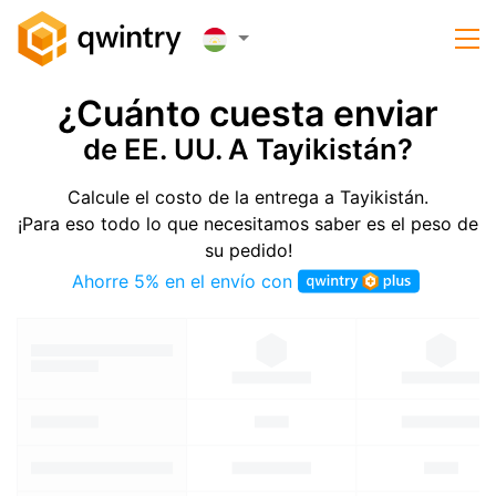
¿Cuánto cuesta enviar
de EE. UU. A Tayikistán?
Calcule el costo de la entrega a Tayikistán.
¡Para eso todo lo que necesitamos saber es el peso de
su pedido!
Ahorre 5% en el envío con