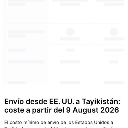
Envío desde EE. UU. a Tayikistán:
coste a partir del
9 August 2026
El costo mínimo de envío de los Estados Unidos a