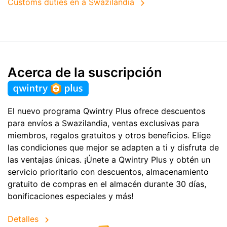
Customs duties en a Swazilandia
Acerca de la suscripción
El nuevo programa Qwintry Plus ofrece descuentos
para envíos a Swazilandia, ventas exclusivas para
miembros, regalos gratuitos y otros beneficios. Elige
las condiciones que mejor se adapten a ti y disfruta de
las ventajas únicas. ¡Únete a Qwintry Plus y obtén un
servicio prioritario con descuentos, almacenamiento
gratuito de compras en el almacén durante 30 días,
bonificaciones especiales y más!
Detalles