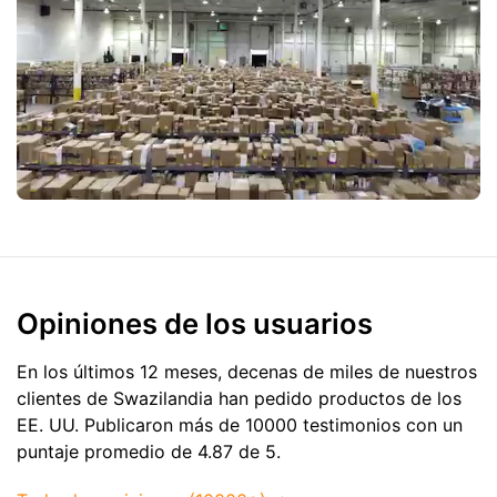
Opiniones de los usuarios
En los últimos 12 meses, decenas de miles de nuestros
clientes de Swazilandia han pedido productos de
los
EE. UU.
Publicaron más de 10000 testimonios con un
puntaje promedio de 4.87 de 5.