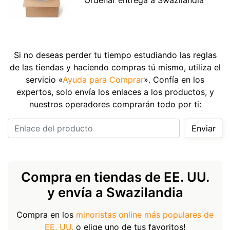
Si no deseas perder tu tiempo estudiando las reglas
de las tiendas y haciendo compras tú mismo, utiliza el
servicio «
Ayuda para Comprar
». Confía en los
expertos, solo envía los enlaces a los productos, y
nuestros operadores comprarán todo por ti:
Enlace del producto
Enviar
Compra en tiendas de EE. UU.
y envía a Swazilandia
Compra en los
minoristas online más populares de
EE. UU.
o elige uno de tus favoritos!