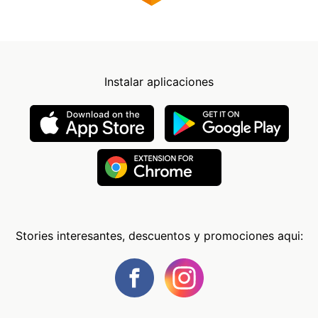
Instalar aplicaciones
Stories interesantes, descuentos y promociones aqui: