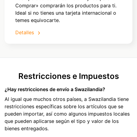
Comprar» comprarán los productos para ti.
Ideal si no tienes una tarjeta internacional o
temes equivocarte.
Detalles
Restricciones e Impuestos
¿Hay restricciones de envío a Swazilandia?
Al igual que muchos otros países, a Swazilandia tiene
restricciones específicas sobre los artículos que se
pueden importar, así como algunos impuestos locales
que pueden aplicarse según el tipo y valor de los
bienes entregados.