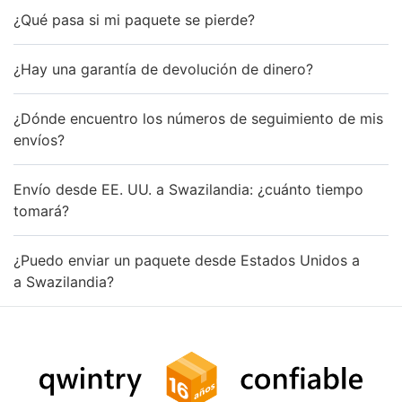
¿Qué pasa si mi paquete se pierde?
¿Hay una garantía de devolución de dinero?
¿Dónde encuentro los números de seguimiento de mis
envíos?
Envío desde EE. UU. a Swazilandia: ¿cuánto tiempo
tomará?
¿Puedo enviar un paquete desde Estados Unidos a
a Swazilandia?