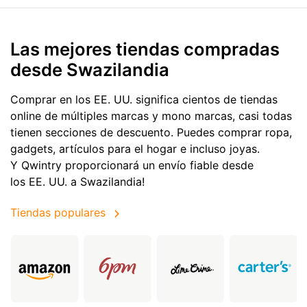
Las mejores tiendas compradas
desde Swazilandia
Comprar en los EE. UU. significa cientos de tiendas
online de múltiples marcas y mono marcas, casi todas
tienen secciones de descuento. Puedes comprar ropa,
gadgets, artículos para el hogar e incluso joyas.
Y Qwintry proporcionará un envío fiable desde
los EE. UU. a Swazilandia!
Tiendas populares