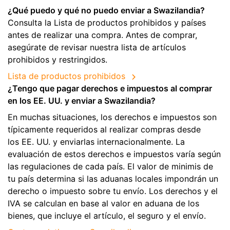
¿Qué puedo y qué no puedo enviar a Swazilandia?
Consulta la Lista de productos prohibidos y países
antes de realizar una compra. Antes de comprar,
asegúrate de revisar nuestra lista de artículos
prohibidos y restringidos.
Lista de productos prohibidos
¿Tengo que pagar derechos e impuestos al comprar
en los EE. UU. y enviar a Swazilandia?
En muchas situaciones, los derechos e impuestos son
típicamente requeridos al realizar compras desde
los EE. UU. y enviarlas internacionalmente. La
evaluación de estos derechos e impuestos varía según
las regulaciones de cada país. El valor de minimis de
tu país determina si las aduanas locales impondrán un
derecho o impuesto sobre tu envío. Los derechos y el
IVA se calculan en base al valor en aduana de los
bienes, que incluye el artículo, el seguro y el envío.