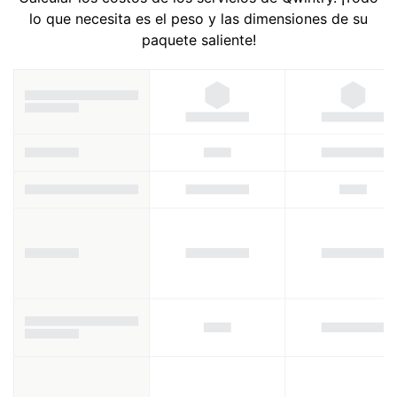
lo que necesita es el peso y las dimensiones de su
paquete saliente!