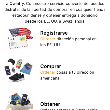
a Qwintry. Con nuestro servicio conveniente, puedes
disfrutar de la libertad de comprar en cualquier tienda
estadounidense y obtener entrega a domicilio
desde los EE. UU. a Swazilandia.
Registrarse
Obtener
dirección personal en
los EE. UU.
Comprar
Ordenar
cosas a tu dirección
americana
Obtener
Ordenar entrega a Swazilandia