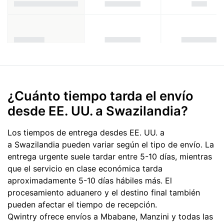
¿Cuánto tiempo tarda el envío
desde EE. UU. a Swazilandia?
Los tiempos de entrega desdes EE. UU. a
a Swazilandia pueden variar según el tipo de envío. La
entrega urgente suele tardar entre 5-10 días, mientras
que el servicio en clase económica tarda
aproximadamente 5-10 días hábiles más. El
procesamiento aduanero y el destino final también
pueden afectar el tiempo de recepción.
Qwintry ofrece envíos a Mbabane, Manzini y todas las