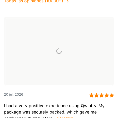
Todas las opiniones (10000+)
20 jul. 2026
I had a very positive experience using Qwintry. My
package was securely packed, which gave me