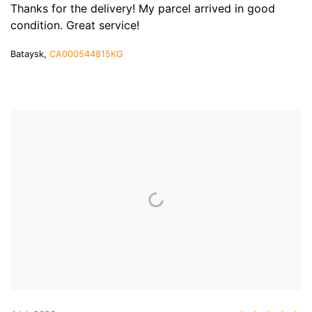
Thanks for the delivery! My parcel arrived in good
condition. Great service!
Bataysk,
CA000544815KG