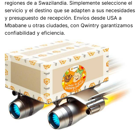
regiones de a Swazilandia. Simplemente seleccione el
servicio y el destino que se adapten a sus necesidades
y presupuesto de recepción. Envíos desde USA a
Mbabane u otras ciudades, con Qwintry garantizamos
confiabilidad y eficiencia.