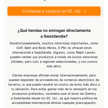
Comienza a comprar en EE. UU.
¿Qué tiendas no entregan directamente
a Swazilandia?
Desafortunadamente, muchos minoristas importantes, como
GAP, Bath and Body Works, 6 PM, no ofrecen envío
internacional a Swazilandia. Algunos, como Ralph Lauren,
pueden vender sus productos a través de socios minoristas
oficiales, pero solo a regiones seleccionadas, y con costos
más altos.
Ciertas empresas afirman enviar internacionalmente, pero
pueden depender de proveedores de comercio electrónico de
terceros, lo que puede resultar en costos de envío más altos a
tu ubicación. Para evitar gastar más de lo necesario en tus
productos preferidos, considera usar el envío de Qwintry
a Swazilandia desde los EE. UU., ya que nuestra política de
accesibilidad internacional elimina cualquier preocupación.