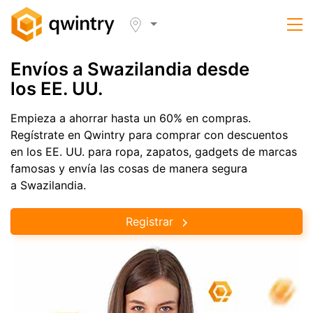
Envíos a Swazilandia desde
los EE. UU.
Empieza a ahorrar hasta un 60% en compras.
Regístrate en Qwintry para comprar con descuentos
en los EE. UU. para ropa, zapatos, gadgets de marcas
famosas y envía las cosas de manera segura
a Swazilandia.
Registrar