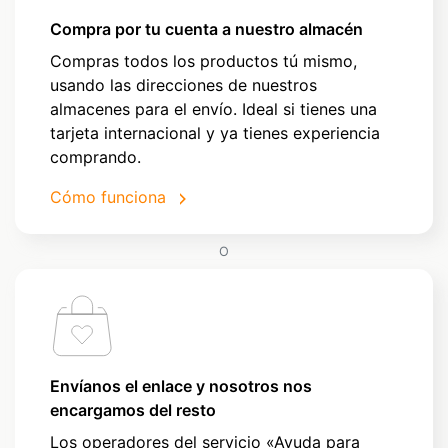
Compra por tu cuenta a nuestro almacén
Compras todos los productos tú mismo,
usando las direcciones de nuestros
almacenes para el envío. Ideal si tienes una
tarjeta internacional y ya tienes experiencia
comprando.
Cómo funciona
O
Envíanos el enlace y nosotros nos
encargamos del resto
Los operadores del servicio «Ayuda para