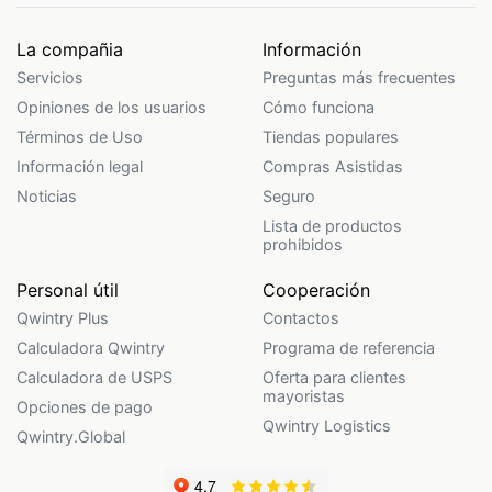
La compañia
Información
Servicios
Preguntas más frecuentes
Opiniones de los usuarios
Cómo funciona
Términos de Uso
Tiendas populares
Información legal
Compras Asistidas
Noticias
Seguro
Lista de productos
prohibidos
Personal útil
Cooperación
Qwintry Plus
Contactos
Calculadora Qwintry
Programa de referencia
Calculadora de USPS
Oferta para clientes
mayoristas
Opciones de pago
Qwintry Logistics
Qwintry.Global