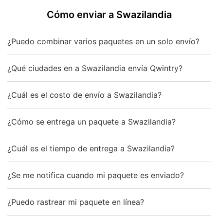
Cómo enviar a Swazilandia
¿Puedo combinar varios paquetes en un solo envío?
¿Qué ciudades en a Swazilandia envía Qwintry?
¿Cuál es el costo de envío a Swazilandia?
¿Cómo se entrega un paquete a Swazilandia?
¿Cuál es el tiempo de entrega a Swazilandia?
¿Se me notifica cuando mi paquete es enviado?
¿Puedo rastrear mi paquete en línea?