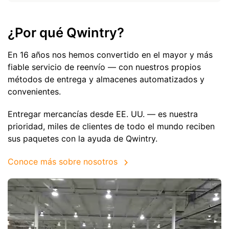
¿Por qué Qwintry?
En 16 años nos hemos convertido en el mayor y más
fiable servicio de reenvío — con nuestros propios
métodos de entrega y almacenes automatizados y
convenientes.
Entregar mercancías desde EE. UU. — es nuestra
prioridad, miles de clientes de todo el mundo reciben
sus paquetes con la ayuda de Qwintry.
Conoce más sobre nosotros