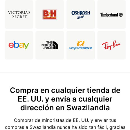
Compra en cualquier tienda de
EE. UU. y envía a cualquier
dirección en Swazilandia
Comprar de minoristas de EE. UU. y enviar tus
compras a Swazilandia nunca ha sido tan fácil, gracias