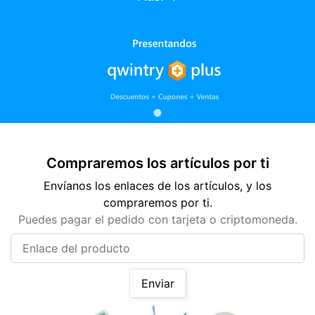
Compraremos los artículos por ti
Envíanos los enlaces de los artículos, y los
compraremos por ti.
Puedes pagar el pedido con tarjeta o criptomoneda.
Enlace del producto
Enviar