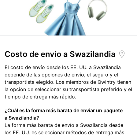
Costo de envío
a Swazilandia
El costo de envío desde los EE. UU. a Swazilandia
depende de las opciones de envío, el seguro y el
transportista elegido. Los miembros de Qwintry tienen
la opción de seleccionar su transportista preferido y el
tiempo de entrega más rápido.
¿Cuál es la forma más barata de enviar un paquete
a Swazilandia?
La forma más barata de envío a Swazilandia desde
los EE. UU. es seleccionar métodos de entrega más