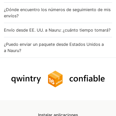
¿Dónde encuentro los números de seguimiento de mis
envíos?
Envío desde EE. UU. a Nauru: ¿cuánto tiempo tomará?
¿Puedo enviar un paquete desde Estados Unidos a
a Nauru?
Instalar aplicaciones