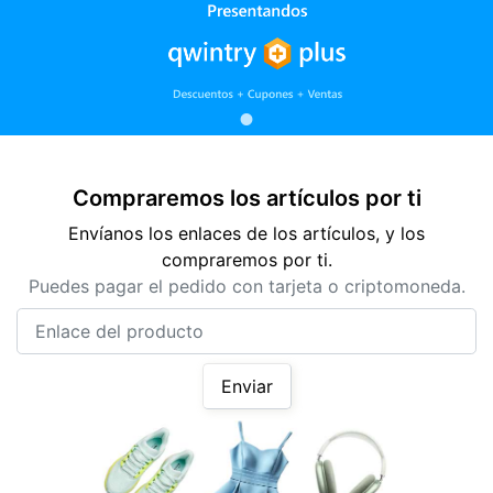
Compraremos los artículos por ti
Envíanos los enlaces de los artículos, y los
compraremos por ti.
Puedes pagar el pedido con tarjeta o criptomoneda.
Enlace del producto
Enviar