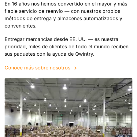
En 16 años nos hemos convertido en el mayor y más
fiable servicio de reenvío — con nuestros propios
métodos de entrega y almacenes automatizados y
convenientes.
Entregar mercancías desde EE. UU. — es nuestra
prioridad, miles de clientes de todo el mundo reciben
sus paquetes con la ayuda de Qwintry.
Conoce más sobre nosotros