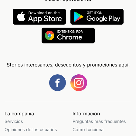
Stories interesantes, descuentos y promociones aqui:
La compañia
Información
Servicios
Preguntas más frecuentes
Opiniones de los usuarios
Cómo funciona