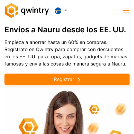
Envíos a Nauru desde los EE. UU.
Empieza a ahorrar hasta un 60% en compras.
Regístrate en Qwintry para comprar con descuentos
en los EE. UU. para ropa, zapatos, gadgets de marcas
famosas y envía las cosas de manera segura a Nauru.
Registrar