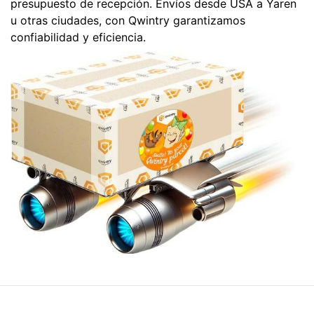
presupuesto de recepción. Envíos desde USA a Yaren
u otras ciudades, con Qwintry garantizamos
confiabilidad y eficiencia.