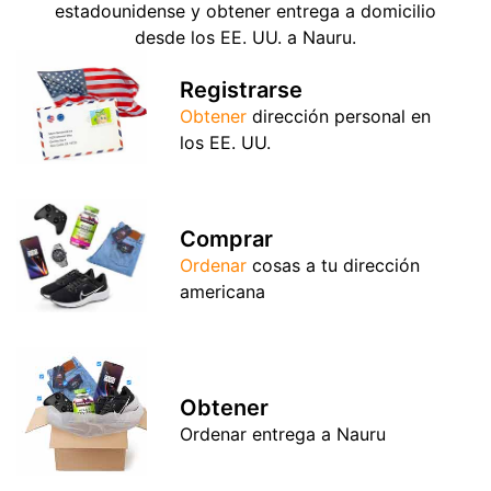
estadounidense y obtener entrega a domicilio
desde los EE. UU. a Nauru.
Registrarse
Obtener
dirección personal en
los EE. UU.
Comprar
Ordenar
cosas a tu dirección
americana
Obtener
Ordenar entrega a Nauru