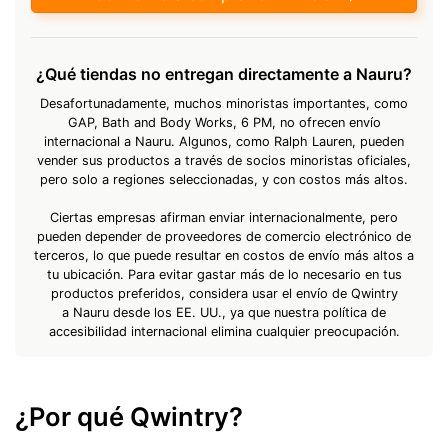
¿Qué tiendas no entregan directamente a Nauru?
Desafortunadamente, muchos minoristas importantes, como
GAP, Bath and Body Works, 6 PM, no ofrecen envío
internacional a Nauru. Algunos, como Ralph Lauren, pueden
vender sus productos a través de socios minoristas oficiales,
pero solo a regiones seleccionadas, y con costos más altos.
Ciertas empresas afirman enviar internacionalmente, pero
pueden depender de proveedores de comercio electrónico de
terceros, lo que puede resultar en costos de envío más altos a
tu ubicación. Para evitar gastar más de lo necesario en tus
productos preferidos, considera usar el envío de Qwintry
a Nauru desde los EE. UU., ya que nuestra política de
accesibilidad internacional elimina cualquier preocupación.
¿Por qué Qwintry?