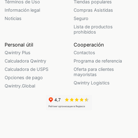
Términos de Uso
Tiendas populares
Información legal
Compras Asistidas
Noticias
Seguro
Lista de productos
prohibidos
Personal útil
Cooperación
Qwintry Plus
Contactos
Calculadora Qwintry
Programa de referencia
Calculadora de USPS
Oferta para clientes
mayoristas
Opciones de pago
Qwintry Logistics
Qwintry.Global