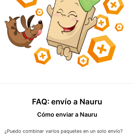
FAQ: envío a Nauru
Cómo enviar a Nauru
¿Puedo combinar varios paquetes en un solo envío?