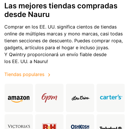
Las mejores tiendas compradas
desde Nauru
Comprar en los EE. UU. significa cientos de tiendas
online de múltiples marcas y mono marcas, casi todas
tienen secciones de descuento. Puedes comprar ropa,
gadgets, artículos para el hogar e incluso joyas.
Y Qwintry proporcionará un envío fiable desde
los EE. UU. a Nauru!
Tiendas populares