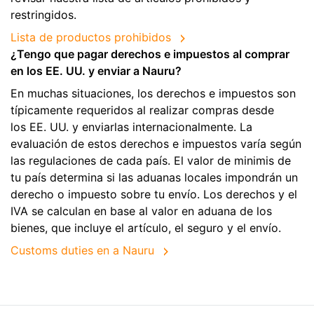
restringidos.
Lista de productos prohibidos
¿Tengo que pagar derechos e impuestos al comprar
en los EE. UU. y enviar a Nauru?
En muchas situaciones, los derechos e impuestos son
típicamente requeridos al realizar compras desde
los EE. UU. y enviarlas internacionalmente. La
evaluación de estos derechos e impuestos varía según
las regulaciones de cada país. El valor de minimis de
tu país determina si las aduanas locales impondrán un
derecho o impuesto sobre tu envío. Los derechos y el
IVA se calculan en base al valor en aduana de los
bienes, que incluye el artículo, el seguro y el envío.
Customs duties en a Nauru