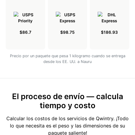
$86.7
$98.75
$186.93
Precio por un paquete que pesa 1 kilogramo cuando se entrega
desde los EE. UU. a Nauru
El proceso de envío — calcula
tiempo y costo
Calcular los costos de los servicios de Qwintry. ¡Todo
lo que necesita es el peso y las dimensiones de su
paquete saliente!