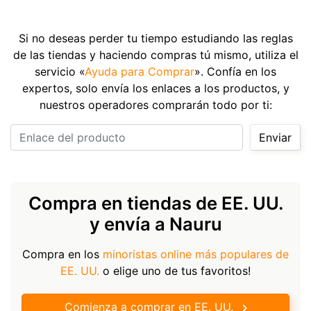
Si no deseas perder tu tiempo estudiando las reglas
de las tiendas y haciendo compras tú mismo, utiliza el
servicio «
Ayuda para Comprar
». Confía en los
expertos, solo envía los enlaces a los productos, y
nuestros operadores comprarán todo por ti:
Enlace del producto
Enviar
Compra en tiendas de EE. UU.
y envía a Nauru
Compra en los
minoristas online más populares de
EE. UU.
o elige uno de tus favoritos!
Comienza a comprar en EE. UU.