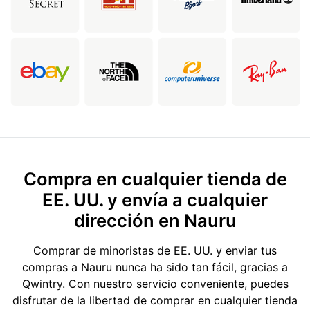
Compra en cualquier tienda de
EE. UU. y envía a cualquier
dirección en Nauru
Comprar de minoristas de EE. UU. y enviar tus
compras a Nauru nunca ha sido tan fácil, gracias a
Qwintry. Con nuestro servicio conveniente, puedes
disfrutar de la libertad de comprar en cualquier tienda