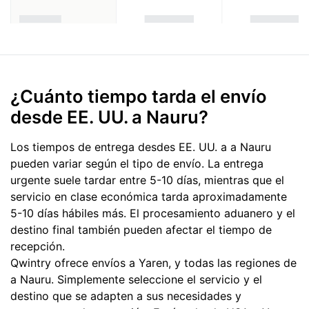
¿Cuánto tiempo tarda el envío
desde EE. UU. a Nauru?
Los tiempos de entrega desdes EE. UU. a a Nauru
pueden variar según el tipo de envío. La entrega
urgente suele tardar entre 5-10 días, mientras que el
servicio en clase económica tarda aproximadamente
5-10 días hábiles más. El procesamiento aduanero y el
destino final también pueden afectar el tiempo de
recepción.
Qwintry ofrece envíos a Yaren, y todas las regiones de
a Nauru. Simplemente seleccione el servicio y el
destino que se adapten a sus necesidades y