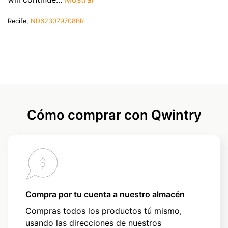
Recife,
ND623079708BR
Cómo comprar con Qwintry
Compra por tu cuenta a nuestro almacén
Compras todos los productos tú mismo,
usando las direcciones de nuestros