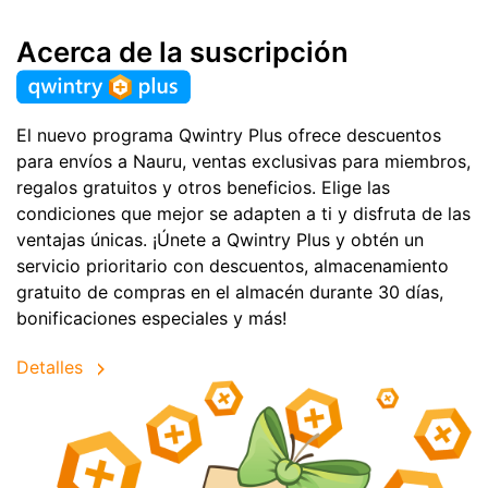
Acerca de la suscripción
El nuevo programa Qwintry Plus ofrece descuentos
para envíos a Nauru, ventas exclusivas para miembros,
regalos gratuitos y otros beneficios. Elige las
condiciones que mejor se adapten a ti y disfruta de las
ventajas únicas. ¡Únete a Qwintry Plus y obtén un
servicio prioritario con descuentos, almacenamiento
gratuito de compras en el almacén durante 30 días,
bonificaciones especiales y más!
Detalles