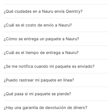
¿Qué ciudades en a Nauru envía Qwintry?
¿Cuál es el costo de envío a Nauru?
¿Cómo se entrega un paquete a Nauru?
¿Cuál es el tiempo de entrega a Nauru?
¿Se me notifica cuando mi paquete es enviado?
¿Puedo rastrear mi paquete en línea?
¿Qué pasa si mi paquete se pierde?
¿Hay una garantía de devolución de dinero?