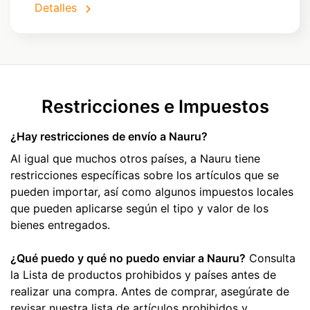
Detalles
Restricciones e Impuestos
¿Hay restricciones de envío a Nauru?
Al igual que muchos otros países, a Nauru tiene
restricciones específicas sobre los artículos que se
pueden importar, así como algunos impuestos locales
que pueden aplicarse según el tipo y valor de los
bienes entregados.
¿Qué puedo y qué no puedo enviar a Nauru?
Consulta
la Lista de productos prohibidos y países antes de
realizar una compra. Antes de comprar, asegúrate de
revisar nuestra lista de artículos prohibidos y