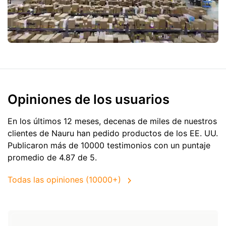
Opiniones de los usuarios
En los últimos 12 meses, decenas de miles de nuestros
clientes de Nauru han pedido productos de
los EE. UU.
Publicaron más de 10000 testimonios con un puntaje
promedio de 4.87 de 5.
Todas las opiniones (10000+)