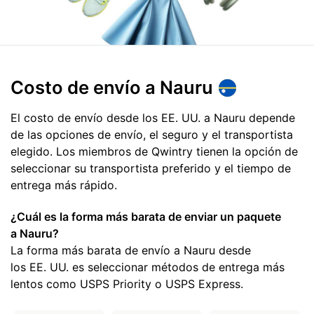
Costo de envío
a Nauru
El costo de envío desde los EE. UU. a Nauru depende
de las opciones de envío, el seguro y el transportista
elegido. Los miembros de Qwintry tienen la opción de
seleccionar su transportista preferido y el tiempo de
entrega más rápido.
¿Cuál es la forma más barata de enviar un paquete
a Nauru?
La forma más barata de envío a Nauru desde
los EE. UU. es seleccionar métodos de entrega más
lentos como USPS Priority o USPS Express.