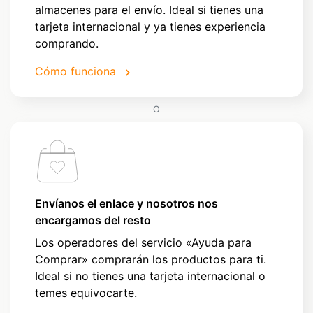
almacenes para el envío. Ideal si tienes una
tarjeta internacional y ya tienes experiencia
comprando.
Cómo funciona
O
Envíanos el enlace y nosotros nos
encargamos del resto
Los operadores del servicio «Ayuda para
Comprar» comprarán los productos para ti.
Ideal si no tienes una tarjeta internacional o
temes equivocarte.