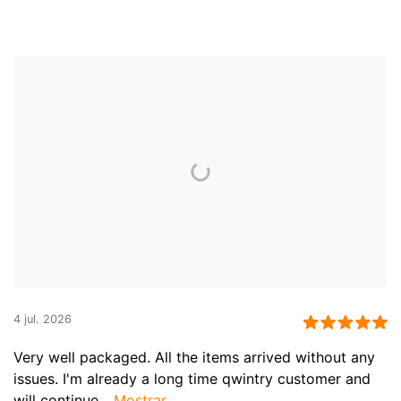
4 jul. 2026
Very well packaged. All the items arrived without any
issues. I'm already a long time qwintry customer and
will continue...
Mostrar