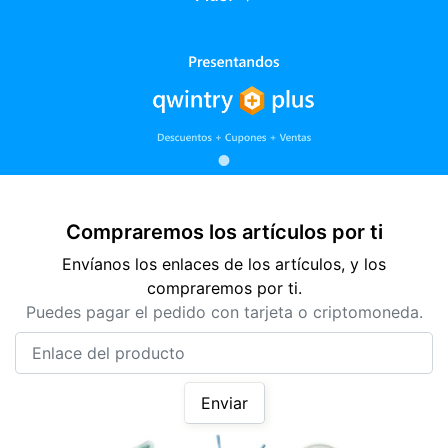
Compraremos los artículos por ti
Envíanos los enlaces de los artículos, y los
compraremos por ti.
Puedes pagar el pedido con tarjeta o criptomoneda.
Enlace del producto
Enviar