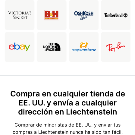
Compra en cualquier tienda de
EE. UU. y envía a cualquier
dirección en Liechtenstein
Comprar de minoristas de EE. UU. y enviar tus
compras a Liechtenstein nunca ha sido tan fácil,