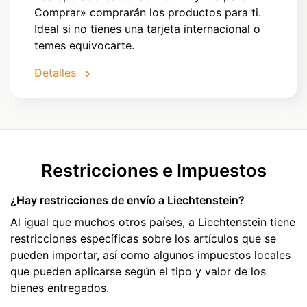
Comprar» comprarán los productos para ti.
Ideal si no tienes una tarjeta internacional o
temes equivocarte.
Detalles
Restricciones e Impuestos
¿Hay restricciones de envío a Liechtenstein?
Al igual que muchos otros países, a Liechtenstein tiene
restricciones específicas sobre los artículos que se
pueden importar, así como algunos impuestos locales
que pueden aplicarse según el tipo y valor de los
bienes entregados.