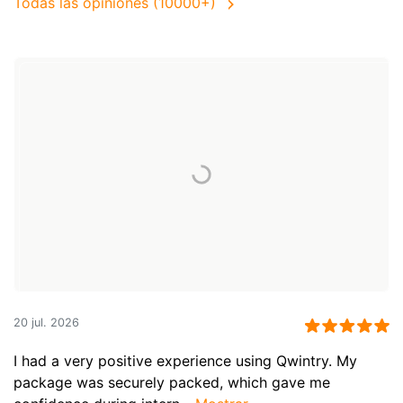
Todas las opiniones (10000+)
20 jul. 2026
I had a very positive experience using Qwintry. My
package was securely packed, which gave me