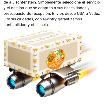
de a Liechtenstein. Simplemente seleccione el servicio
y el destino que se adapten a sus necesidades y
presupuesto de recepción. Envíos desde USA a Vaduz
u otras ciudades, con Qwintry garantizamos
confiabilidad y eficiencia.