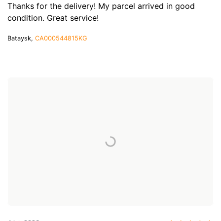
Thanks for the delivery! My parcel arrived in good
condition. Great service!
Bataysk,
CA000544815KG