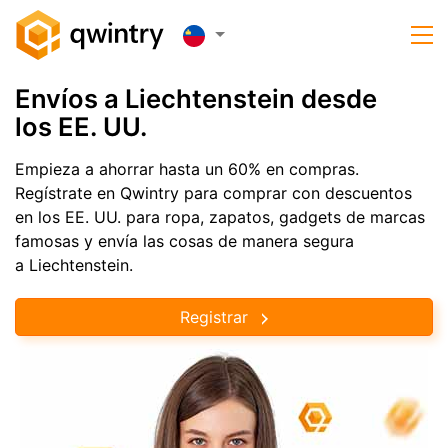
Envíos a Liechtenstein desde
los EE. UU.
Empieza a ahorrar hasta un 60% en compras.
Regístrate en Qwintry para comprar con descuentos
en los EE. UU. para ropa, zapatos, gadgets de marcas
famosas y envía las cosas de manera segura
a Liechtenstein.
Registrar