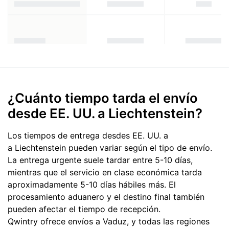
¿Cuánto tiempo tarda el envío
desde EE. UU. a Liechtenstein?
Los tiempos de entrega desdes EE. UU. a
a Liechtenstein pueden variar según el tipo de envío.
La entrega urgente suele tardar entre 5-10 días,
mientras que el servicio en clase económica tarda
aproximadamente 5-10 días hábiles más. El
procesamiento aduanero y el destino final también
pueden afectar el tiempo de recepción.
Qwintry ofrece envíos a Vaduz, y todas las regiones