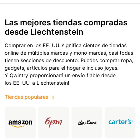
Las mejores tiendas compradas
desde Liechtenstein
Comprar en los EE. UU. significa cientos de tiendas
online de múltiples marcas y mono marcas, casi todas
tienen secciones de descuento. Puedes comprar ropa,
gadgets, artículos para el hogar e incluso joyas.
Y Qwintry proporcionará un envío fiable desde
los EE. UU. a Liechtenstein!
Tiendas populares