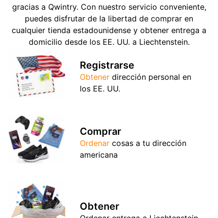
gracias a Qwintry. Con nuestro servicio conveniente,
puedes disfrutar de la libertad de comprar en
cualquier tienda estadounidense y obtener entrega a
domicilio desde los EE. UU. a Liechtenstein.
Registrarse
Obtener
dirección personal en
los EE. UU.
Comprar
Ordenar
cosas a tu dirección
americana
Obtener
Ordenar entrega a Liechtenstein