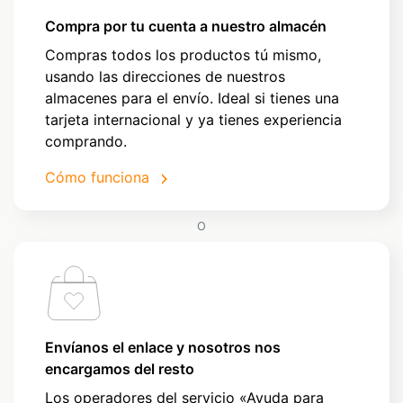
Compra por tu cuenta a nuestro almacén
Compras todos los productos tú mismo,
usando las direcciones de nuestros
almacenes para el envío. Ideal si tienes una
tarjeta internacional y ya tienes experiencia
comprando.
Cómo funciona
O
Envíanos el enlace y nosotros nos
encargamos del resto
Los operadores del servicio «Ayuda para