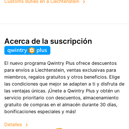
Customs duties en a Liechtenstein
Acerca de la suscripción
El nuevo programa Qwintry Plus ofrece descuentos
para envíos a Liechtenstein, ventas exclusivas para
miembros, regalos gratuitos y otros beneficios. Elige
las condiciones que mejor se adapten a ti y disfruta de
las ventajas únicas. ¡Únete a Qwintry Plus y obtén un
servicio prioritario con descuentos, almacenamiento
gratuito de compras en el almacén durante 30 días,
bonificaciones especiales y más!
Detalles