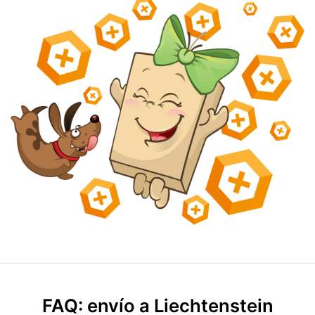
FAQ: envío a Liechtenstein