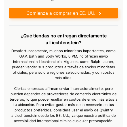
Comienza a comprar en EE. UU.
¿Qué tiendas no entregan directamente
a Liechtenstein?
Desafortunadamente, muchos minoristas importantes, como
GAP, Bath and Body Works, 6 PM, no ofrecen envío
internacional a Liechtenstein. Algunos, como Ralph Lauren,
pueden vender sus productos a través de socios minoristas
oficiales, pero solo a regiones seleccionadas, y con costos
más altos.
Ciertas empresas afirman enviar internacionalmente, pero
pueden depender de proveedores de comercio electrónico de
terceros, lo que puede resultar en costos de envío más altos a
tu ubicación. Para evitar gastar más de lo necesario en tus
productos preferidos, considera usar el envío de Qwintry
a Liechtenstein desde los EE. UU., ya que nuestra política de
accesibilidad internacional elimina cualquier preocupación.