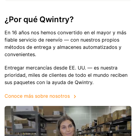
¿Por qué Qwintry?
En 16 años nos hemos convertido en el mayor y más
fiable servicio de reenvío — con nuestros propios
métodos de entrega y almacenes automatizados y
convenientes.
Entregar mercancías desde EE. UU. — es nuestra
prioridad, miles de clientes de todo el mundo reciben
sus paquetes con la ayuda de Qwintry.
Conoce más sobre nosotros