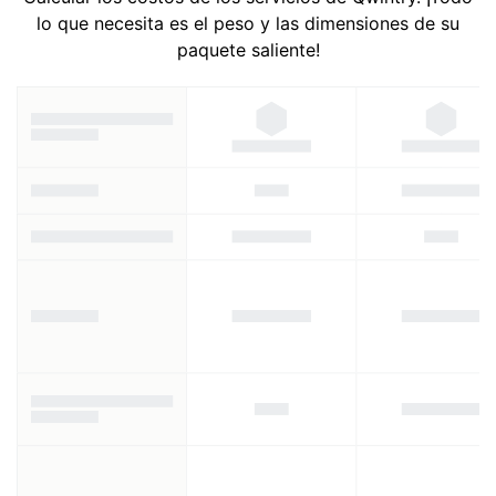
lo que necesita es el peso y las dimensiones de su
paquete saliente!