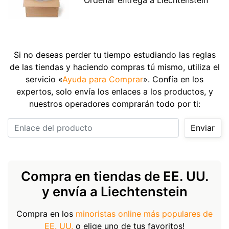
Si no deseas perder tu tiempo estudiando las reglas
de las tiendas y haciendo compras tú mismo, utiliza el
servicio «
Ayuda para Comprar
». Confía en los
expertos, solo envía los enlaces a los productos, y
nuestros operadores comprarán todo por ti:
Enlace del producto
Enviar
Compra en tiendas de EE. UU.
y envía a Liechtenstein
Compra en los
minoristas online más populares de
EE. UU.
o elige uno de tus favoritos!