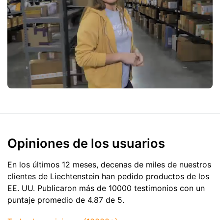
Opiniones de los usuarios
En los últimos 12 meses, decenas de miles de nuestros
clientes de Liechtenstein han pedido productos de
los
EE. UU.
Publicaron más de 10000 testimonios con un
puntaje promedio de 4.87 de 5.