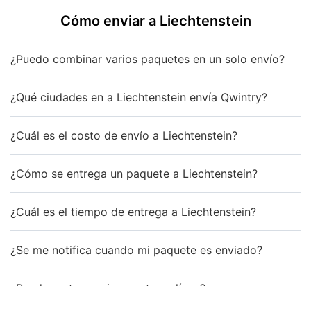
Cómo enviar a Liechtenstein
¿Puedo combinar varios paquetes en un solo envío?
¿Qué ciudades en a Liechtenstein envía Qwintry?
¿Cuál es el costo de envío a Liechtenstein?
¿Cómo se entrega un paquete a Liechtenstein?
¿Cuál es el tiempo de entrega a Liechtenstein?
¿Se me notifica cuando mi paquete es enviado?
¿Puedo rastrear mi paquete en línea?