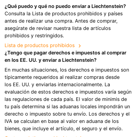
¿Qué puedo y qué no puedo enviar a Liechtenstein?
Consulta la Lista de productos prohibidos y países
antes de realizar una compra. Antes de comprar,
asegúrate de revisar nuestra lista de artículos
prohibidos y restringidos.
Lista de productos prohibidos
¿Tengo que pagar derechos e impuestos al comprar
en los EE. UU. y enviar a Liechtenstein?
En muchas situaciones, los derechos e impuestos son
típicamente requeridos al realizar compras desde
los EE. UU. y enviarlas internacionalmente. La
evaluación de estos derechos e impuestos varía según
las regulaciones de cada país. El valor de minimis de
tu país determina si las aduanas locales impondrán un
derecho o impuesto sobre tu envío. Los derechos y el
IVA se calculan en base al valor en aduana de los
bienes, que incluye el artículo, el seguro y el envío.