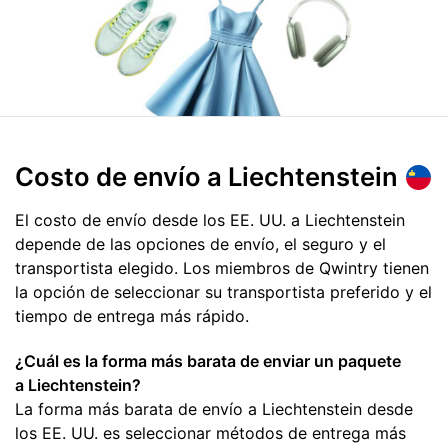
Costo de envío
a Liechtenstein
El costo de envío desde los EE. UU. a Liechtenstein
depende de las opciones de envío, el seguro y el
transportista elegido. Los miembros de Qwintry tienen
la opción de seleccionar su transportista preferido y el
tiempo de entrega más rápido.
¿Cuál es la forma más barata de enviar un paquete
a Liechtenstein?
La forma más barata de envío a Liechtenstein desde
los EE. UU. es seleccionar métodos de entrega más