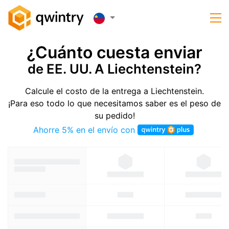
¿Cuánto cuesta enviar
de EE. UU. A Liechtenstein?
Calcule el costo de la entrega a Liechtenstein.
¡Para eso todo lo que necesitamos saber es el peso de
su pedido!
Ahorre 5% en el envío con