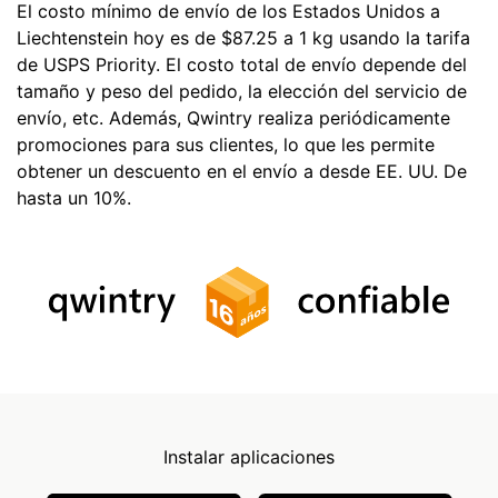
El costo mínimo de envío de los Estados Unidos a
Liechtenstein hoy es de $87.25 a 1 kg usando la tarifa
de USPS Priority. El costo total de envío depende del
tamaño y peso del pedido, la elección del servicio de
envío, etc. Además, Qwintry realiza periódicamente
promociones para sus clientes, lo que les permite
obtener un descuento en el envío a desde EE. UU. De
hasta un 10%.
Instalar aplicaciones