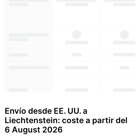
Envío desde EE. UU. a
Liechtenstein: coste a partir del
6 August 2026