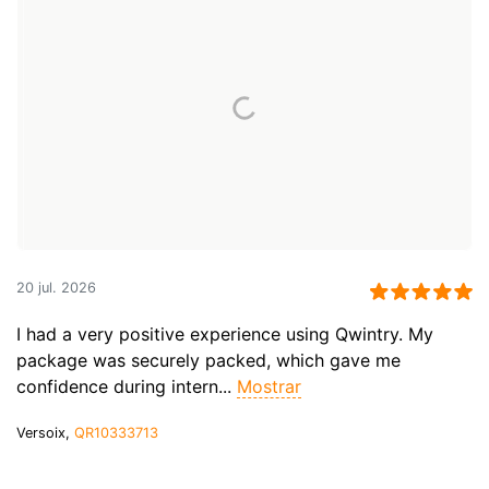
20 jul. 2026
I had a very positive experience using Qwintry. My
package was securely packed, which gave me
confidence during intern...
Mostrar
Versoix,
QR10333713