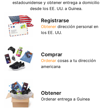
estadounidense y obtener entrega a domicilio
desde los EE. UU. a Guinea.
Registrarse
Obtener
dirección personal en
los EE. UU.
Comprar
Ordenar
cosas a tu dirección
americana
Obtener
Ordenar entrega a Guinea