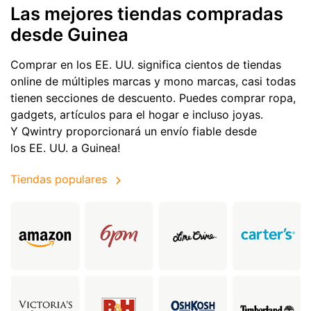
Las mejores tiendas compradas
desde Guinea
Comprar en los EE. UU. significa cientos de tiendas
online de múltiples marcas y mono marcas, casi todas
tienen secciones de descuento. Puedes comprar ropa,
gadgets, artículos para el hogar e incluso joyas.
Y Qwintry proporcionará un envío fiable desde
los EE. UU. a Guinea!
Tiendas populares