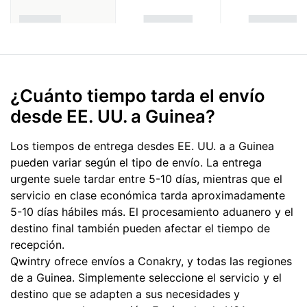
¿Cuánto tiempo tarda el envío
desde EE. UU. a Guinea?
Los tiempos de entrega desdes EE. UU. a a Guinea
pueden variar según el tipo de envío. La entrega
urgente suele tardar entre 5-10 días, mientras que el
servicio en clase económica tarda aproximadamente
5-10 días hábiles más. El procesamiento aduanero y el
destino final también pueden afectar el tiempo de
recepción.
Qwintry ofrece envíos a Conakry, y todas las regiones
de a Guinea. Simplemente seleccione el servicio y el
destino que se adapten a sus necesidades y