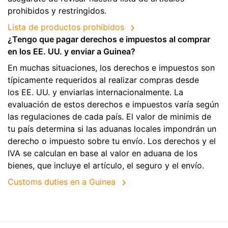
prohibidos y restringidos.
Lista de productos prohibidos
¿Tengo que pagar derechos e impuestos al comprar
en los EE. UU. y enviar a Guinea?
En muchas situaciones, los derechos e impuestos son
típicamente requeridos al realizar compras desde
los EE. UU. y enviarlas internacionalmente. La
evaluación de estos derechos e impuestos varía según
las regulaciones de cada país. El valor de minimis de
tu país determina si las aduanas locales impondrán un
derecho o impuesto sobre tu envío. Los derechos y el
IVA se calculan en base al valor en aduana de los
bienes, que incluye el artículo, el seguro y el envío.
Customs duties en a Guinea