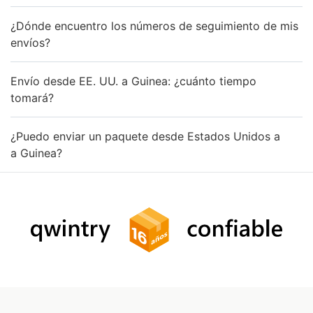
¿Dónde encuentro los números de seguimiento de mis
envíos?
Envío desde EE. UU. a Guinea: ¿cuánto tiempo
tomará?
¿Puedo enviar un paquete desde Estados Unidos a
a Guinea?