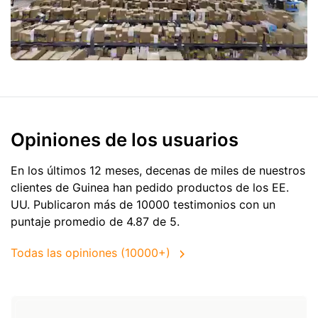
Opiniones de los usuarios
En los últimos 12 meses, decenas de miles de nuestros
clientes de Guinea han pedido productos de
los EE.
UU.
Publicaron más de 10000 testimonios con un
puntaje promedio de 4.87 de 5.
Todas las opiniones (10000+)