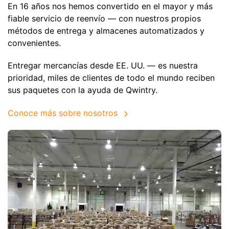
En 16 años nos hemos convertido en el mayor y más
fiable servicio de reenvío — con nuestros propios
métodos de entrega y almacenes automatizados y
convenientes.
Entregar mercancías desde EE. UU. — es nuestra
prioridad, miles de clientes de todo el mundo reciben
sus paquetes con la ayuda de Qwintry.
Conoce más sobre nosotros