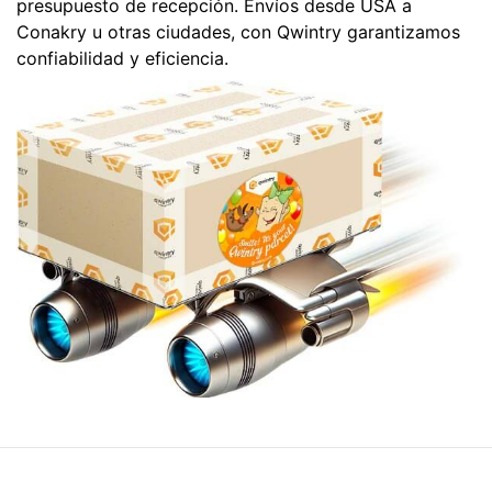
presupuesto de recepción. Envíos desde USA a
Conakry u otras ciudades, con Qwintry garantizamos
confiabilidad y eficiencia.