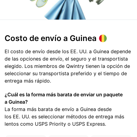
Costo de envío
a Guinea
El costo de envío desde los EE. UU. a Guinea depende
de las opciones de envío, el seguro y el transportista
elegido. Los miembros de Qwintry tienen la opción de
seleccionar su transportista preferido y el tiempo de
entrega más rápido.
¿Cuál es la forma más barata de enviar un paquete
a Guinea?
La forma más barata de envío a Guinea desde
los EE. UU. es seleccionar métodos de entrega más
lentos como USPS Priority o USPS Express.