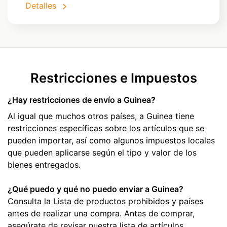
Detalles
Restricciones e Impuestos
¿Hay restricciones de envío a Guinea?
Al igual que muchos otros países, a Guinea tiene
restricciones específicas sobre los artículos que se
pueden importar, así como algunos impuestos locales
que pueden aplicarse según el tipo y valor de los
bienes entregados.
¿Qué puedo y qué no puedo enviar a Guinea?
Consulta la Lista de productos prohibidos y países
antes de realizar una compra. Antes de comprar,
asegúrate de revisar nuestra lista de artículos