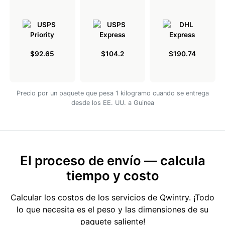
$92.65
$104.2
$190.74
Precio por un paquete que pesa 1 kilogramo cuando se entrega
desde los EE. UU. a Guinea
El proceso de envío — calcula
tiempo y costo
Calcular los costos de los servicios de Qwintry. ¡Todo
lo que necesita es el peso y las dimensiones de su
paquete saliente!