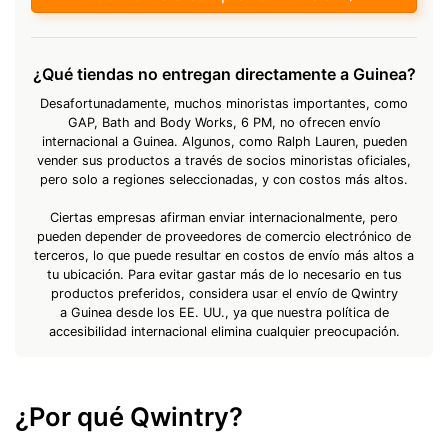
¿Qué tiendas no entregan directamente a Guinea?
Desafortunadamente, muchos minoristas importantes, como
GAP, Bath and Body Works, 6 PM, no ofrecen envío
internacional a Guinea. Algunos, como Ralph Lauren, pueden
vender sus productos a través de socios minoristas oficiales,
pero solo a regiones seleccionadas, y con costos más altos.
Ciertas empresas afirman enviar internacionalmente, pero
pueden depender de proveedores de comercio electrónico de
terceros, lo que puede resultar en costos de envío más altos a
tu ubicación. Para evitar gastar más de lo necesario en tus
productos preferidos, considera usar el envío de Qwintry
a Guinea desde los EE. UU., ya que nuestra política de
accesibilidad internacional elimina cualquier preocupación.
¿Por qué Qwintry?