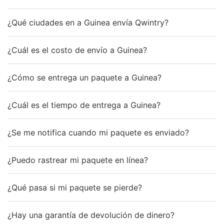
¿Qué ciudades en a Guinea envía Qwintry?
¿Cuál es el costo de envío a Guinea?
¿Cómo se entrega un paquete a Guinea?
¿Cuál es el tiempo de entrega a Guinea?
¿Se me notifica cuando mi paquete es enviado?
¿Puedo rastrear mi paquete en línea?
¿Qué pasa si mi paquete se pierde?
¿Hay una garantía de devolución de dinero?