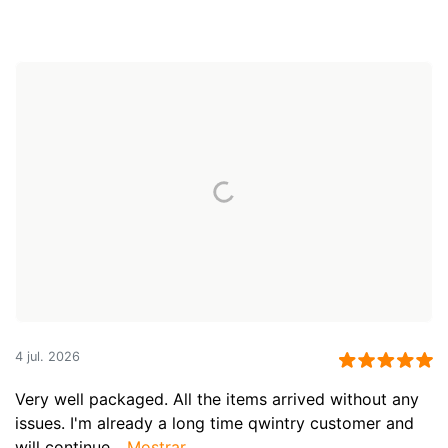
4 jul. 2026
Very well packaged. All the items arrived without any
issues. I'm already a long time qwintry customer and
will continue...
Mostrar