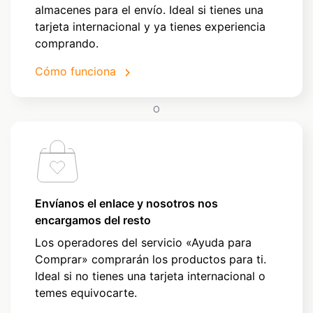
almacenes para el envío. Ideal si tienes una
tarjeta internacional y ya tienes experiencia
comprando.
Cómo funciona
O
Envíanos el enlace y nosotros nos
encargamos del resto
Los operadores del servicio «Ayuda para
Comprar» comprarán los productos para ti.
Ideal si no tienes una tarjeta internacional o
temes equivocarte.