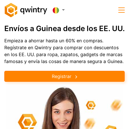
Envíos a Guinea desde los EE. UU.
Empieza a ahorrar hasta un 60% en compras.
Regístrate en Qwintry para comprar con descuentos
en los EE. UU. para ropa, zapatos, gadgets de marcas
famosas y envía las cosas de manera segura a Guinea.
Registrar