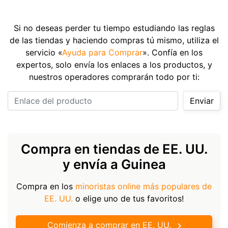
Si no deseas perder tu tiempo estudiando las reglas
de las tiendas y haciendo compras tú mismo, utiliza el
servicio «
Ayuda para Comprar
». Confía en los
expertos, solo envía los enlaces a los productos, y
nuestros operadores comprarán todo por ti:
Enlace del producto
Enviar
Compra en tiendas de EE. UU.
y envía a Guinea
Compra en los
minoristas online más populares de
EE. UU.
o elige uno de tus favoritos!
Comienza a comprar en EE. UU.