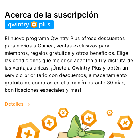
Acerca de la suscripción
El nuevo programa Qwintry Plus ofrece descuentos
para envíos a Guinea, ventas exclusivas para
miembros, regalos gratuitos y otros beneficios. Elige
las condiciones que mejor se adapten a ti y disfruta de
las ventajas únicas. ¡Únete a Qwintry Plus y obtén un
servicio prioritario con descuentos, almacenamiento
gratuito de compras en el almacén durante 30 días,
bonificaciones especiales y más!
Detalles