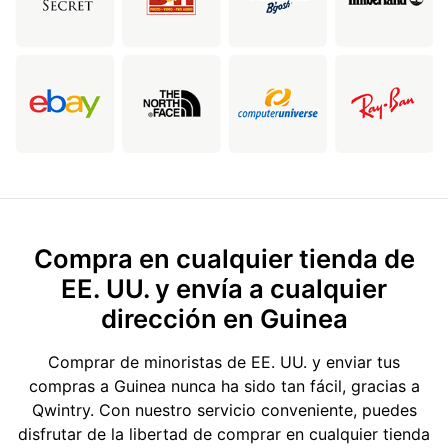
Compra en cualquier tienda de
EE. UU. y envía a cualquier
dirección en Guinea
Comprar de minoristas de EE. UU. y enviar tus
compras a Guinea nunca ha sido tan fácil, gracias a
Qwintry. Con nuestro servicio conveniente, puedes
disfrutar de la libertad de comprar en cualquier tienda