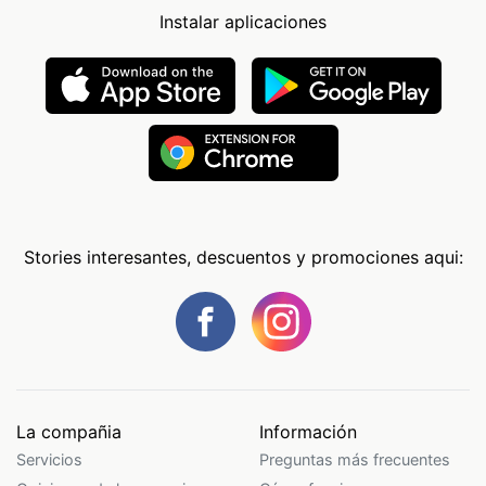
Instalar aplicaciones
Stories interesantes, descuentos y promociones aqui:
La compañia
Información
Servicios
Preguntas más frecuentes