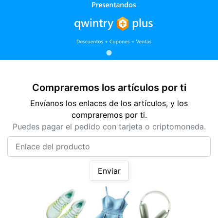
Compraremos los artículos por ti
Envíanos los enlaces de los artículos, y los
compraremos por ti.
Puedes pagar el pedido con tarjeta o criptomoneda.
Enlace del producto
Enviar