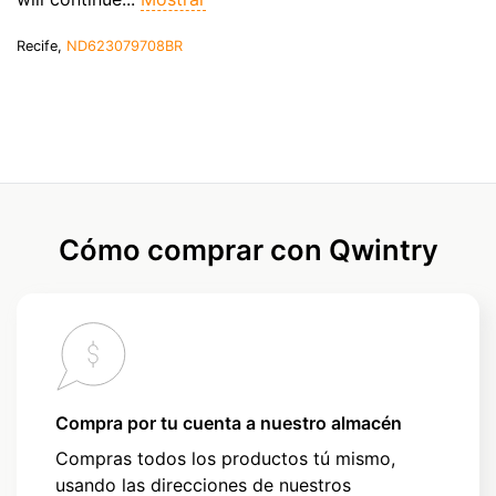
Recife,
ND623079708BR
Cómo comprar con Qwintry
Compra por tu cuenta a nuestro almacén
Compras todos los productos tú mismo,
usando las direcciones de nuestros