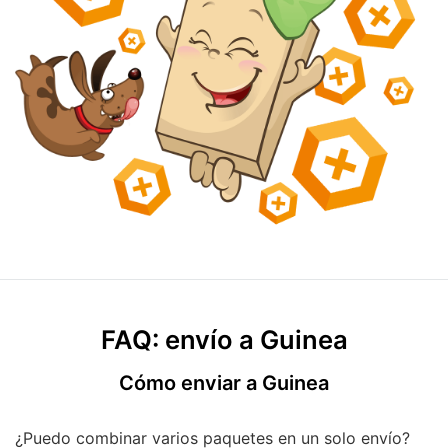
FAQ: envío a Guinea
Cómo enviar a Guinea
¿Puedo combinar varios paquetes en un solo envío?