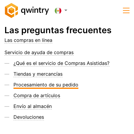
Las preguntas frecuentes
Las compras en línea
Servicio de ayuda de compras
¿Qué es el servicio de Compras Asistidas?
Tiendas y mercancías
Procesamiento de su pedido
Compra de artículos
Envío al almacén
Devoluciones