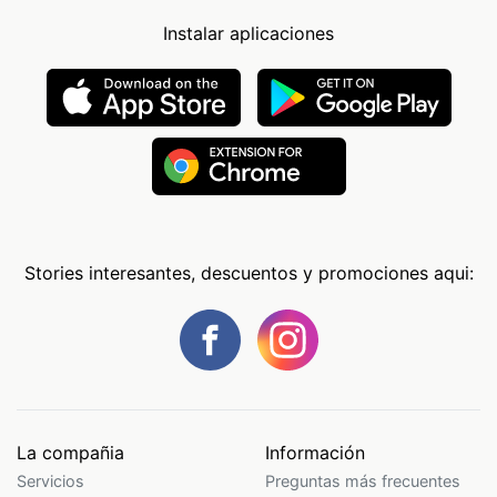
Instalar aplicaciones
Stories interesantes, descuentos y promociones aqui:
La compañia
Información
Servicios
Preguntas más frecuentes