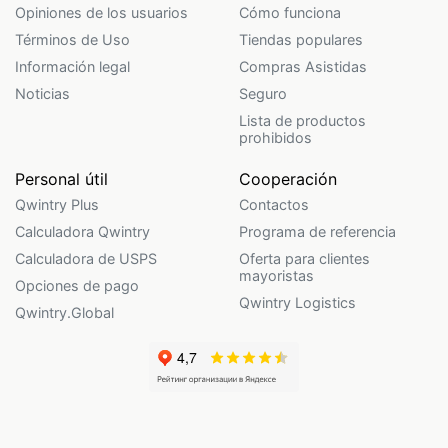
Opiniones de los usuarios
Cómo funciona
Términos de Uso
Tiendas populares
Información legal
Compras Asistidas
Noticias
Seguro
Lista de productos
prohibidos
Personal útil
Cooperación
Qwintry Plus
Contactos
Calculadora Qwintry
Programa de referencia
Calculadora de USPS
Oferta para clientes
mayoristas
Opciones de pago
Qwintry Logistics
Qwintry.Global