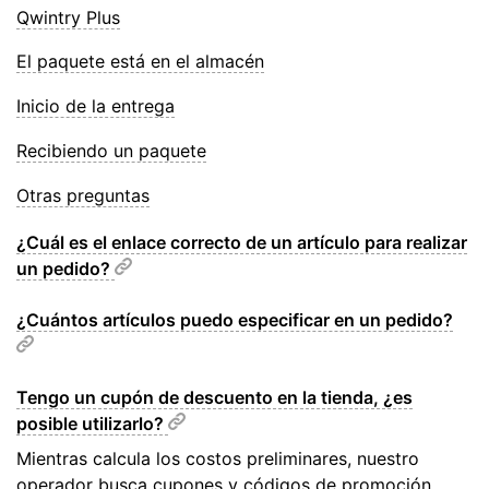
Qwintry Plus
El paquete está en el almacén
Inicio de la entrega
Recibiendo un paquete
Otras preguntas
¿Cuál es el enlace correcto de un artículo para realizar
un pedido?
¿Cuántos artículos puedo especificar en un pedido?
Tengo un cupón de descuento en la tienda, ¿es
posible utilizarlo?
Mientras calcula los costos preliminares, nuestro
operador busca cupones y códigos de promoción