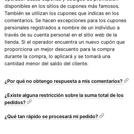
disponibles en los sitios de cupones más famosos.
También se utilizan los cupones que indicas en los
comentarios. Se hacen excepciones para los cupones
personales registrados a nombre de un individuo a
través de su cuenta personal en el sitio web de la
tienda. Si el operador encuentra un nuevo cupón que
proporciona un mejor descuento para la compra
durante la compra, lo aplicará y se tomará una
cantidad menor del saldo del cliente.
¿Por qué no obtengo respuesta a mis comentarios?
¿Existe alguna restricción sobre la suma total de los
pedidos?
¿Qué tan rápido se procesará mi pedido?