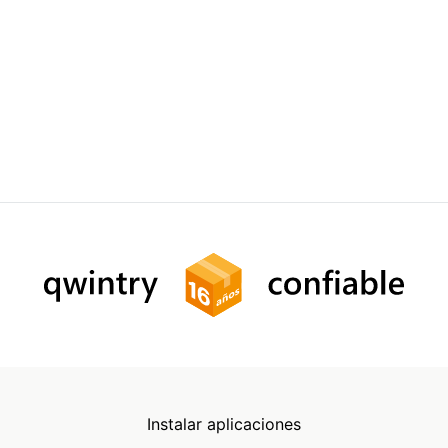
Instalar aplicaciones