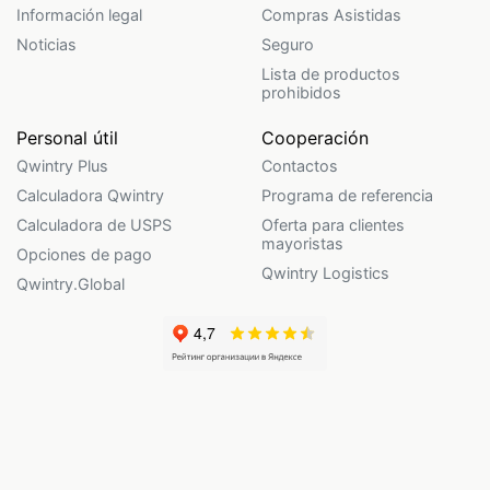
Información legal
Compras Asistidas
Noticias
Seguro
Lista de productos
prohibidos
Personal útil
Cooperación
Qwintry Plus
Contactos
Calculadora Qwintry
Programa de referencia
Calculadora de USPS
Oferta para clientes
mayoristas
Opciones de pago
Qwintry Logistics
Qwintry.Global