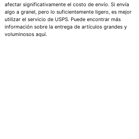
afectar significativamente el costo de envío. Si envía
algo a granel, pero lo suficientemente ligero, es mejor
utilizar el servicio de USPS. Puede encontrar más
información sobre la entrega de artículos grandes y
voluminosos aquí.