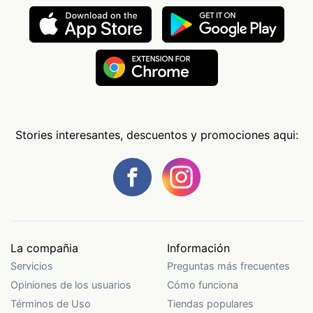
Stories interesantes, descuentos y promociones aqui:
La compañia
Información
Servicios
Preguntas más frecuentes
Opiniones de los usuarios
Cómo funciona
Términos de Uso
Tiendas populares