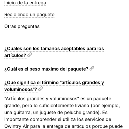
Inicio de la entrega
Recibiendo un paquete
Otras preguntas
¿Cuáles son los tamaños aceptables para los
artículos?
¿Cuál es el peso máximo del paquete?
¿Qué significa el término "artículos grandes y
voluminosos"?
"Artículos grandes y voluminosos" es un paquete
grande, pero lo suficientemente liviano (por ejemplo,
una guitarra, un juguete de peluche grande). Es
importante comprender si utiliza los servicios de
Qwintry Air para la entrega de artículos porque puede