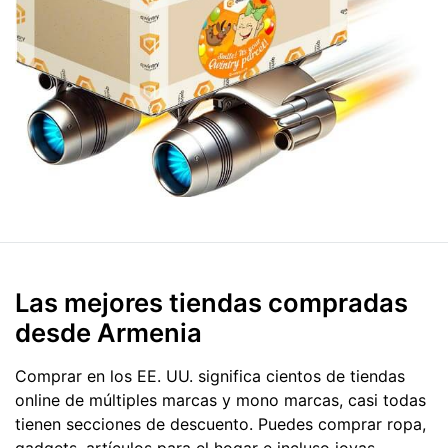
Las mejores tiendas compradas
desde Armenia
Comprar en los EE. UU. significa cientos de tiendas
online de múltiples marcas y mono marcas, casi todas
tienen secciones de descuento. Puedes comprar ropa,