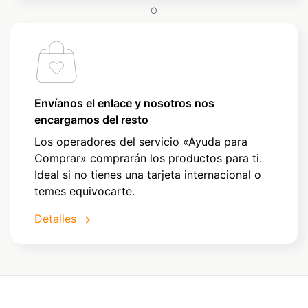
O
Envíanos el enlace y nosotros nos
encargamos del resto
Los operadores del servicio «Ayuda para
Comprar» comprarán los productos para ti.
Ideal si no tienes una tarjeta internacional o
temes equivocarte.
Detalles