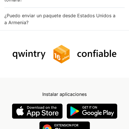
¿Puedo enviar un paquete desde Estados Unidos a
a Armenia?
Instalar aplicaciones