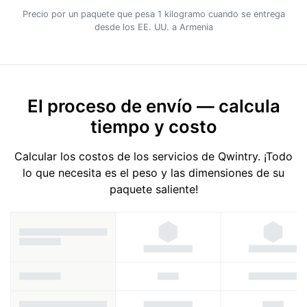
Precio por un paquete que pesa 1 kilogramo cuando se entrega
desde los EE. UU. a Armenia
El proceso de envío — calcula
tiempo y costo
Calcular los costos de los servicios de Qwintry. ¡Todo
lo que necesita es el peso y las dimensiones de su
paquete saliente!