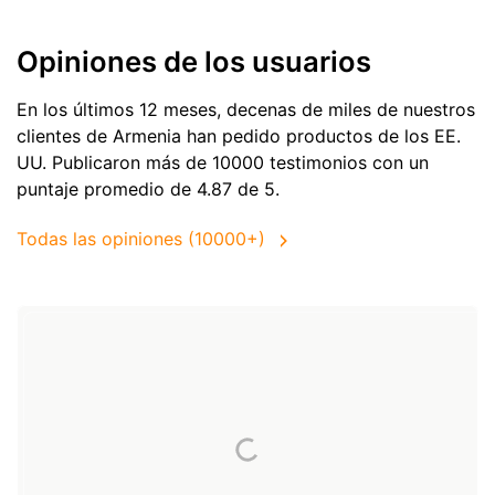
Opiniones de los usuarios
En los últimos 12 meses, decenas de miles de nuestros
clientes de Armenia han pedido productos de
los EE.
UU.
Publicaron más de 10000 testimonios con un
puntaje promedio de 4.87 de 5.
Todas las opiniones (10000+)