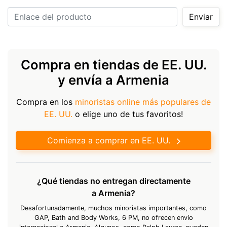
Enlace del producto
Enviar
Compra en tiendas de EE. UU.
y envía a Armenia
Compra en los
minoristas online más populares de
EE. UU.
o elige uno de tus favoritos!
Comienza a comprar en EE. UU.
¿Qué tiendas no entregan directamente
a Armenia?
Desafortunadamente, muchos minoristas importantes, como
GAP, Bath and Body Works, 6 PM, no ofrecen envío