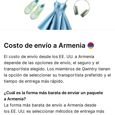
Costo de envío
a Armenia
El costo de envío desde los EE. UU. a Armenia
depende de las opciones de envío, el seguro y el
transportista elegido. Los miembros de Qwintry tienen
la opción de seleccionar su transportista preferido y el
tiempo de entrega más rápido.
¿Cuál es la forma más barata de enviar un paquete
a Armenia?
La forma más barata de envío a Armenia desde
los EE. UU. es seleccionar métodos de entrega más