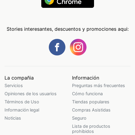
Stories interesantes, descuentos y promociones aqui:
La compañia
Información
Servicios
Preguntas más frecuentes
Opiniones de los usuarios
Cómo funciona
Términos de Uso
Tiendas populares
Información legal
Compras Asistidas
Noticias
Seguro
Lista de productos
prohibidos