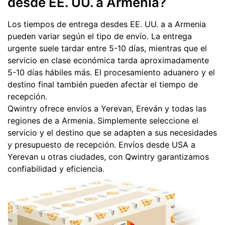
desde EE. UU. a Armenia?
Los tiempos de entrega desdes EE. UU. a a Armenia
pueden variar según el tipo de envío. La entrega
urgente suele tardar entre 5-10 días, mientras que el
servicio en clase económica tarda aproximadamente
5-10 días hábiles más. El procesamiento aduanero y el
destino final también pueden afectar el tiempo de
recepción.
Qwintry ofrece envíos a Yerevan, Ereván y todas las
regiones de a Armenia. Simplemente seleccione el
servicio y el destino que se adapten a sus necesidades
y presupuesto de recepción. Envíos desde USA a
Yerevan u otras ciudades, con Qwintry garantizamos
confiabilidad y eficiencia.