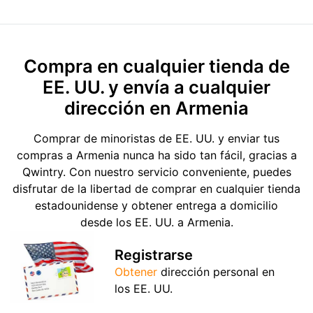
Compra en cualquier tienda de
EE. UU. y envía a cualquier
dirección en Armenia
Comprar de minoristas de EE. UU. y enviar tus
compras a Armenia nunca ha sido tan fácil, gracias a
Qwintry. Con nuestro servicio conveniente, puedes
disfrutar de la libertad de comprar en cualquier tienda
estadounidense y obtener entrega a domicilio
desde los EE. UU. a Armenia.
Registrarse
Obtener
dirección personal en
los EE. UU.