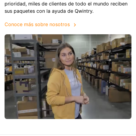
prioridad, miles de clientes de todo el mundo reciben
sus paquetes con la ayuda de Qwintry.
Conoce más sobre nosotros