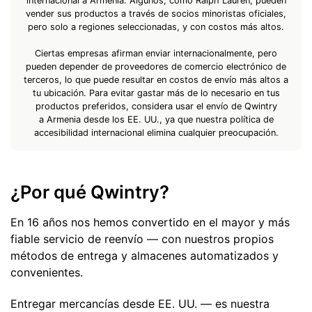
internacional a Armenia. Algunos, como Ralph Lauren, pueden
vender sus productos a través de socios minoristas oficiales,
pero solo a regiones seleccionadas, y con costos más altos.
Ciertas empresas afirman enviar internacionalmente, pero
pueden depender de proveedores de comercio electrónico de
terceros, lo que puede resultar en costos de envío más altos a
tu ubicación. Para evitar gastar más de lo necesario en tus
productos preferidos, considera usar el envío de Qwintry
a Armenia desde los EE. UU., ya que nuestra política de
accesibilidad internacional elimina cualquier preocupación.
¿Por qué Qwintry?
En 16 años nos hemos convertido en el mayor y más
fiable servicio de reenvío — con nuestros propios
métodos de entrega y almacenes automatizados y
convenientes.
Entregar mercancías desde EE. UU. — es nuestra