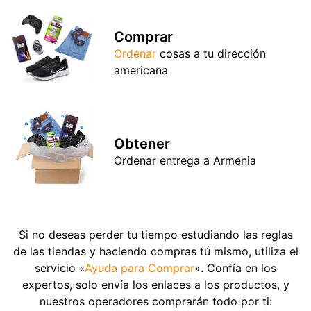
Comprar
Ordenar
cosas a tu dirección
americana
Obtener
Ordenar entrega a Armenia
Si no deseas perder tu tiempo estudiando las reglas
de las tiendas y haciendo compras tú mismo, utiliza el
servicio «
Ayuda para Comprar
». Confía en los
expertos, solo envía los enlaces a los productos, y
nuestros operadores comprarán todo por ti: