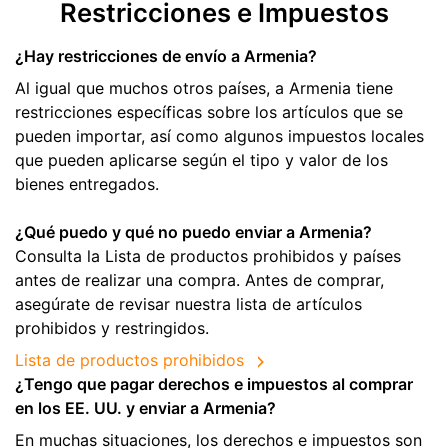
Restricciones e Impuestos
¿Hay restricciones de envío a Armenia?
Al igual que muchos otros países, a Armenia tiene
restricciones específicas sobre los artículos que se
pueden importar, así como algunos impuestos locales
que pueden aplicarse según el tipo y valor de los
bienes entregados.
¿Qué puedo y qué no puedo enviar a Armenia?
Consulta la Lista de productos prohibidos y países
antes de realizar una compra. Antes de comprar,
asegúrate de revisar nuestra lista de artículos
prohibidos y restringidos.
Lista de productos prohibidos
¿Tengo que pagar derechos e impuestos al comprar
en los EE. UU. y enviar a Armenia?
En muchas situaciones, los derechos e impuestos son