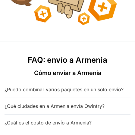
FAQ: envío a Armenia
Cómo enviar a Armenia
¿Puedo combinar varios paquetes en un solo envío?
¿Qué ciudades en a Armenia envía Qwintry?
¿Cuál es el costo de envío a Armenia?