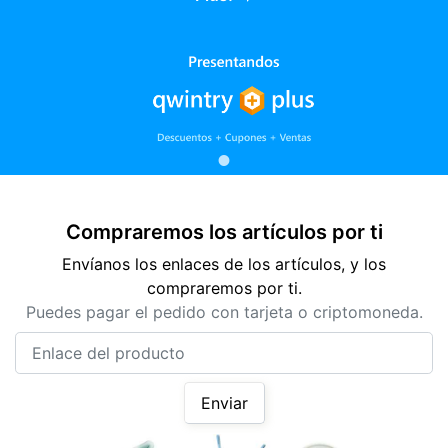
Compraremos los artículos por ti
Envíanos los enlaces de los artículos, y los
compraremos por ti.
Puedes pagar el pedido con tarjeta o criptomoneda.
Enlace del producto
Enviar