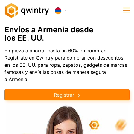
Envíos a Armenia desde
los EE. UU.
Empieza a ahorrar hasta un 60% en compras.
Regístrate en Qwintry para comprar con descuentos
en los EE. UU. para ropa, zapatos, gadgets de marcas
famosas y envía las cosas de manera segura
a Armenia.
Registrar