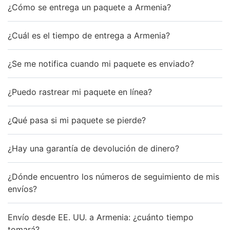
¿Cómo se entrega un paquete a Armenia?
¿Cuál es el tiempo de entrega a Armenia?
¿Se me notifica cuando mi paquete es enviado?
¿Puedo rastrear mi paquete en línea?
¿Qué pasa si mi paquete se pierde?
¿Hay una garantía de devolución de dinero?
¿Dónde encuentro los números de seguimiento de mis
envíos?
Envío desde EE. UU. a Armenia: ¿cuánto tiempo
tomará?