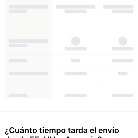
¿Cuánto tiempo tarda el envío