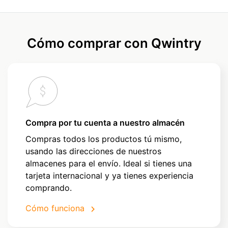
Cómo comprar con Qwintry
Compra por tu cuenta a nuestro almacén
Compras todos los productos tú mismo,
usando las direcciones de nuestros
almacenes para el envío. Ideal si tienes una
tarjeta internacional y ya tienes experiencia
comprando.
Cómo funciona