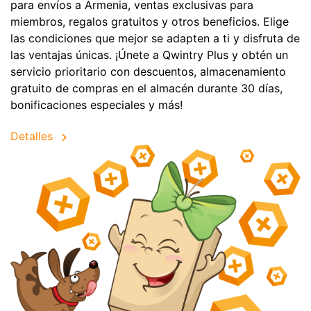
para envíos a Armenia, ventas exclusivas para
miembros, regalos gratuitos y otros beneficios. Elige
las condiciones que mejor se adapten a ti y disfruta de
las ventajas únicas. ¡Únete a Qwintry Plus y obtén un
servicio prioritario con descuentos, almacenamiento
gratuito de compras en el almacén durante 30 días,
bonificaciones especiales y más!
Detalles